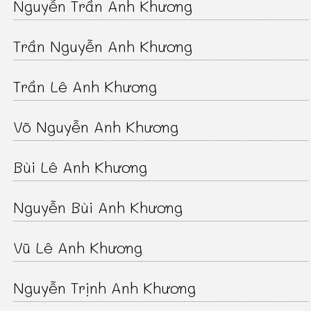
Nguyễn Trần Anh Khương
Trần Nguyễn Anh Khương
Trần Lê Anh Khương
Võ Nguyễn Anh Khương
Bùi Lê Anh Khương
Nguyễn Bùi Anh Khương
Vũ Lê Anh Khương
Nguyễn Trịnh Anh Khương