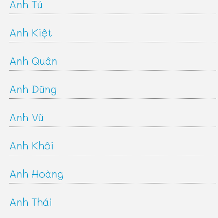
Anh Tú
Anh Kiệt
Anh Quân
Anh Dũng
Anh Vũ
Anh Khôi
Anh Hoàng
Anh Thái