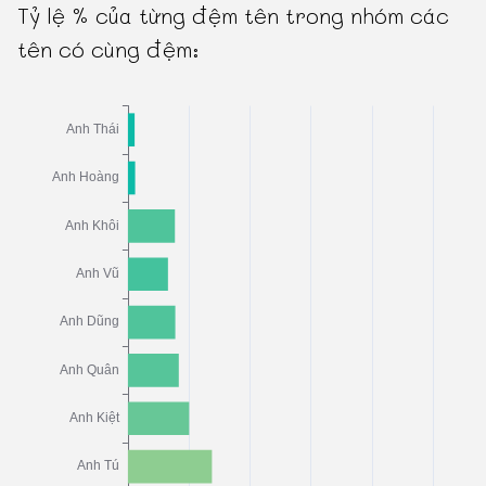
Tỷ lệ % của từng đệm tên trong nhóm các
tên có cùng đệm: