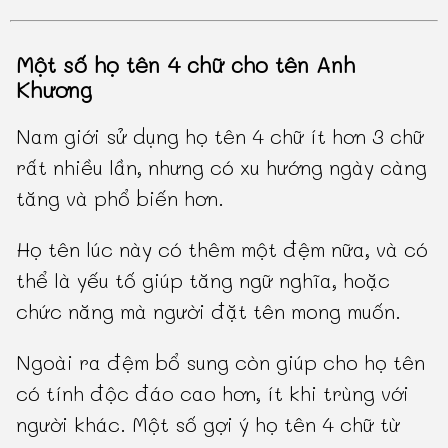
Một số họ tên 4 chữ cho tên Anh
Khương
Nam giới sử dụng họ tên 4 chữ ít hơn 3 chữ
rất nhiều lần, nhưng có xu hướng ngày càng
tăng và phổ biến hơn.
Họ tên lúc này có thêm một đệm nữa, và có
thể là yếu tố giúp tăng ngữ nghĩa, hoặc
chức năng mà người đặt tên mong muốn.
Ngoài ra đệm bổ sung còn giúp cho họ tên
có tính độc đáo cao hơn, ít khi trùng với
người khác. Một số gợi ý họ tên 4 chữ từ