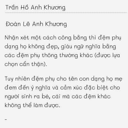
Trần Hồ Anh Khương
Đoàn Lê Anh Khương
Nhận xét một cách công bằng thì đệm phụ
dạng họ không đẹp, giàu ngữ nghĩa bằng
các đệm phụ thông thường khác (được lựa
chọn cẩn thận).
Tuy nhiên đệm phụ cho tên con dạng họ mẹ
đem đến ý nghĩa và cảm xúc đặc biệt cho
người sinh ra bé, cái mà các đệm khác
không thể làm được.
-