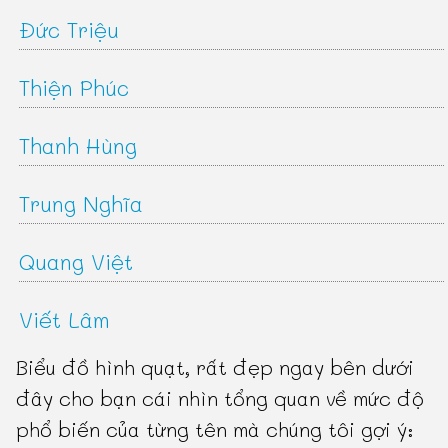
Đức Triệu
Thiện Phúc
Thanh Hùng
Trung Nghĩa
Quang Việt
Viết Lâm
Biểu đồ hình quạt, rất đẹp ngay bên dưới
đây cho bạn cái nhìn tổng quan về mức độ
phổ biến của từng tên mà chúng tôi gợi ý: