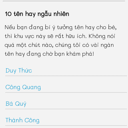
10 tên hay ngẫu nhiên
Nếu bạn đang bí ý tưởng tên hay cho bé,
thì khu vực này sẽ rất hữu ích. Không nói
quá một chút nào, chúng tôi có vài ngàn
tên hay đang chờ bạn khám phá!
Duy Thức
Công Quang
Bá Quý
Thành Công