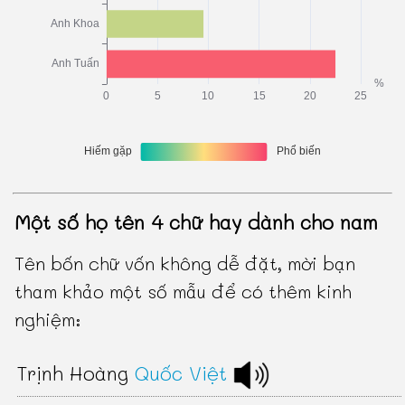
Một số họ tên 4 chữ hay dành cho nam
Tên bốn chữ vốn không dễ đặt, mời bạn
tham khảo một số mẫu để có thêm kinh
nghiệm:
Trịnh Hoàng
Quốc Việt