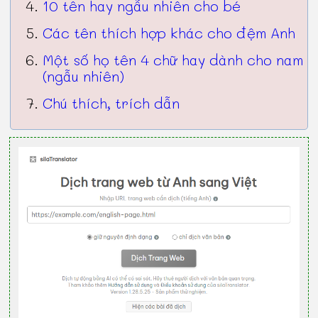
10 tên hay ngẫu nhiên cho bé
Các tên thích hợp khác cho đệm Anh
Một số họ tên 4 chữ hay dành cho nam
(ngẫu nhiên)
Chú thích, trích dẫn