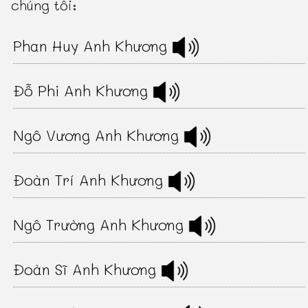
chúng tôi:
Phan Huy Anh Khương
Đỗ Phi Anh Khương
Ngô Vương Anh Khương
Đoàn Trí Anh Khương
Ngô Trường Anh Khương
Đoàn Sĩ Anh Khương