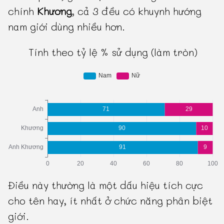
chính
Khương
, cả 3 đều có khuynh hướng
nam giới dùng nhiều hơn.
Tính theo tỷ lệ % sử dụng (làm tròn)
Điều này thường là một dấu hiệu tích cực
cho tên hay, ít nhất ở chức năng phân biệt
giới.