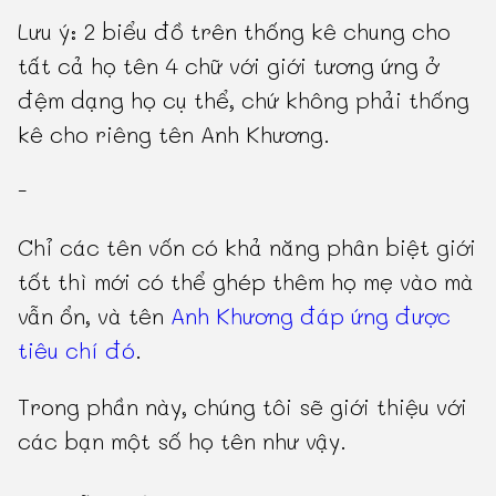
Lưu ý: 2 biểu đồ trên thống kê chung cho
tất cả họ tên 4 chữ với giới tương ứng ở
đệm dạng họ cụ thể, chứ không phải thống
kê cho riêng tên Anh Khương.
-
Chỉ các tên vốn có khả năng phân biệt giới
tốt thì mới có thể ghép thêm họ mẹ vào mà
vẫn ổn, và tên
Anh Khương đáp ứng được
tiêu chí đó
.
Trong phần này, chúng tôi sẽ giới thiệu với
các bạn một số họ tên như vậy.