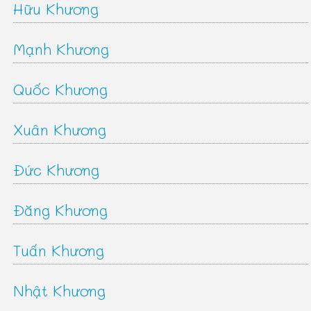
Hữu Khương
Mạnh Khương
Quốc Khương
Xuân Khương
Đức Khương
Đăng Khương
Tuấn Khương
Nhật Khương