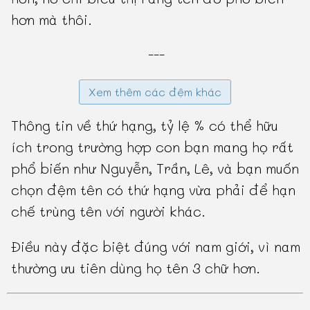
hơn mà thôi.
---
Xem thêm các đệm khác
Thông tin về thứ hạng, tỷ lệ % có thể hữu
ích trong trường hợp con bạn mang họ rất
phổ biến như Nguyễn, Trần, Lê, và bạn muốn
chọn đệm tên có thứ hạng vừa phải để hạn
chế trùng tên với người khác.
Điều này đặc biệt đúng với nam giới, vì nam
thường ưu tiên dùng họ tên 3 chữ hơn.