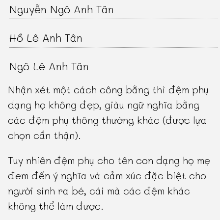
Nguyễn Ngô Anh Tân
Hồ Lê Anh Tân
Ngô Lê Anh Tân
Nhận xét một cách công bằng thì đệm phụ
dạng họ không đẹp, giàu ngữ nghĩa bằng
các đệm phụ thông thường khác (được lựa
chọn cẩn thận).
Tuy nhiên đệm phụ cho tên con dạng họ mẹ
đem đến ý nghĩa và cảm xúc đặc biệt cho
người sinh ra bé, cái mà các đệm khác
không thể làm được.