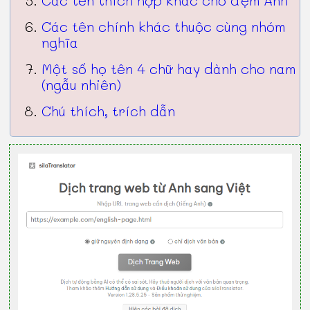
Các tên chính khác thuộc cùng nhóm
nghĩa
Một số họ tên 4 chữ hay dành cho nam
(ngẫu nhiên)
Chú thích, trích dẫn