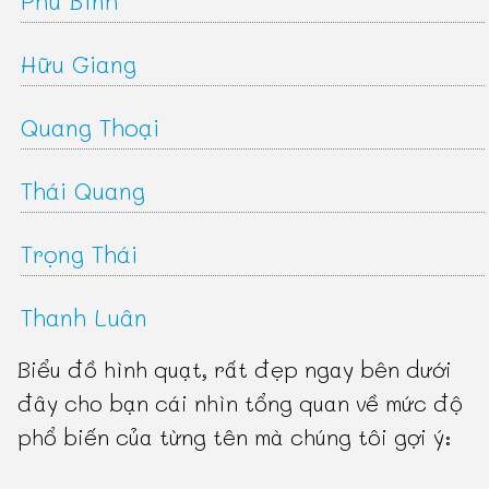
Phú Bình
Hữu Giang
Quang Thoại
Thái Quang
Trọng Thái
Thanh Luân
Biểu đồ hình quạt, rất đẹp ngay bên dưới
đây cho bạn cái nhìn tổng quan về mức độ
phổ biến của từng tên mà chúng tôi gợi ý: