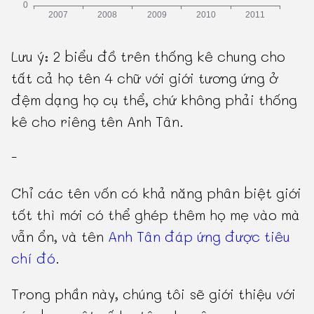
Lưu ý: 2 biểu đồ trên thống kê chung cho
tất cả họ tên 4 chữ với giới tương ứng ở
đệm dạng họ cụ thể, chứ không phải thống
kê cho riêng tên Anh Tân.
-
Chỉ các tên vốn có khả năng phân biệt giới
tốt thì mới có thể ghép thêm họ mẹ vào mà
vẫn ổn, và tên
Anh Tân đáp ứng được tiêu
chí đó
.
Trong phần này, chúng tôi sẽ giới thiệu với