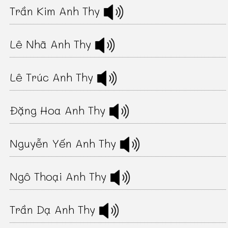
Trần Kim Anh Thy
Lê Nhã Anh Thy
Lê Trúc Anh Thy
Đặng Hoa Anh Thy
Nguyễn Yến Anh Thy
Ngô Thoại Anh Thy
Trần Dạ Anh Thy