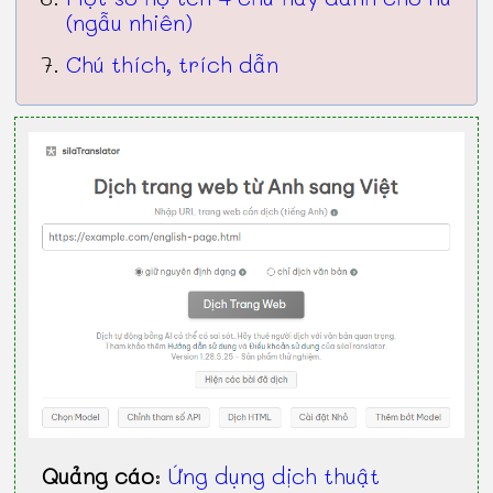
(ngẫu nhiên)
Chú thích, trích dẫn
Quảng cáo
:
Ứng dụng dịch thuật