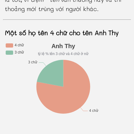
thoảng mới trùng với người khác.
Một số họ tên 4 chữ cho tên Anh Thy