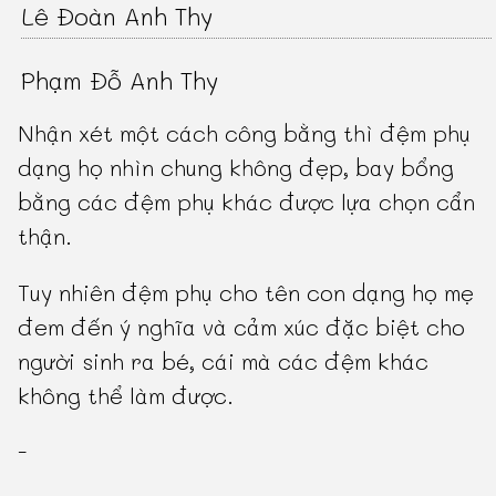
Lê Đoàn Anh Thy
Phạm Đỗ Anh Thy
Nhận xét một cách công bằng thì đệm phụ
dạng họ nhìn chung không đẹp, bay bổng
bằng các đệm phụ khác được lựa chọn cẩn
thận.
Tuy nhiên đệm phụ cho tên con dạng họ mẹ
đem đến ý nghĩa và cảm xúc đặc biệt cho
người sinh ra bé, cái mà các đệm khác
không thể làm được.
-