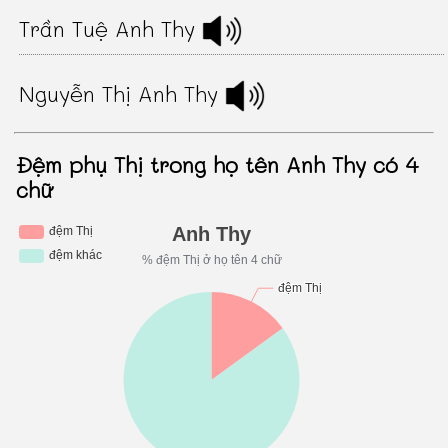
Trần Tuệ Anh Thy
Nguyễn Thị Anh Thy
Đệm phụ Thị trong họ tên Anh Thy có 4
chữ