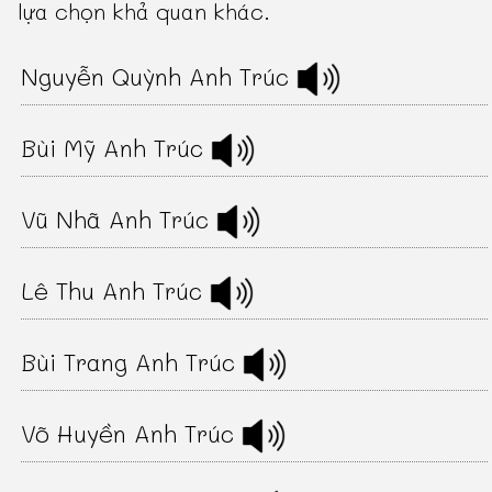
lựa chọn khả quan khác.
Nguyễn Quỳnh Anh Trúc
Bùi Mỹ Anh Trúc
Vũ Nhã Anh Trúc
Lê Thu Anh Trúc
Bùi Trang Anh Trúc
Võ Huyền Anh Trúc