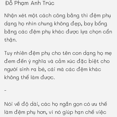
Đỗ Phạm Anh Trúc
Nhận xét một cách công bằng thì đệm phụ
dạng họ nhìn chung không đẹp, bay bổng
bằng các đệm phụ khác được lựa chọn cẩn
thận.
Tuy nhiên đệm phụ cho tên con dạng họ mẹ
đem đến ý nghĩa và cảm xúc đặc biệt cho
người sinh ra bé, cái mà các đệm khác
không thể làm được.
-
Nói về độ dài, các họ ngắn gọn có ưu thế
làm đệm phụ hơn, vì nó giúp hạn chế việc