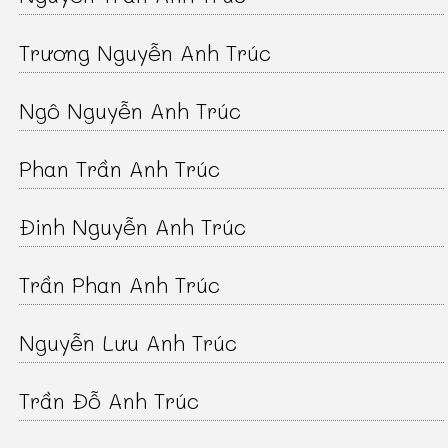
Trương Nguyễn Anh Trúc
Ngô Nguyễn Anh Trúc
Phan Trần Anh Trúc
Đinh Nguyễn Anh Trúc
Trần Phan Anh Trúc
Nguyễn Lưu Anh Trúc
Trần Đỗ Anh Trúc