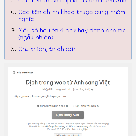
Các tên chính khác thuộc cùng nhóm
nghĩa
Một số họ tên 4 chữ hay dành cho nữ
(ngẫu nhiên)
Chú thích, trích dẫn