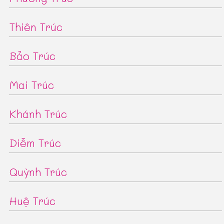
Thiên Trúc
Bảo Trúc
Mai Trúc
Khánh Trúc
Diễm Trúc
Quỳnh Trúc
Huệ Trúc