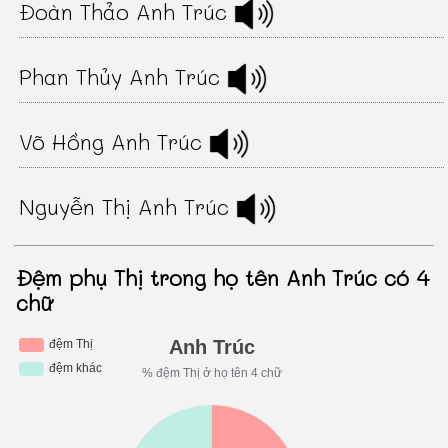
Đoàn Thảo Anh Trúc
Phan Thủy Anh Trúc
Võ Hồng Anh Trúc
Nguyễn Thị Anh Trúc
Đệm phụ Thị trong họ tên Anh Trúc có 4
chữ