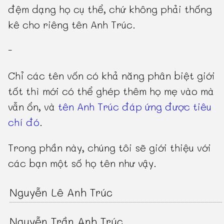
đệm dạng họ cụ thể, chứ không phải thống
kê cho riêng tên Anh Trúc.
-
Chỉ các tên vốn có khả năng phân biệt giới
tốt thì mới có thể ghép thêm họ mẹ vào mà
vẫn ổn, và
tên Anh Trúc đáp ứng được tiêu
chí đó
.
Trong phần này, chúng tôi sẽ giới thiệu với
các bạn một số họ tên như vậy.
Nguyễn Lê Anh Trúc
Nguyễn Trần Anh Trúc