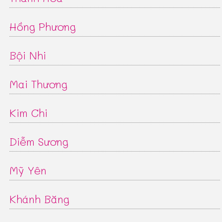
Hồng Phương
Bội Nhi
Mai Thương
Kim Chi
Diễm Sương
Mỹ Yên
Khánh Băng