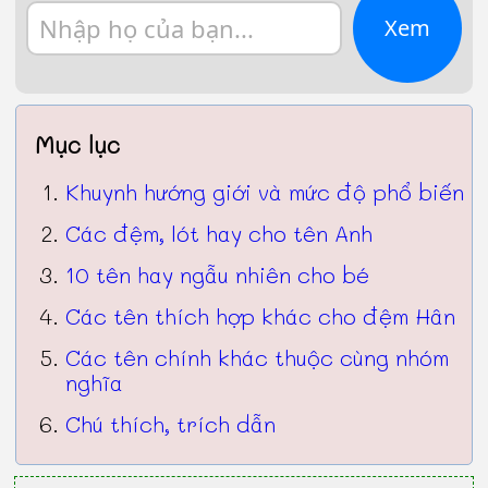
Xem
Mục lục
Khuynh hướng giới và mức độ phổ biến
Các đệm, lót hay cho tên Anh
10 tên hay ngẫu nhiên cho bé
Các tên thích hợp khác cho đệm Hân
Các tên chính khác thuộc cùng nhóm
nghĩa
Chú thích, trích dẫn