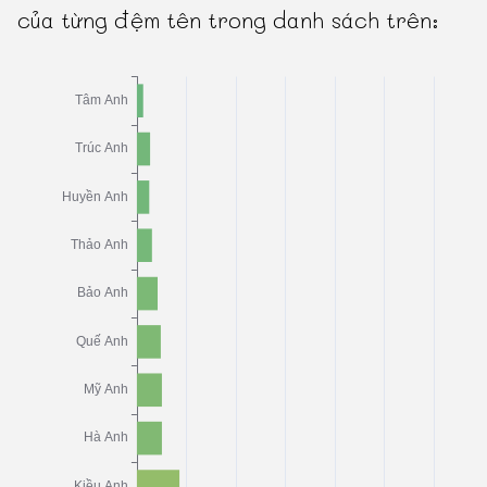
của từng đệm tên trong danh sách trên: