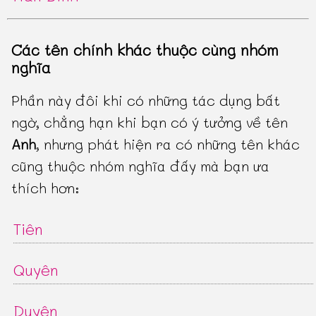
Các tên chính khác thuộc cùng nhóm
nghĩa
Phần này đôi khi có những tác dụng bất
ngờ, chẳng hạn khi bạn có ý tưởng về tên
Anh
, nhưng phát hiện ra có những tên khác
cũng thuộc nhóm nghĩa đấy mà bạn ưa
thích hơn:
Tiên
Quyên
Duyên