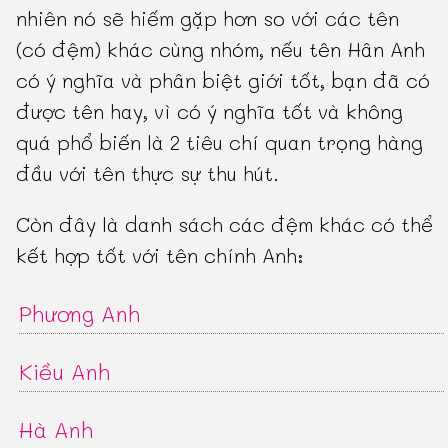
nhiên nó sẽ hiếm gặp hơn so với các tên
(có đệm) khác cùng nhóm, nếu tên Hân Anh
có ý nghĩa và phân biệt giới tốt, bạn đã có
được tên hay, vì có ý nghĩa tốt và không
quá phổ biến là 2 tiêu chí quan trọng hàng
đầu với tên thực sự thu hút.
Còn đây là danh sách các đệm khác có thể
kết hợp tốt với tên chính Anh:
Phương Anh
Kiều Anh
Hà Anh