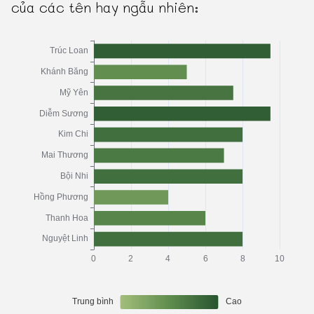
của các tên hay ngẫu nhiên: