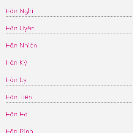
Hân Nghi
Hân Uyên
Hân Nhiên
Hân Kỳ
Hân Ly
Hân Tiên
Hân Hà
Hân Bình