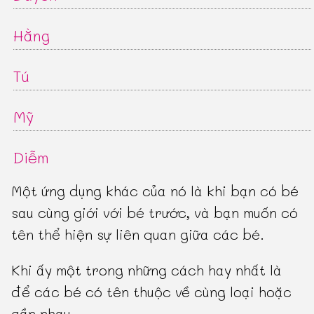
Hằng
Tú
Mỹ
Diễm
Một ứng dụng khác của nó là khi bạn có bé
sau cùng giới với bé trước, và bạn muốn có
tên thể hiện sự liên quan giữa các bé.
Khi ấy một trong những cách hay nhất là
để các bé có tên thuộc về cùng loại hoặc
gần nhau.