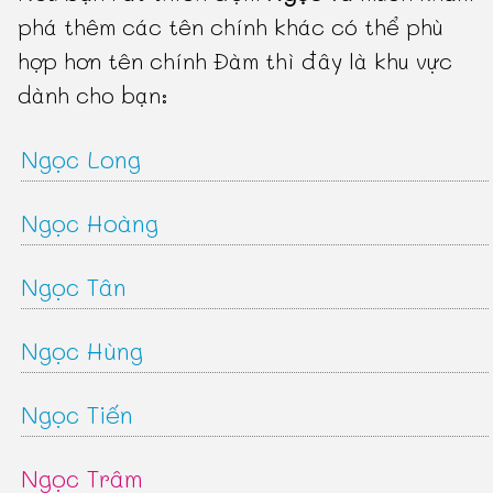
phá thêm các tên chính khác có thể phù
hợp hơn tên chính Đàm thì đây là khu vực
dành cho bạn:
Ngọc Long
Ngọc Hoàng
Ngọc Tân
Ngọc Hùng
Ngọc Tiến
Ngọc Trâm