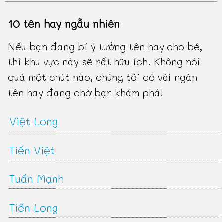
10 tên hay ngẫu nhiên
Nếu bạn đang bí ý tưởng tên hay cho bé,
thì khu vực này sẽ rất hữu ích. Không nói
quá một chút nào, chúng tôi có vài ngàn
tên hay đang chờ bạn khám phá!
Việt Long
Tiến Việt
Tuấn Mạnh
Tiến Long