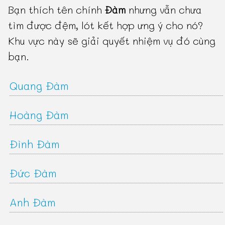
Bạn thích tên chính
Đàm
nhưng vẫn chưa
tìm được đệm, lót kết hợp ưng ý cho nó?
Khu vực này sẽ giải quyết nhiệm vụ đó cùng
bạn.
Quang Đàm
Hoàng Đàm
Đình Đàm
Đức Đàm
Anh Đàm