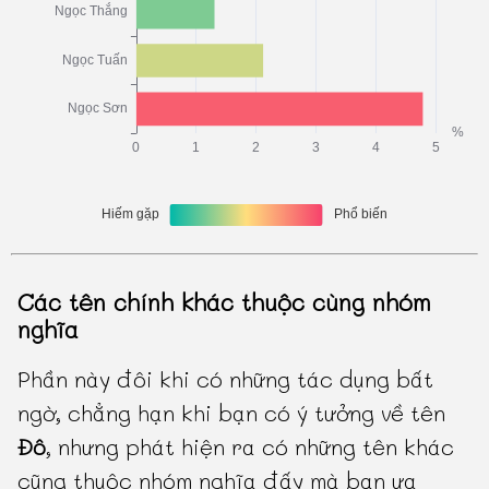
Các tên chính khác thuộc cùng nhóm
nghĩa
Phần này đôi khi có những tác dụng bất
ngờ, chẳng hạn khi bạn có ý tưởng về tên
Đô
, nhưng phát hiện ra có những tên khác
cũng thuộc nhóm nghĩa đấy mà bạn ưa