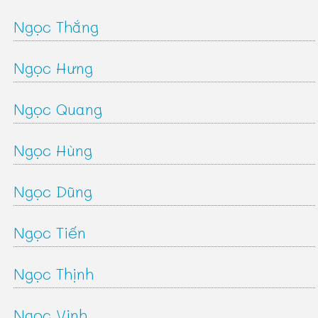
Ngọc Thắng
Ngọc Hưng
Ngọc Quang
Ngọc Hùng
Ngọc Dũng
Ngọc Tiến
Ngọc Thịnh
Ngọc Vinh