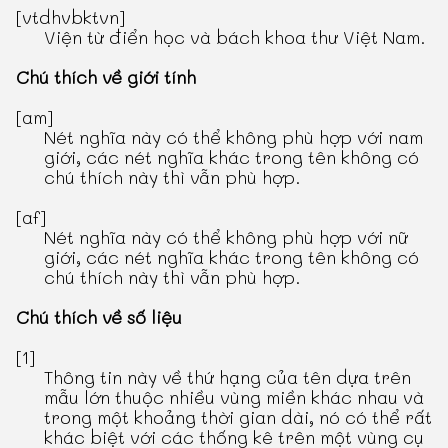
[vtdhvbktvn]
Viện từ điển học và bách khoa thư Việt Nam.
Chú thích về giới tính
[am]
Nét nghĩa này có thể không phù hợp với nam
giới, các nét nghĩa khác trong tên không có
chú thích này thì vẫn phù hợp.
[af]
Nét nghĩa này có thể không phù hợp với nữ
giới, các nét nghĩa khác trong tên không có
chú thích này thì vẫn phù hợp.
Chú thích về số liệu
[1]
Thông tin này về thứ hạng của tên dựa trên
mẫu lớn thuộc nhiều vùng miền khác nhau và
trong một khoảng thời gian dài, nó có thể rất
khác biệt với các thống kê trên một vùng cụ