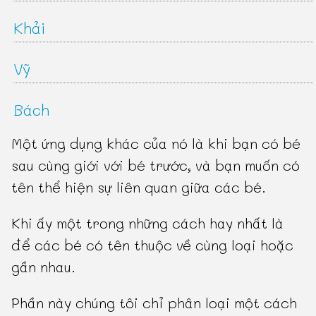
Khải
Vỹ
Bách
Một ứng dụng khác của nó là khi bạn có bé
sau cùng giới với bé trước, và bạn muốn có
tên thể hiện sự liên quan giữa các bé.
Khi ấy một trong những cách hay nhất là
để các bé có tên thuộc về cùng loại hoặc
gần nhau.
Phần này chúng tôi chỉ phân loại một cách