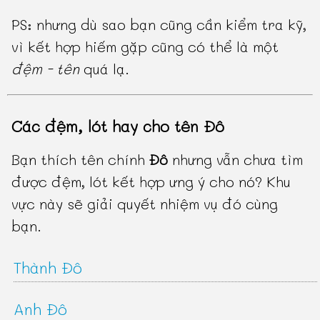
PS: nhưng dù sao bạn cũng cần kiểm tra kỹ,
vì kết hợp hiếm gặp cũng có thể là một
đệm - tên
quá lạ.
Các đệm, lót hay cho tên Đô
Bạn thích tên chính
Đô
nhưng vẫn chưa tìm
được đệm, lót kết hợp ưng ý cho nó? Khu
vực này sẽ giải quyết nhiệm vụ đó cùng
bạn.
Thành Đô
Anh Đô