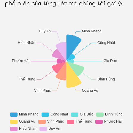
phổ biến của từng tên mà chúng tôi gợi ý: