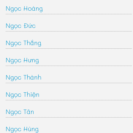
Ngọc Hoàng
Ngọc Đức
Ngọc Thắng
Ngọc Hưng
Ngọc Thành
Ngọc Thiện
Ngọc Tân
Ngọc Hùng