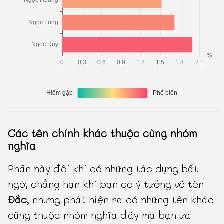
Các tên chính khác thuộc cùng nhóm
nghĩa
Phần này đôi khi có những tác dụng bất
ngờ, chẳng hạn khi bạn có ý tưởng về tên
Đắc
, nhưng phát hiện ra có những tên khác
cũng thuộc nhóm nghĩa đấy mà bạn ưa