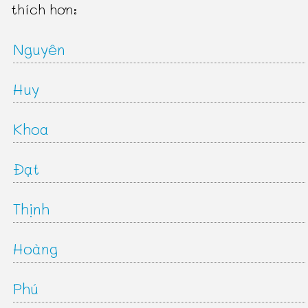
thích hơn:
Nguyên
Huy
Khoa
Đạt
Thịnh
Hoàng
Phú