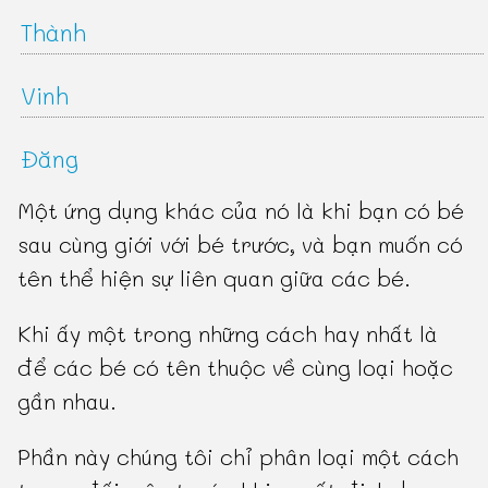
Thành
Vinh
Đăng
Một ứng dụng khác của nó là khi bạn có bé
sau cùng giới với bé trước, và bạn muốn có
tên thể hiện sự liên quan giữa các bé.
Khi ấy một trong những cách hay nhất là
để các bé có tên thuộc về cùng loại hoặc
gần nhau.
Phần này chúng tôi chỉ phân loại một cách