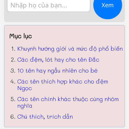
Xem
Mục lục
Khuynh hướng giới và mức độ phổ biến
Các đệm, lót hay cho tên Đắc
10 tên hay ngẫu nhiên cho bé
Các tên thích hợp khác cho đệm
Ngọc
Các tên chính khác thuộc cùng nhóm
nghĩa
Chú thích, trích dẫn