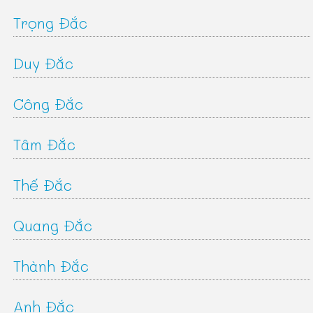
Trọng Đắc
Duy Đắc
Công Đắc
Tâm Đắc
Thế Đắc
Quang Đắc
Thành Đắc
Anh Đắc