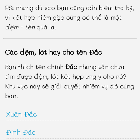
PS: nhưng dù sao bạn cũng cần kiểm tra kỹ,
vì kết hợp hiếm gặp cũng có thể là một
đệm - tên
quá lạ.
Các đệm, lót hay cho tên Đắc
Bạn thích tên chính
Đắc
nhưng vẫn chưa
tìm được đệm, lót kết hợp ưng ý cho nó?
Khu vực này sẽ giải quyết nhiệm vụ đó cùng
bạn.
Xuân Đắc
Đình Đắc