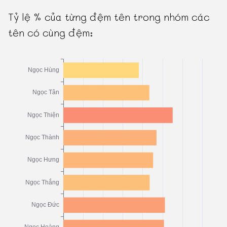
Tỷ lệ % của từng đệm tên trong nhóm các
tên có cùng đệm: