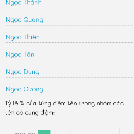
Ngọc Thành
Ngọc Quang
Ngọc Thiện
Ngọc Tân
Ngọc Dũng
Ngọc Cường
Tỷ lệ % của từng đệm tên trong nhóm các
tên có cùng đệm: