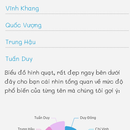
Vĩnh Khang
Quốc Vượng
Trung Hậu
Tuấn Duy
Biểu đồ hình quạt, rất đẹp ngay bên dưới
đây cho bạn cái nhìn tổng quan về mức độ
phổ biến của từng tên mà chúng tôi gợi ý: