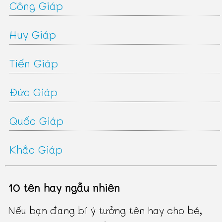
Công Giáp
Huy Giáp
Tiến Giáp
Đức Giáp
Quốc Giáp
Khắc Giáp
10 tên hay ngẫu nhiên
Nếu bạn đang bí ý tưởng tên hay cho bé,