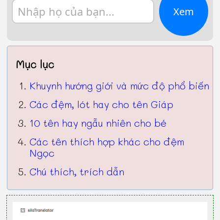
Xem
Mục lục
Khuynh hướng giới và mức độ phổ biến
Các đệm, lót hay cho tên Giáp
10 tên hay ngẫu nhiên cho bé
Các tên thích hợp khác cho đệm
Ngọc
Chú thích, trích dẫn