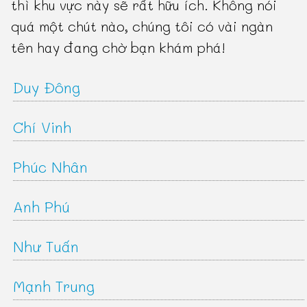
thì khu vực này sẽ rất hữu ích. Không nói
quá một chút nào, chúng tôi có vài ngàn
tên hay đang chờ bạn khám phá!
Duy Đông
Chí Vinh
Phúc Nhân
Anh Phú
Như Tuấn
Mạnh Trung