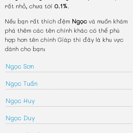
rất nhỏ, chưa tới
0.1%
.
Nếu bạn rất thích đệm
Ngọc
và muốn khám
phá thêm các tên chính khác có thể phù
hợp hơn tên chính Giáp thì đây là khu vực
dành cho bạn:
Ngọc Sơn
Ngọc Tuấn
Ngọc Huy
Ngọc Duy