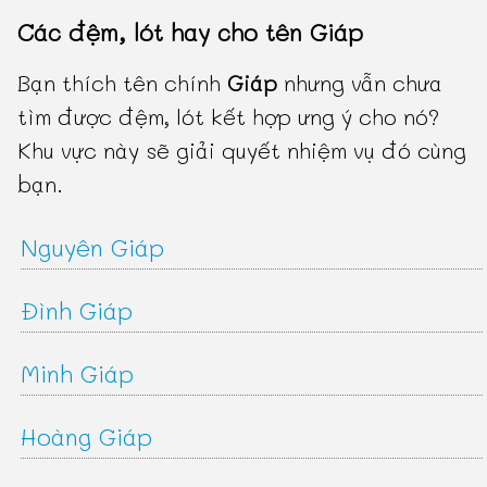
Các đệm, lót hay cho tên Giáp
Bạn thích tên chính
Giáp
nhưng vẫn chưa
tìm được đệm, lót kết hợp ưng ý cho nó?
Khu vực này sẽ giải quyết nhiệm vụ đó cùng
bạn.
Nguyên Giáp
Đình Giáp
Minh Giáp
Hoàng Giáp