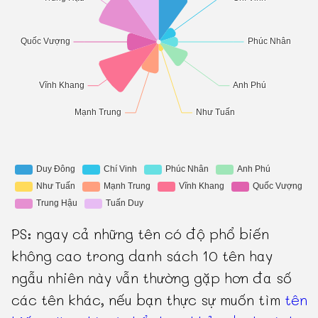
PS: ngay cả những tên có độ phổ biến
không cao trong danh sách 10 tên hay
ngẫu nhiên này vẫn thường gặp hơn đa số
các tên khác, nếu bạn thực sự muốn tìm
tên