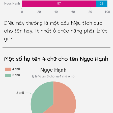
Điều này thường là một dấu hiệu tích cực
cho tên hay, ít nhất ở chức năng phân biệt
giới.
Một số họ tên 4 chữ cho tên Ngọc Hạnh