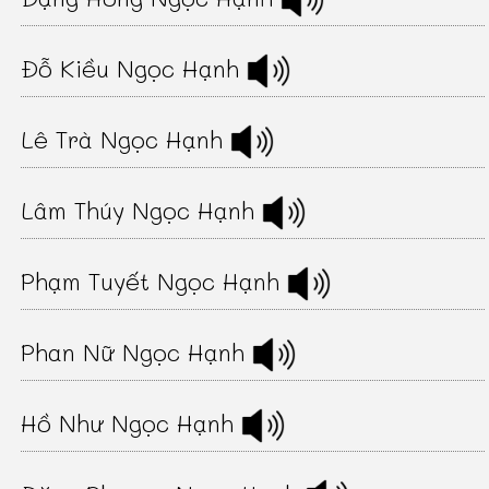
Đỗ Kiều Ngọc Hạnh
Lê Trà Ngọc Hạnh
Lâm Thúy Ngọc Hạnh
Phạm Tuyết Ngọc Hạnh
Phan Nữ Ngọc Hạnh
Hồ Như Ngọc Hạnh