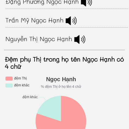
Đặng Phương Ngọc Hạnh
Trần Mỹ Ngọc Hạnh
Nguyễn Thị Ngọc Hạnh
Đệm phụ Thị trong họ tên Ngọc Hạnh có
4 chữ