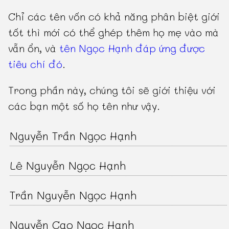
Chỉ các tên vốn có khả năng phân biệt giới
tốt thì mới có thể ghép thêm họ mẹ vào mà
vẫn ổn, và
tên Ngọc Hạnh đáp ứng được
tiêu chí đó
.
Trong phần này, chúng tôi sẽ giới thiệu với
các bạn một số họ tên như vậy.
Nguyễn Trần Ngọc Hạnh
Lê Nguyễn Ngọc Hạnh
Trần Nguyễn Ngọc Hạnh
Nguyễn Cao Ngọc Hạnh