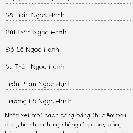
Võ Trần Ngọc Hạnh
Bùi Trần Ngọc Hạnh
Đỗ Lê Ngọc Hạnh
Vũ Trần Ngọc Hạnh
Trần Phan Ngọc Hạnh
Trương Lê Ngọc Hạnh
Nhận xét một cách công bằng thì đệm phụ
dạng họ nhìn chung không đẹp, bay bổng