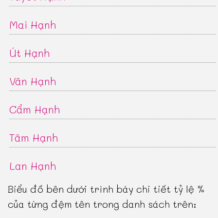
Mai Hạnh
Út Hạnh
Vân Hạnh
Cẩm Hạnh
Tâm Hạnh
Lan Hạnh
Biểu đồ bên dưới trình bày chi tiết tỷ lệ %
của từng đệm tên trong danh sách trên: