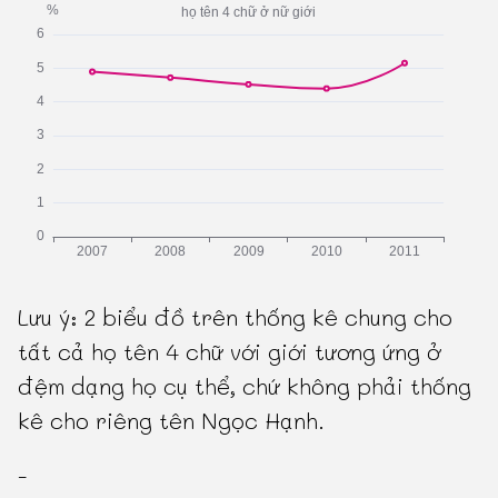
Lưu ý: 2 biểu đồ trên thống kê chung cho
tất cả họ tên 4 chữ với giới tương ứng ở
đệm dạng họ cụ thể, chứ không phải thống
kê cho riêng tên Ngọc Hạnh.
-