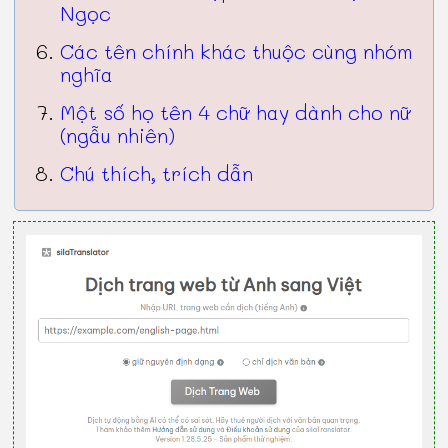
Ngọc
Các tên chính khác thuộc cùng nhóm
nghĩa
Một số họ tên 4 chữ hay dành cho nữ
(ngẫu nhiên)
Chú thích, trích dẫn