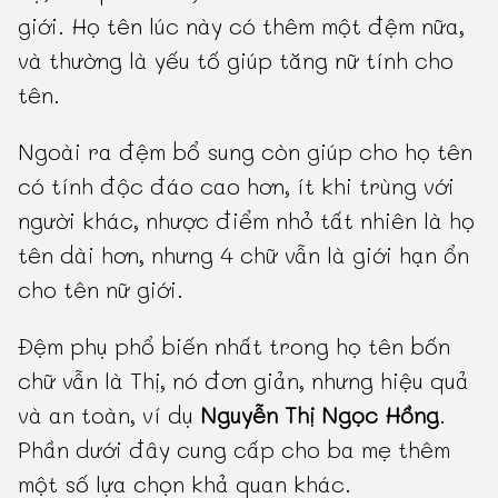
giới. Họ tên lúc này có thêm một đệm nữa,
và thường là yếu tố giúp tăng nữ tính cho
tên.
Ngoài ra đệm bổ sung còn giúp cho họ tên
có tính độc đáo cao hơn, ít khi trùng với
người khác, nhược điểm nhỏ tất nhiên là họ
tên dài hơn, nhưng 4 chữ vẫn là giới hạn ổn
cho tên nữ giới.
Đệm phụ phổ biến nhất trong họ tên bốn
chữ vẫn là Thị, nó đơn giản, nhưng hiệu quả
và an toàn, ví dụ
Nguyễn Thị Ngọc Hồng
.
Phần dưới đây cung cấp cho ba mẹ thêm
một số lựa chọn khả quan khác.