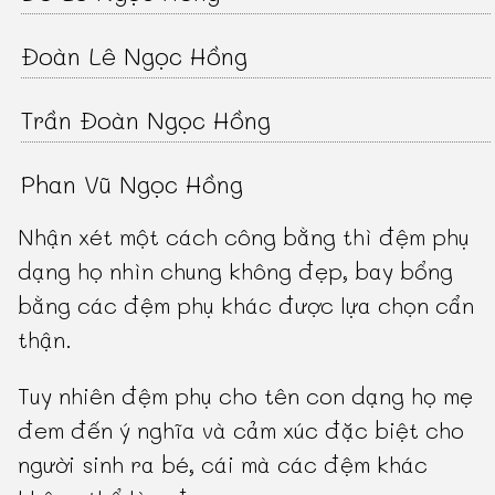
Đoàn Lê Ngọc Hồng
Trần Đoàn Ngọc Hồng
Phan Vũ Ngọc Hồng
Nhận xét một cách công bằng thì đệm phụ
dạng họ nhìn chung không đẹp, bay bổng
bằng các đệm phụ khác được lựa chọn cẩn
thận.
Tuy nhiên đệm phụ cho tên con dạng họ mẹ
đem đến ý nghĩa và cảm xúc đặc biệt cho
người sinh ra bé, cái mà các đệm khác