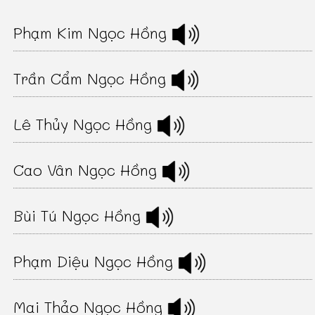
Phạm Kim Ngọc Hồng
Trần Cẩm Ngọc Hồng
Lê Thủy Ngọc Hồng
Cao Vân Ngọc Hồng
Bùi Tú Ngọc Hồng
Phạm Diệu Ngọc Hồng
Mai Thảo Ngọc Hồng