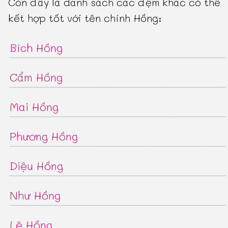
Còn đây là danh sách các đệm khác có thể
kết hợp tốt với tên chính Hồng:
Bích Hồng
Cẩm Hồng
Mai Hồng
Phương Hồng
Diệu Hồng
Như Hồng
Lệ Hồng