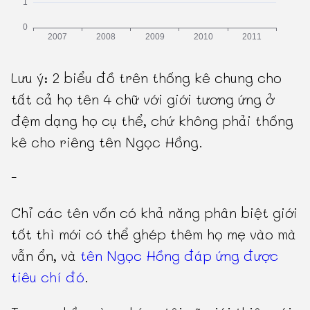
Lưu ý: 2 biểu đồ trên thống kê chung cho
tất cả họ tên 4 chữ với giới tương ứng ở
đệm dạng họ cụ thể, chứ không phải thống
kê cho riêng tên Ngọc Hồng.
-
Chỉ các tên vốn có khả năng phân biệt giới
tốt thì mới có thể ghép thêm họ mẹ vào mà
vẫn ổn, và
tên Ngọc Hồng đáp ứng được
tiêu chí đó
.