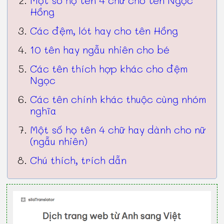
Hồng
Các đệm, lót hay cho tên Hồng
10 tên hay ngẫu nhiên cho bé
Các tên thích hợp khác cho đệm
Ngọc
Các tên chính khác thuộc cùng nhóm
nghĩa
Một số họ tên 4 chữ hay dành cho nữ
(ngẫu nhiên)
Chú thích, trích dẫn