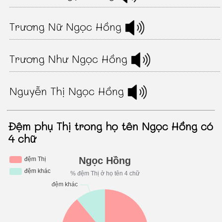
Trương Nữ Ngọc Hồng
Trương Như Ngọc Hồng
Nguyễn Thị Ngọc Hồng
Đệm phụ Thị trong họ tên Ngọc Hồng có
4 chữ