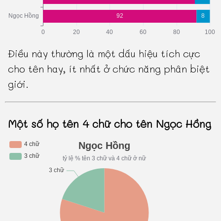
Điều này thường là một dấu hiệu tích cực
cho tên hay, ít nhất ở chức năng phân biệt
giới.
Một số họ tên 4 chữ cho tên Ngọc Hồng