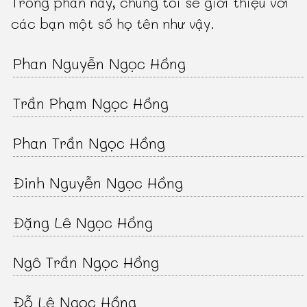
Trong phần này, chúng tôi sẽ giới thiệu với
các bạn một số họ tên như vậy.
Phan Nguyễn Ngọc Hồng
Trần Phạm Ngọc Hồng
Phan Trần Ngọc Hồng
Đinh Nguyễn Ngọc Hồng
Đặng Lê Ngọc Hồng
Ngô Trần Ngọc Hồng
Đỗ Lê Ngọc Hồng