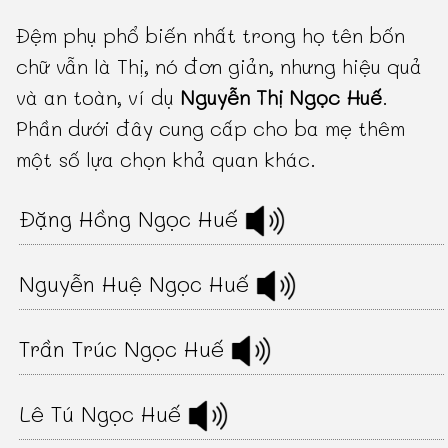
Đệm phụ phổ biến nhất trong họ tên bốn
chữ vẫn là Thị, nó đơn giản, nhưng hiệu quả
và an toàn, ví dụ
Nguyễn Thị Ngọc Huế
.
Phần dưới đây cung cấp cho ba mẹ thêm
một số lựa chọn khả quan khác.
Đặng Hồng Ngọc Huế
Nguyễn Huệ Ngọc Huế
Trần Trúc Ngọc Huế
Lê Tú Ngọc Huế