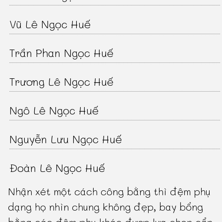
Vũ Lê Ngọc Huế
Trần Phan Ngọc Huế
Trương Lê Ngọc Huế
Ngô Lê Ngọc Huế
Nguyễn Lưu Ngọc Huế
Đoàn Lê Ngọc Huế
Nhận xét một cách công bằng thì đệm phụ
dạng họ nhìn chung không đẹp, bay bổng
bằng các đệm phụ khác được lựa chọn cẩn