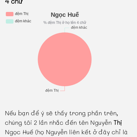
4 chữ
Nếu bạn để ý sẽ thấy trong phần trên,
chúng tôi 2 lần nhắc đến tên Nguyễn
Thị
Ngọc Huế (họ Nguyễn liên kết ở đây chỉ là