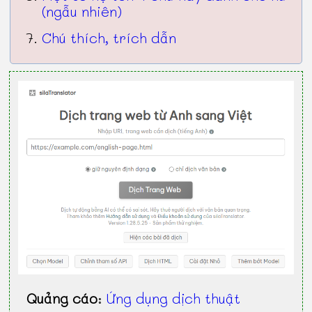
(ngẫu nhiên)
Chú thích, trích dẫn
Quảng cáo
:
Ứng dụng dịch thuật