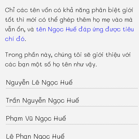
Chỉ các tên vốn có khả năng phân biệt giới
tốt thì mới có thể ghép thêm họ mẹ vào mà
vẫn ổn, và
tên Ngọc Huế đáp ứng được tiêu
chí đó
.
Trong phần này, chúng tôi sẽ giới thiệu với
các bạn một số họ tên như vậy.
Nguyễn Lê Ngọc Huế
Trần Nguyễn Ngọc Huế
Phạm Vũ Ngọc Huế
Lê Phan Ngọc Huế