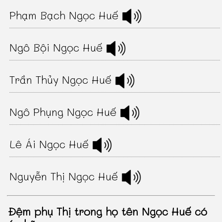
Phạm Bạch Ngọc Huế
Ngô Bội Ngọc Huế
Trần Thủy Ngọc Huế
Ngô Phụng Ngọc Huế
Lê Ái Ngọc Huế
Nguyễn Thị Ngọc Huế
Đệm phụ Thị trong họ tên Ngọc Huế có