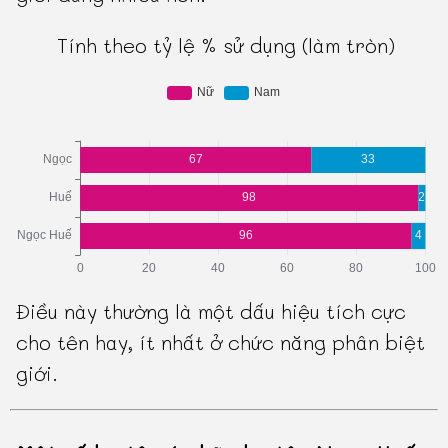
Tính theo tỷ lệ % sử dụng (làm tròn)
Điều này thường là một dấu hiệu tích cực
cho tên hay, ít nhất ở chức năng phân biệt
giới.