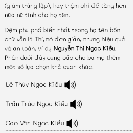
(giảm trùng lặp), hay thậm chí để tăng hơn
nữa nữ tính cho họ tên.
Đệm phụ phổ biến nhất trong họ tên bốn
chữ vẫn là Thị, nó đơn giản, nhưng hiệu quả
và an toàn, ví dụ
Nguyễn Thị Ngọc Kiều
.
Phần dưới đây cung cấp cho ba mẹ thêm
một số lựa chọn khả quan khác.
Lê Thúy Ngọc Kiều
Trần Trúc Ngọc Kiều
Cao Vân Ngọc Kiều