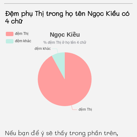
Đệm phụ Thị trong họ tên Ngọc Kiều có
4 chữ
Nếu bạn để ý sẽ thấy trong phần trên,