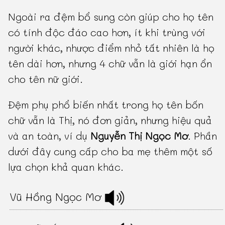
Ngoài ra đệm bổ sung còn giúp cho họ tên
có tính độc đáo cao hơn, ít khi trùng với
người khác, nhược điểm nhỏ tất nhiên là họ
tên dài hơn, nhưng 4 chữ vẫn là giới hạn ổn
cho tên nữ giới.
Đệm phụ phổ biến nhất trong họ tên bốn
chữ vẫn là Thị, nó đơn giản, nhưng hiệu quả
và an toàn, ví dụ
Nguyễn Thị Ngọc Mơ
. Phần
dưới đây cung cấp cho ba mẹ thêm một số
lựa chọn khả quan khác.
Vũ Hồng Ngọc Mơ