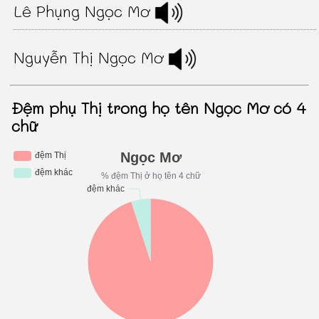
Lê Phụng Ngọc Mơ
Nguyễn Thị Ngọc Mơ
Đệm phụ Thị trong họ tên Ngọc Mơ có 4
chữ