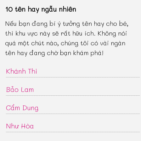
10 tên hay ngẫu nhiên
Nếu bạn đang bí ý tưởng tên hay cho bé,
thì khu vực này sẽ rất hữu ích. Không nói
quá một chút nào, chúng tôi có vài ngàn
tên hay đang chờ bạn khám phá!
Khánh Thi
Bảo Lam
Cẩm Dung
Như Hòa