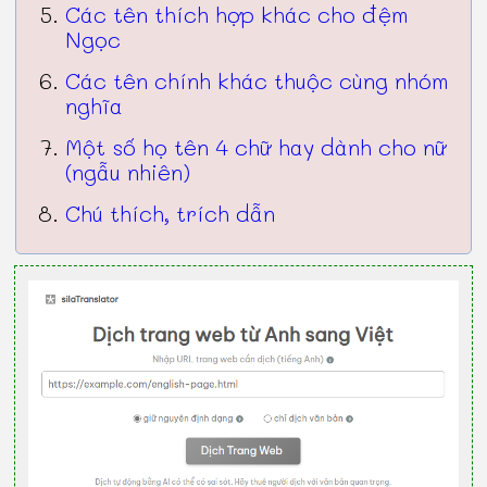
Các tên thích hợp khác cho đệm
Ngọc
Các tên chính khác thuộc cùng nhóm
nghĩa
Một số họ tên 4 chữ hay dành cho nữ
(ngẫu nhiên)
Chú thích, trích dẫn