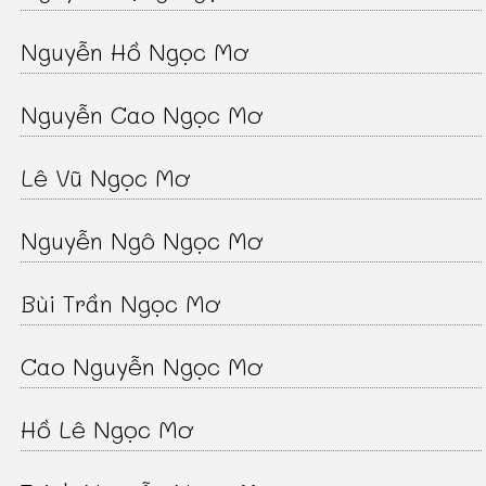
Nguyễn Hồ Ngọc Mơ
Nguyễn Cao Ngọc Mơ
Lê Vũ Ngọc Mơ
Nguyễn Ngô Ngọc Mơ
Bùi Trần Ngọc Mơ
Cao Nguyễn Ngọc Mơ
Hồ Lê Ngọc Mơ