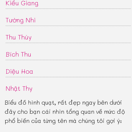
Kiều Giang
Tường Nhi
Thu Thùy
Bích Thu
Diệu Hoa
Nhật Thy
Biểu đồ hình quạt, rất đẹp ngay bên dưới
đây cho bạn cái nhìn tổng quan về mức độ
phổ biến của từng tên mà chúng tôi gợi ý: