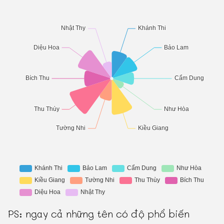
PS: ngay cả những tên có độ phổ biến