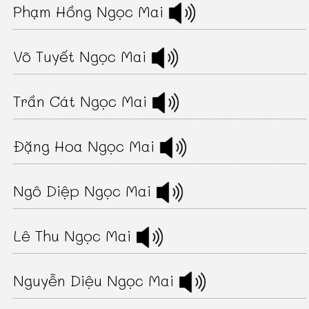
Phạm Hồng Ngọc Mai
Võ Tuyết Ngọc Mai
Trần Cát Ngọc Mai
Đặng Hoa Ngọc Mai
Ngô Diệp Ngọc Mai
Lê Thu Ngọc Mai
Nguyễn Diệu Ngọc Mai