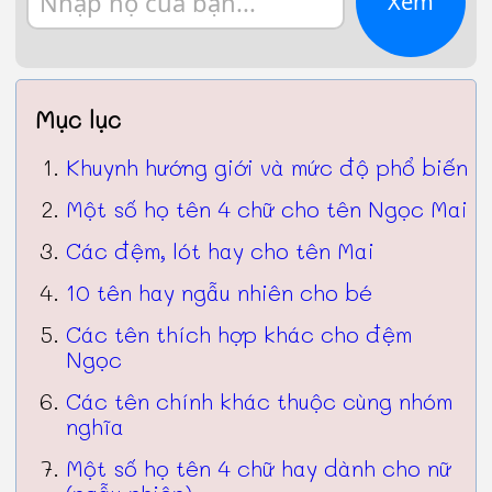
Xem
Mục lục
Khuynh hướng giới và mức độ phổ biến
Một số họ tên 4 chữ cho tên Ngọc Mai
Các đệm, lót hay cho tên Mai
10 tên hay ngẫu nhiên cho bé
Các tên thích hợp khác cho đệm
Ngọc
Các tên chính khác thuộc cùng nhóm
nghĩa
Một số họ tên 4 chữ hay dành cho nữ