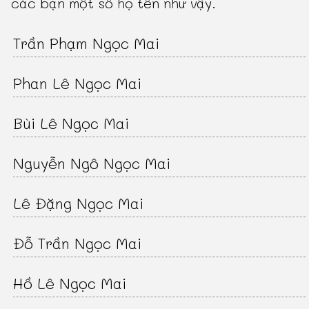
các bạn một số họ tên như vậy.
Trần Phạm Ngọc Mai
Phan Lê Ngọc Mai
Bùi Lê Ngọc Mai
Nguyễn Ngô Ngọc Mai
Lê Đặng Ngọc Mai
Đỗ Trần Ngọc Mai
Hồ Lê Ngọc Mai