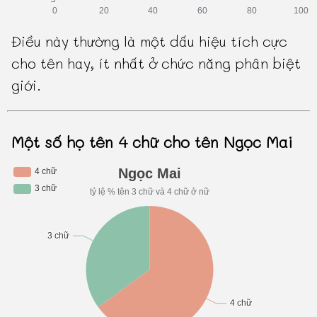
Điều này thường là một dấu hiệu tích cực
cho tên hay, ít nhất ở chức năng phân biệt
giới.
Một số họ tên 4 chữ cho tên Ngọc Mai