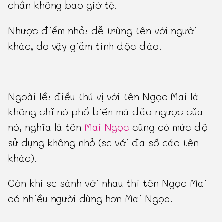
chắn không bao giờ tệ.
Nhược điểm nhỏ: dễ trùng tên với người
khác, do vậy giảm tính độc đáo.
-
Ngoài lề: điều thú vị với tên Ngọc Mai là
không chỉ nó phổ biến mà đảo ngược của
nó, nghĩa là tên
Mai Ngọc
cũng có mức độ
sử dụng không nhỏ (so với đa số các tên
khác).
Còn khi so sánh với nhau thì tên Ngọc Mai
có nhiều người dùng hơn Mai Ngọc.