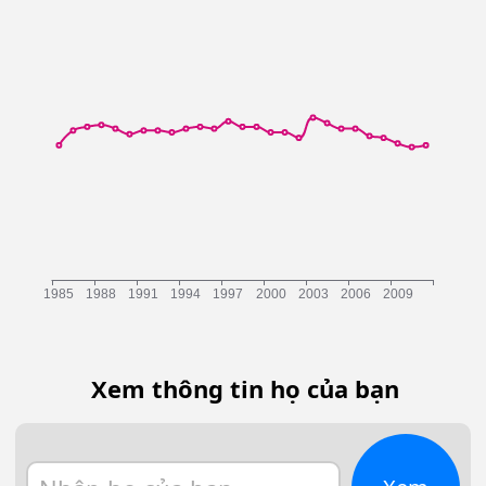
Xem thông tin họ của bạn