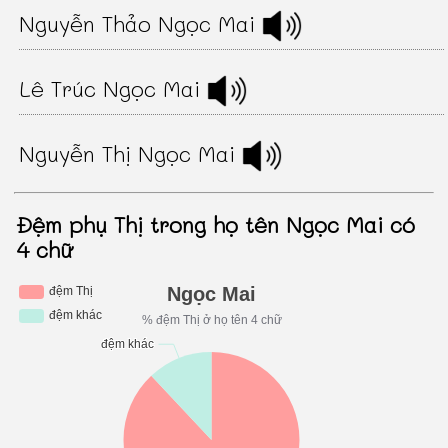
Nguyễn Thảo Ngọc Mai
Lê Trúc Ngọc Mai
Nguyễn Thị Ngọc Mai
Đệm phụ Thị trong họ tên Ngọc Mai có
4 chữ