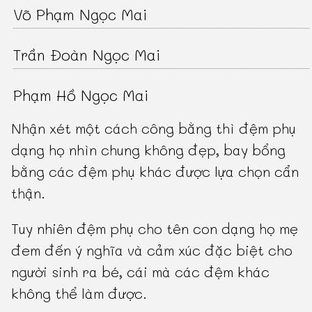
Võ Phạm Ngọc Mai
Trần Đoàn Ngọc Mai
Phạm Hồ Ngọc Mai
Nhận xét một cách công bằng thì đệm phụ
dạng họ nhìn chung không đẹp, bay bổng
bằng các đệm phụ khác được lựa chọn cẩn
thận.
Tuy nhiên đệm phụ cho tên con dạng họ mẹ
đem đến ý nghĩa và cảm xúc đặc biệt cho
người sinh ra bé, cái mà các đệm khác
không thể làm được.