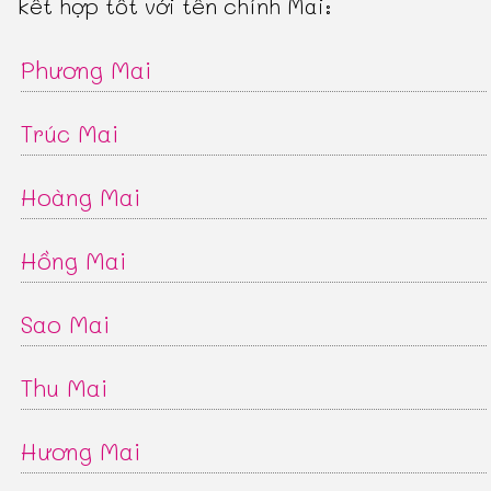
kết hợp tốt với tên chính Mai:
Phương Mai
Trúc Mai
Hoàng Mai
Hồng Mai
Sao Mai
Thu Mai
Hương Mai