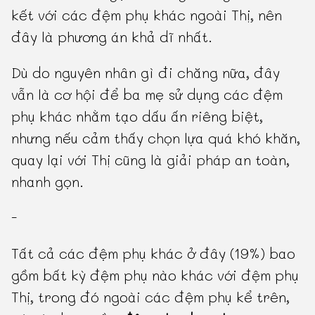
kết với các đệm phụ khác ngoài Thị, nên
đây là phương án khả dĩ nhất.
Dù do nguyên nhân gì đi chăng nữa, đây
vẫn là cơ hội để ba mẹ sử dụng các đệm
phụ khác nhằm tạo dấu ấn riêng biệt,
nhưng nếu cảm thấy chọn lựa quá khó khăn,
quay lại với Thị cũng là giải pháp an toàn,
nhanh gọn.
-
Tất cả các đệm phụ khác ở đây (19%) bao
gồm bất kỳ đệm phụ nào khác với đệm phụ
Thị, trong đó ngoài các đệm phụ kể trên,