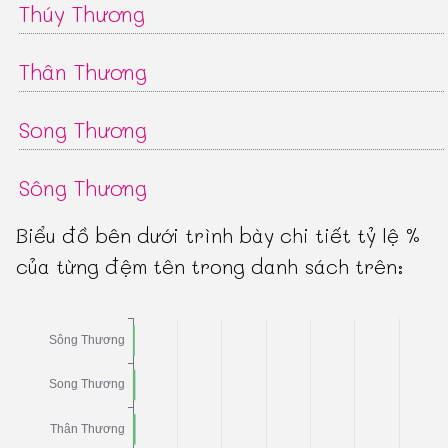
Thúy Thương
Thân Thương
Song Thương
Sông Thương
Biểu đồ bên dưới trình bày chi tiết tỷ lệ %
của từng đệm tên trong danh sách trên: