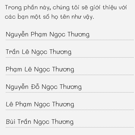
Trong phần này, chúng tôi sẽ giới thiệu với
các bạn một số họ tên như vậy.
Nguyễn Phạm Ngọc Thương
Trần Lê Ngọc Thương
Phạm Lê Ngọc Thương
Nguyễn Đỗ Ngọc Thương
Lê Phạm Ngọc Thương
Bùi Trần Ngọc Thương