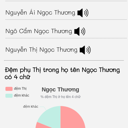
Nguyễn Ái Ngọc Thương
Ngô Cẩm Ngọc Thương
Nguyễn Thị Ngọc Thương
Đệm phụ Thị trong họ tên Ngọc Thương
có 4 chữ