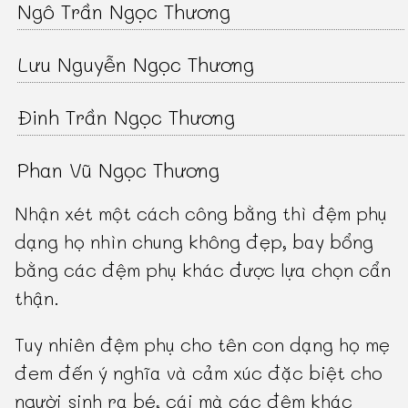
Ngô Trần Ngọc Thương
Lưu Nguyễn Ngọc Thương
Đinh Trần Ngọc Thương
Phan Vũ Ngọc Thương
Nhận xét một cách công bằng thì đệm phụ
dạng họ nhìn chung không đẹp, bay bổng
bằng các đệm phụ khác được lựa chọn cẩn
thận.
Tuy nhiên đệm phụ cho tên con dạng họ mẹ
đem đến ý nghĩa và cảm xúc đặc biệt cho
người sinh ra bé, cái mà các đệm khác