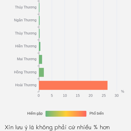
Xin lưu ý là không phải cứ nhiều % hơn