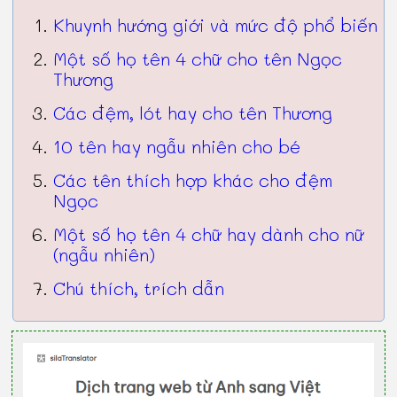
Khuynh hướng giới và mức độ phổ biến
Một số họ tên 4 chữ cho tên Ngọc
Thương
Các đệm, lót hay cho tên Thương
10 tên hay ngẫu nhiên cho bé
Các tên thích hợp khác cho đệm
Ngọc
Một số họ tên 4 chữ hay dành cho nữ
(ngẫu nhiên)
Chú thích, trích dẫn