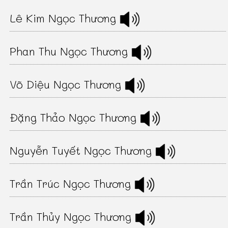
Lê Kim Ngọc Thương
Phan Thu Ngọc Thương
Võ Diệu Ngọc Thương
Đặng Thảo Ngọc Thương
Nguyễn Tuyết Ngọc Thương
Trần Trúc Ngọc Thương
Trần Thủy Ngọc Thương