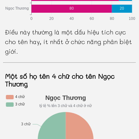
Điều này thường là một dấu hiệu tích cực
cho tên hay, ít nhất ở chức năng phân biệt
giới.
Một số họ tên 4 chữ cho tên Ngọc
Thương