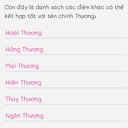
Còn đây là danh sách các đệm khác có thể
kết hợp tốt với tên chính Thương:
Hoài Thương
Hồng Thương
Mai Thương
Hiền Thương
Thùy Thương
Ngân Thương