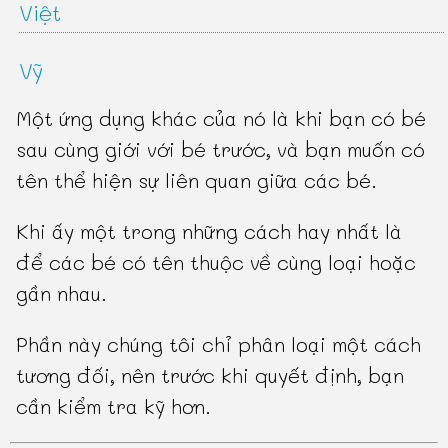
Việt
Vỹ
Một ứng dụng khác của nó là khi bạn có bé
sau cùng giới với bé trước, và bạn muốn có
tên thể hiện sự liên quan giữa các bé.
Khi ấy một trong những cách hay nhất là
để các bé có tên thuộc về cùng loại hoặc
gần nhau.
Phần này chúng tôi chỉ phân loại một cách
tương đối, nên trước khi quyết định, bạn
cần kiểm tra kỹ hơn.