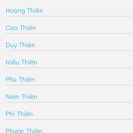
Hoàng Thiên
Cao Thiên
Duy Thiên
Hiếu Thiên
Phú Thiên
Nam Thiên
Phi Thiên
Phước Thiên