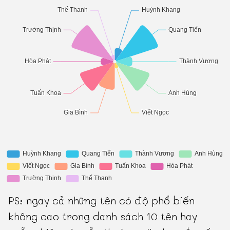
PS: ngay cả những tên có độ phổ biến
không cao trong danh sách 10 tên hay