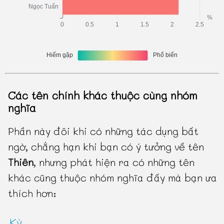
Các tên chính khác thuộc cùng nhóm
nghĩa
Phần này đôi khi có những tác dụng bất
ngờ, chẳng hạn khi bạn có ý tưởng về tên
Thiên
, nhưng phát hiện ra có những tên
khác cũng thuộc nhóm nghĩa đấy mà bạn ưa
thích hơn:
Kỳ