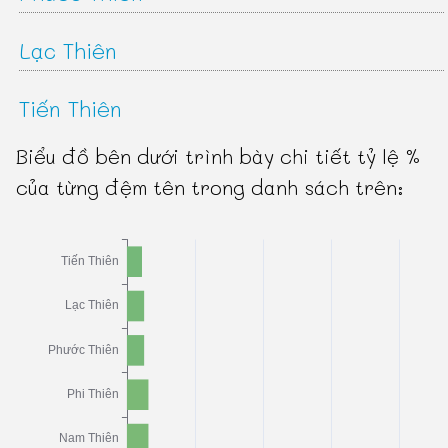
Lạc Thiên
Tiến Thiên
Biểu đồ bên dưới trình bày chi tiết tỷ lệ %
của từng đệm tên trong danh sách trên: