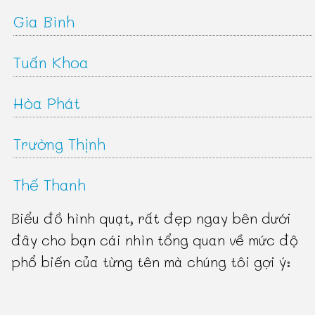
Gia Bình
Tuấn Khoa
Hòa Phát
Trường Thịnh
Thế Thanh
Biểu đồ hình quạt, rất đẹp ngay bên dưới
đây cho bạn cái nhìn tổng quan về mức độ
phổ biến của từng tên mà chúng tôi gợi ý: