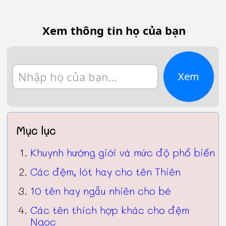
Xem thông tin họ của bạn
Xem
Mục lục
Khuynh hướng giới và mức độ phổ biến
Các đệm, lót hay cho tên Thiên
10 tên hay ngẫu nhiên cho bé
Các tên thích hợp khác cho đệm
Ngọc