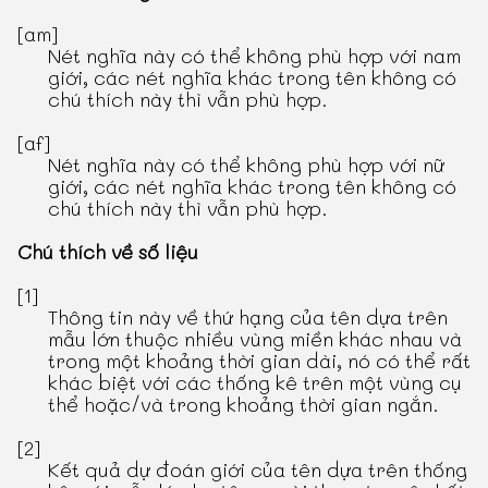
[am]
Nét nghĩa này có thể không phù hợp với nam
giới, các nét nghĩa khác trong tên không có
chú thích này thì vẫn phù hợp.
[af]
Nét nghĩa này có thể không phù hợp với nữ
giới, các nét nghĩa khác trong tên không có
chú thích này thì vẫn phù hợp.
Chú thích về số liệu
[1]
Thông tin này về thứ hạng của tên dựa trên
mẫu lớn thuộc nhiều vùng miền khác nhau và
trong một khoảng thời gian dài, nó có thể rất
khác biệt với các thống kê trên một vùng cụ
thể hoặc/và trong khoảng thời gian ngắn.
[2]
Kết quả dự đoán giới của tên dựa trên thống