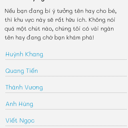
Nếu bạn đang bí ý tưởng tên hay cho bé,
thì khu vực này sẽ rất hữu ích. Không nói
quá một chút nào, chúng tôi có vài ngàn
tên hay đang chờ bạn khám phá!
Huỳnh Khang
Quang Tiến
Thành Vương
Anh Hùng
Viết Ngọc