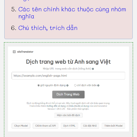
Các tên chính khác thuộc cùng nhóm
nghĩa
Chú thích, trích dẫn