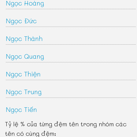
Ngọc Hoàng
Ngọc Đức
Ngọc Thành
Ngọc Quang
Ngọc Thiện
Ngọc Trung
Ngọc Tiến
Tỷ lệ % của từng đệm tên trong nhóm các
tên có cùng đệm: