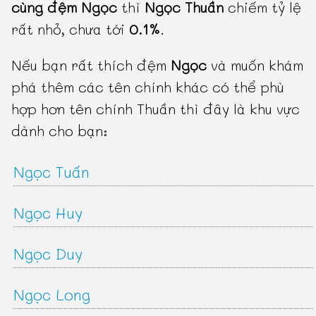
cùng đệm Ngọc
thì
Ngọc Thuần
chiếm tỷ lệ
rất nhỏ, chưa tới
0.1%
.
Nếu bạn rất thích đệm
Ngọc
và muốn khám
phá thêm các tên chính khác có thể phù
hợp hơn tên chính Thuần thì đây là khu vực
dành cho bạn:
Ngọc Tuấn
Ngọc Huy
Ngọc Duy
Ngọc Long