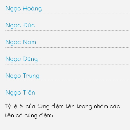
Ngọc Hoàng
Ngọc Đức
Ngọc Nam
Ngọc Dũng
Ngọc Trung
Ngọc Tiến
Tỷ lệ % của từng đệm tên trong nhóm các
tên có cùng đệm: