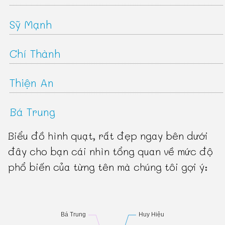
Sỹ Mạnh
Chí Thành
Thiện An
Bá Trung
Biểu đồ hình quạt, rất đẹp ngay bên dưới
đây cho bạn cái nhìn tổng quan về mức độ
phổ biến của từng tên mà chúng tôi gợi ý: