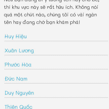
thì khu vực này sẽ rất hữu ích. Không nói
quá một chút nào, chúng tôi có vài ngàn
tên hay đang chờ bạn khám phá!
Huy Hiệu
Xuân Lương
Phước Hòa
Đức Nam
Duy Nguyên
Thiên Quốc