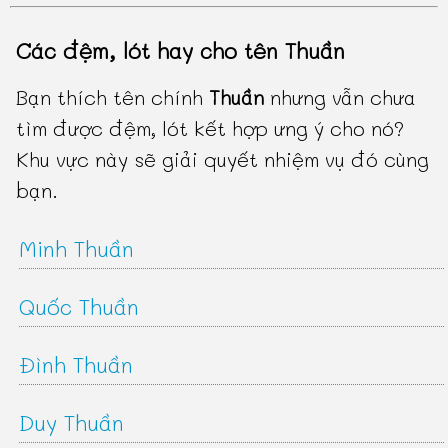
Các đệm, lót hay cho tên Thuần
Bạn thích tên chính
Thuần
nhưng vẫn chưa
tìm được đệm, lót kết hợp ưng ý cho nó?
Khu vực này sẽ giải quyết nhiệm vụ đó cùng
bạn.
Minh Thuần
Quốc Thuần
Đình Thuần
Duy Thuần