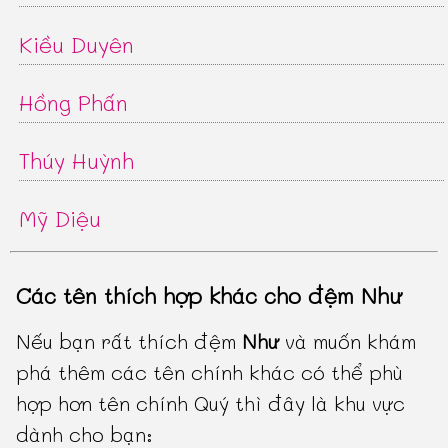
Kiều Duyên
Hồng Phấn
Thúy Huỳnh
Mỹ Diệu
Các tên thích hợp khác cho đệm Như
Nếu bạn rất thích đệm
Như
và muốn khám
phá thêm các tên chính khác có thể phù
hợp hơn tên chính Quý thì đây là khu vực
dành cho bạn: