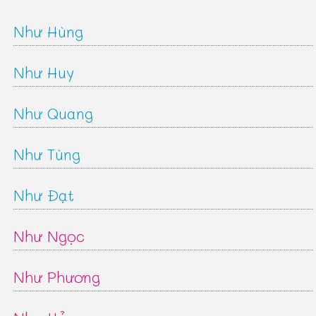
Như Hùng
Như Huy
Như Quang
Như Tùng
Như Đạt
Như Ngọc
Như Phương