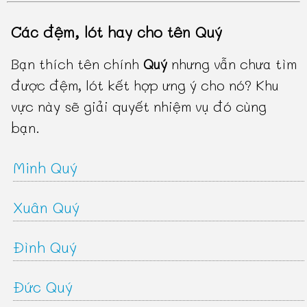
Các đệm, lót hay cho tên Quý
Bạn thích tên chính
Quý
nhưng vẫn chưa tìm
được đệm, lót kết hợp ưng ý cho nó? Khu
vực này sẽ giải quyết nhiệm vụ đó cùng
bạn.
Minh Quý
Xuân Quý
Đình Quý
Đức Quý