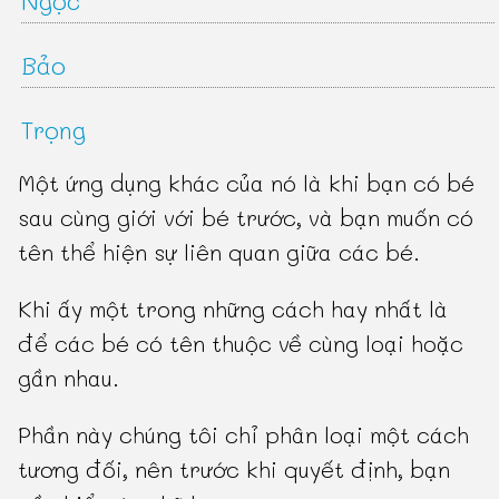
Ngọc
Bảo
Trọng
Một ứng dụng khác của nó là khi bạn có bé
sau cùng giới với bé trước, và bạn muốn có
tên thể hiện sự liên quan giữa các bé.
Khi ấy một trong những cách hay nhất là
để các bé có tên thuộc về cùng loại hoặc
gần nhau.
Phần này chúng tôi chỉ phân loại một cách
tương đối, nên trước khi quyết định, bạn