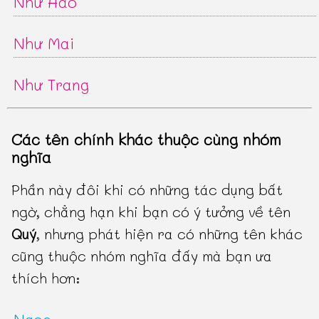
Như Hảo
Như Mai
Như Trang
Các tên chính khác thuộc cùng nhóm
nghĩa
Phần này đôi khi có những tác dụng bất
ngờ, chẳng hạn khi bạn có ý tưởng về tên
Quý
, nhưng phát hiện ra có những tên khác
cũng thuộc nhóm nghĩa đấy mà bạn ưa
thích hơn: