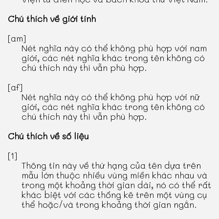
Chú thích về giới tính
[am]
Nét nghĩa này có thể không phù hợp với nam
giới, các nét nghĩa khác trong tên không có
chú thích này thì vẫn phù hợp.
[af]
Nét nghĩa này có thể không phù hợp với nữ
giới, các nét nghĩa khác trong tên không có
chú thích này thì vẫn phù hợp.
Chú thích về số liệu
[1]
Thông tin này về thứ hạng của tên dựa trên
mẫu lớn thuộc nhiều vùng miền khác nhau và
trong một khoảng thời gian dài, nó có thể rất
khác biệt với các thống kê trên một vùng cụ
thể hoặc/và trong khoảng thời gian ngắn.