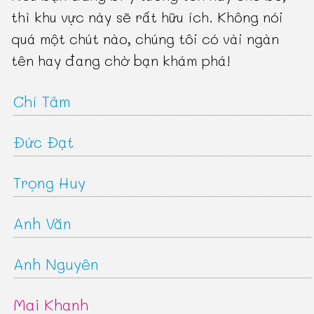
thì khu vực này sẽ rất hữu ích. Không nói
quá một chút nào, chúng tôi có vài ngàn
tên hay đang chờ bạn khám phá!
Chí Tâm
Đức Đạt
Trọng Huy
Anh Văn
Anh Nguyên
Mai Khanh