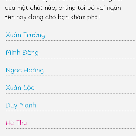
quá một chút nào, chúng tôi có vài ngàn
tên hay đang chờ bạn khám phá!
Xuân Trường
Minh Đăng
Ngọc Hoàng
Xuân Lộc
Duy Mạnh
Hà Thu