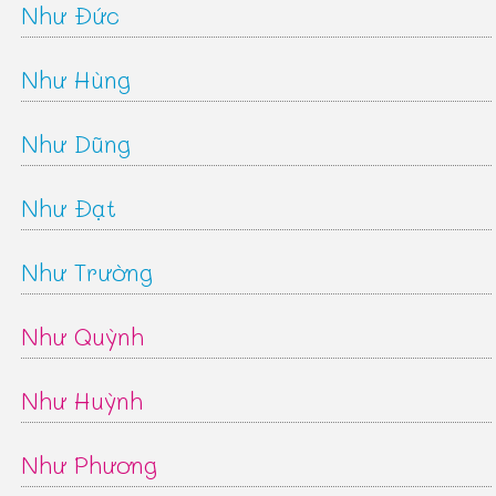
Như Đức
Như Hùng
Như Dũng
Như Đạt
Như Trường
Như Quỳnh
Như Huỳnh
Như Phương