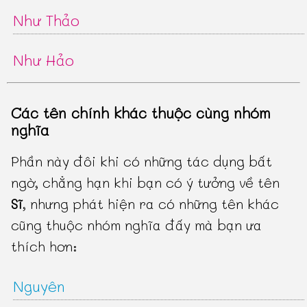
Như Thảo
Như Hảo
Các tên chính khác thuộc cùng nhóm
nghĩa
Phần này đôi khi có những tác dụng bất
ngờ, chẳng hạn khi bạn có ý tưởng về tên
Sĩ
, nhưng phát hiện ra có những tên khác
cũng thuộc nhóm nghĩa đấy mà bạn ưa
thích hơn:
Nguyên