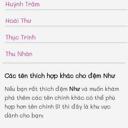
Huỳnh Trâm
Hoài Thư
Thục Trinh
Thu Nhàn
Các tên thích hợp khác cho đệm Như
Nếu bạn rất thích đệm
Như
và muốn khám
phá thêm các tên chính khác có thể phù
hợp hơn tên chính Sĩ thì đây là khu vực
dành cho bạn: