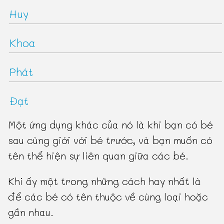
Huy
Khoa
Phát
Đạt
Một ứng dụng khác của nó là khi bạn có bé
sau cùng giới với bé trước, và bạn muốn có
tên thể hiện sự liên quan giữa các bé.
Khi ấy một trong những cách hay nhất là
để các bé có tên thuộc về cùng loại hoặc
gần nhau.