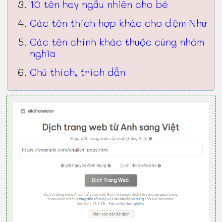
10 tên hay ngẫu nhiên cho bé
Các tên thích hợp khác cho đệm Như
Các tên chính khác thuộc cùng nhóm
nghĩa
Chú thích, trích dẫn