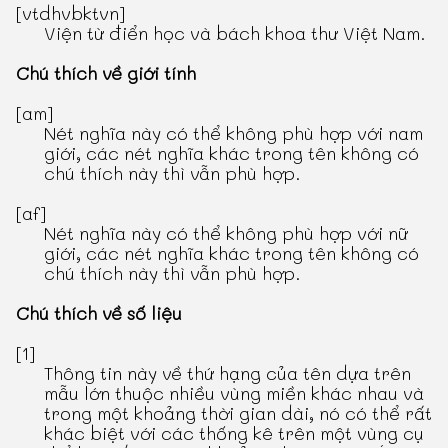
[vtdhvbktvn]
Viện từ điển học và bách khoa thư Việt Nam.
Chú thích về giới tính
[am]
Nét nghĩa này có thể không phù hợp với nam
giới, các nét nghĩa khác trong tên không có
chú thích này thì vẫn phù hợp.
[af]
Nét nghĩa này có thể không phù hợp với nữ
giới, các nét nghĩa khác trong tên không có
chú thích này thì vẫn phù hợp.
Chú thích về số liệu
[1]
Thông tin này về thứ hạng của tên dựa trên
mẫu lớn thuộc nhiều vùng miền khác nhau và
trong một khoảng thời gian dài, nó có thể rất
khác biệt với các thống kê trên một vùng cụ