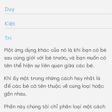
Duy
Kiệt
Trí
Một ứng dụng khác của nó là khi bạn có bé
sau cùng giới với bé trước, và bạn muốn có
tên thể hiện sự liên quan giữa các bé.
Khi ấy một trong những cách hay nhất là
để các bé có tên thuộc về cùng loại hoặc
gần nhau.
Phần này chúng tôi chỉ phân loại một cách