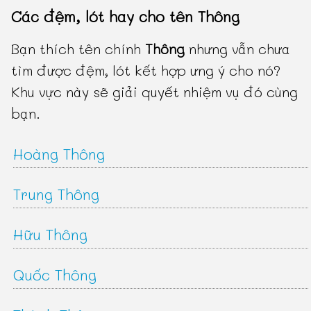
Các đệm, lót hay cho tên Thông
Bạn thích tên chính
Thông
nhưng vẫn chưa
tìm được đệm, lót kết hợp ưng ý cho nó?
Khu vực này sẽ giải quyết nhiệm vụ đó cùng
bạn.
Hoàng Thông
Trung Thông
Hữu Thông
Quốc Thông