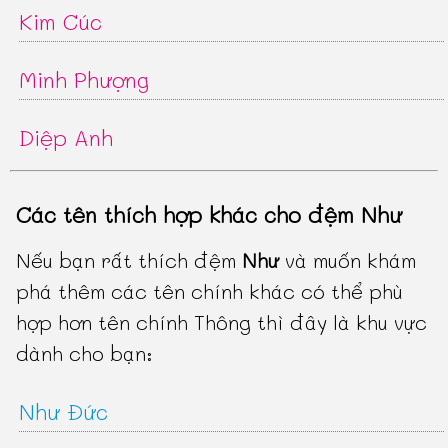
Kim Cúc
Minh Phượng
Diệp Anh
Các tên thích hợp khác cho đệm Như
Nếu bạn rất thích đệm
Như
và muốn khám
phá thêm các tên chính khác có thể phù
hợp hơn tên chính Thông thì đây là khu vực
dành cho bạn:
Như Đức