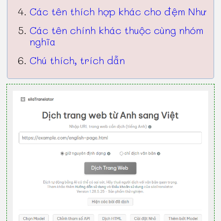
Các tên thích hợp khác cho đệm Như
Các tên chính khác thuộc cùng nhóm
nghĩa
Chú thích, trích dẫn