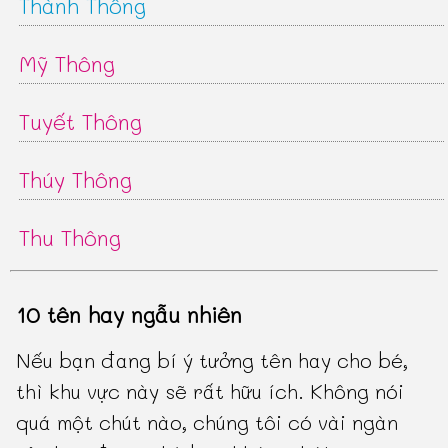
Thành Thông
Mỹ Thông
Tuyết Thông
Thúy Thông
Thu Thông
10 tên hay ngẫu nhiên
Nếu bạn đang bí ý tưởng tên hay cho bé,
thì khu vực này sẽ rất hữu ích. Không nói
quá một chút nào, chúng tôi có vài ngàn