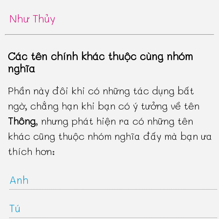
Như Thủy
Các tên chính khác thuộc cùng nhóm
nghĩa
Phần này đôi khi có những tác dụng bất
ngờ, chẳng hạn khi bạn có ý tưởng về tên
Thông
, nhưng phát hiện ra có những tên
khác cũng thuộc nhóm nghĩa đấy mà bạn ưa
thích hơn:
Anh
Tú