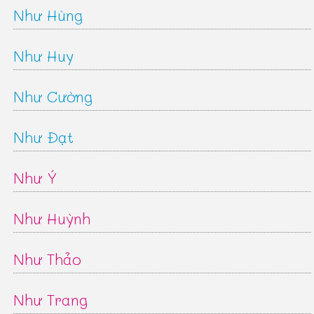
Như Hùng
Như Huy
Như Cường
Như Đạt
Như Ý
Như Huỳnh
Như Thảo
Như Trang