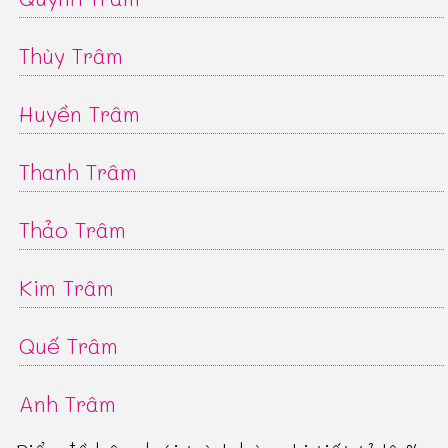
Thùy Trâm
Huyền Trâm
Thanh Trâm
Thảo Trâm
Kim Trâm
Quế Trâm
Anh Trâm