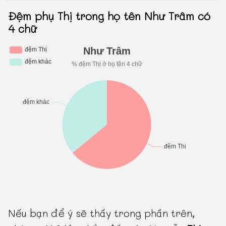
Đệm phụ Thị trong họ tên Như Trâm có
4 chữ
Nếu bạn để ý sẽ thấy trong phần trên,