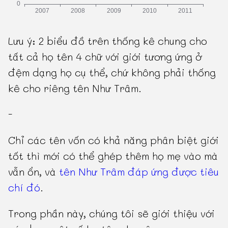
Lưu ý: 2 biểu đồ trên thống kê chung cho
tất cả họ tên 4 chữ với giới tương ứng ở
đệm dạng họ cụ thể, chứ không phải thống
kê cho riêng tên Như Trâm.
-
Chỉ các tên vốn có khả năng phân biệt giới
tốt thì mới có thể ghép thêm họ mẹ vào mà
vẫn ổn, và
tên Như Trâm đáp ứng được tiêu
chí đó
.
Trong phần này, chúng tôi sẽ giới thiệu với