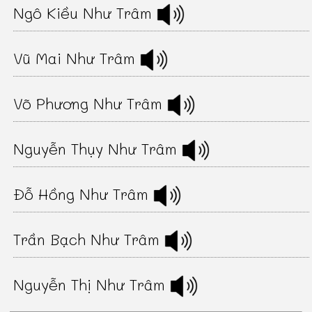
Ngô Kiều Như Trâm
Vũ Mai Như Trâm
Võ Phương Như Trâm
Nguyễn Thụy Như Trâm
Đỗ Hồng Như Trâm
Trần Bạch Như Trâm
Nguyễn Thị Như Trâm