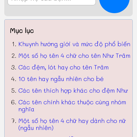
Mục lục
Khuynh hướng giới và mức độ phổ biến
Một số họ tên 4 chữ cho tên Như Trâm
Các đệm, lót hay cho tên Trâm
10 tên hay ngẫu nhiên cho bé
Các tên thích hợp khác cho đệm Như
Các tên chính khác thuộc cùng nhóm
nghĩa
Một số họ tên 4 chữ hay dành cho nữ
(ngẫu nhiên)