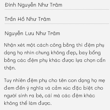
Đinh Nguyễn Như Trâm
Trần Hồ Như Trâm
Nguyễn Lưu Như Trâm
Nhận xét một cách công bằng thì đệm phụ
dạng họ nhìn chung không đẹp, bay bổng
bằng các đệm phụ khác được lựa chọn cẩn
thận.
Tuy nhiên đệm phụ cho tên con dạng họ mẹ
đem đến ý nghĩa và cảm xúc đặc biệt cho
người sinh ra bé, cái mà các đệm khác
không thể làm được.