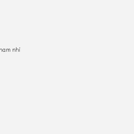
 nam nhi