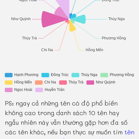
PS: ngay cả những tên có độ phổ biến
không cao trong danh sách 10 tên hay
ngẫu nhiên này vẫn thường gặp hơn đa số
các tên khác, nếu bạn thực sự muốn tìm
tên