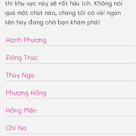
thì khu vực này sẽ rất hữu ích. Không nói
quá một chút nào, chúng tôi có vài ngàn
tên hay đang chờ bạn khám phá!
Hạnh Phương
Đông Trúc
Thùy Nga
Phượng Hồng
Hồng Mến
Chi Na