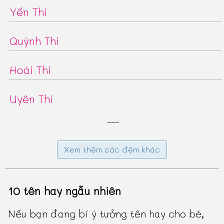
Yến Thi
Quỳnh Thi
Hoài Thi
Uyên Thi
---
Xem thêm các đệm khác
10 tên hay ngẫu nhiên
Nếu bạn đang bí ý tưởng tên hay cho bé,