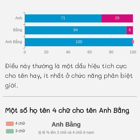
Điều này thường là một dấu hiệu tích cực
cho tên hay, ít nhất ở chức năng phân biệt
giới.
Một số họ tên 4 chữ cho tên Anh Bằng