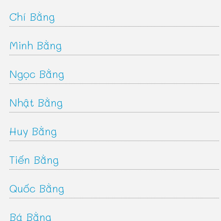
Chí Bằng
Minh Bằng
Ngọc Bằng
Nhật Bằng
Huy Bằng
Tiến Bằng
Quốc Bằng
Bá Bằng