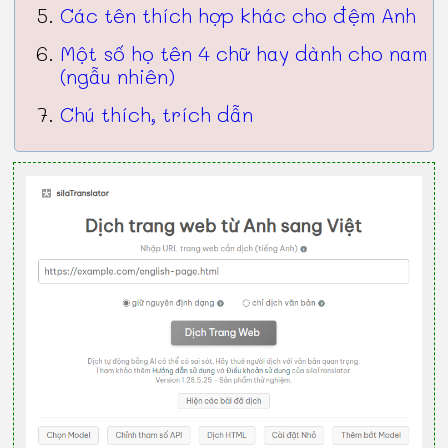
Các tên thích hợp khác cho đệm Anh
Một số họ tên 4 chữ hay dành cho nam
(ngẫu nhiên)
Chú thích, trích dẫn