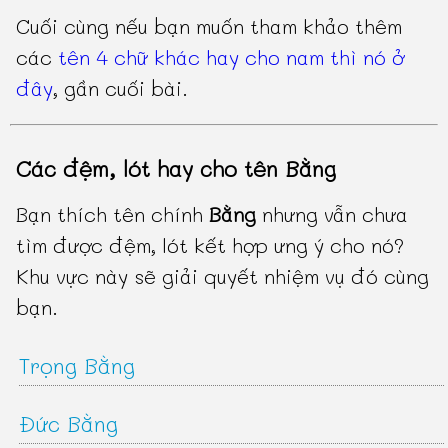
Cuối cùng nếu bạn muốn tham khảo thêm
các
tên 4 chữ khác hay cho nam thì nó ở
đây
, gần cuối bài.
Các đệm, lót hay cho tên Bằng
Bạn thích tên chính
Bằng
nhưng vẫn chưa
tìm được đệm, lót kết hợp ưng ý cho nó?
Khu vực này sẽ giải quyết nhiệm vụ đó cùng
bạn.
Trọng Bằng
Đức Bằng