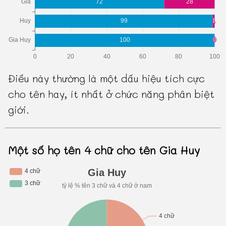
Điều này thường là một dấu hiệu tích cực
cho tên hay, ít nhất ở chức năng phân biệt
giới.
Một số họ tên 4 chữ cho tên Gia Huy