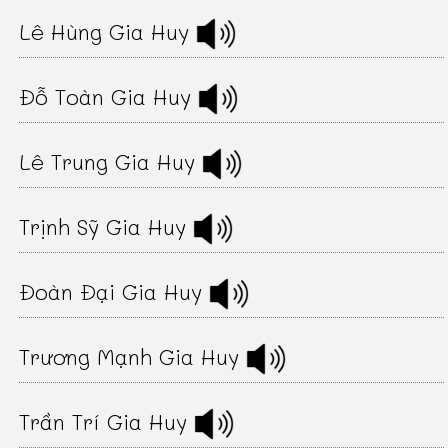
Lê Hùng Gia Huy
Đỗ Toàn Gia Huy
Lê Trung Gia Huy
Trịnh Sỹ Gia Huy
Đoàn Đại Gia Huy
Trương Mạnh Gia Huy
Trần Trí Gia Huy