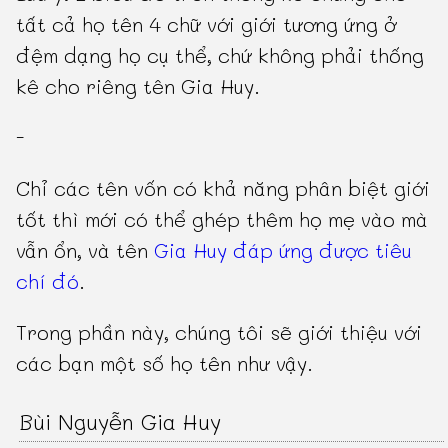
tất cả họ tên 4 chữ với giới tương ứng ở
đệm dạng họ cụ thể, chứ không phải thống
kê cho riêng tên Gia Huy.
-
Chỉ các tên vốn có khả năng phân biệt giới
tốt thì mới có thể ghép thêm họ mẹ vào mà
vẫn ổn, và tên
Gia Huy đáp ứng được tiêu
chí đó
.
Trong phần này, chúng tôi sẽ giới thiệu với
các bạn một số họ tên như vậy.
Bùi Nguyễn Gia Huy