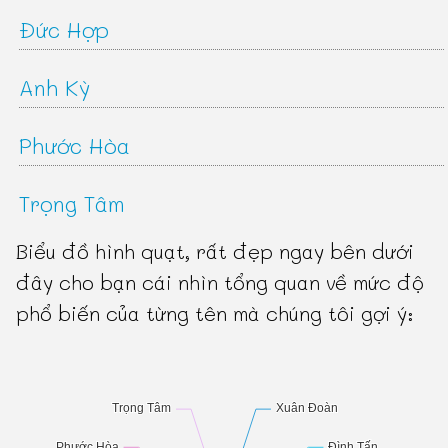
Đức Hợp
Anh Kỳ
Phước Hòa
Trọng Tâm
Biểu đồ hình quạt, rất đẹp ngay bên dưới
đây cho bạn cái nhìn tổng quan về mức độ
phổ biến của từng tên mà chúng tôi gợi ý: