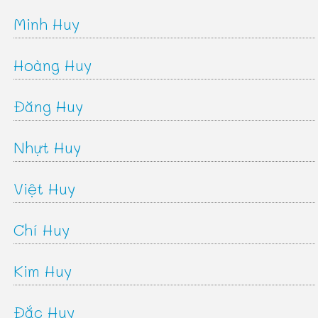
Minh Huy
Hoàng Huy
Đăng Huy
Nhựt Huy
Việt Huy
Chí Huy
Kim Huy
Đắc Huy