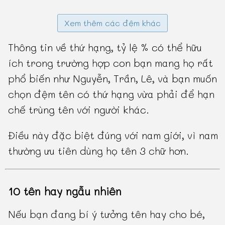
Xem thêm các đệm khác
Thông tin về thứ hạng, tỷ lệ % có thể hữu
ích trong trường hợp con bạn mang họ rất
phổ biến như Nguyễn, Trần, Lê, và bạn muốn
chọn đệm tên có thứ hạng vừa phải để hạn
chế trùng tên với người khác.
Điều này đặc biệt đúng với nam giới, vì nam
thường ưu tiên dùng họ tên 3 chữ hơn.
10 tên hay ngẫu nhiên
Nếu bạn đang bí ý tưởng tên hay cho bé,