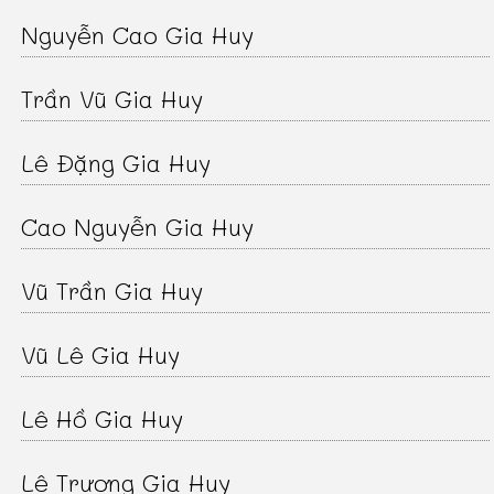
Nguyễn Cao Gia Huy
Trần Vũ Gia Huy
Lê Đặng Gia Huy
Cao Nguyễn Gia Huy
Vũ Trần Gia Huy
Vũ Lê Gia Huy
Lê Hồ Gia Huy
Lê Trương Gia Huy