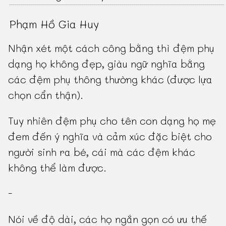
Phạm Hồ Gia Huy
Nhận xét một cách công bằng thì đệm phụ
dạng họ không đẹp, giàu ngữ nghĩa bằng
các đệm phụ thông thường khác (được lựa
chọn cẩn thận).
Tuy nhiên đệm phụ cho tên con dạng họ mẹ
đem đến ý nghĩa và cảm xúc đặc biệt cho
người sinh ra bé, cái mà các đệm khác
không thể làm được.
-
Nói về độ dài, các họ ngắn gọn có ưu thế