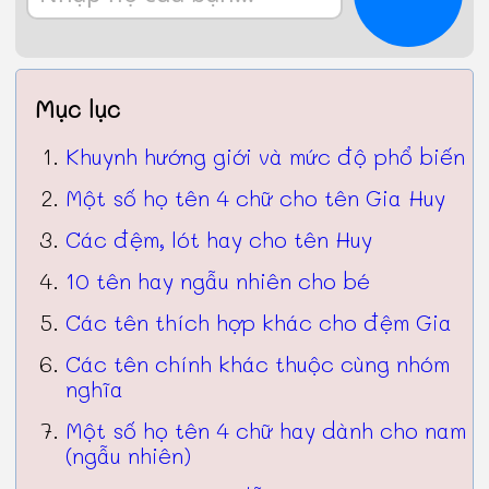
Mục lục
Khuynh hướng giới và mức độ phổ biến
Một số họ tên 4 chữ cho tên Gia Huy
Các đệm, lót hay cho tên Huy
10 tên hay ngẫu nhiên cho bé
Các tên thích hợp khác cho đệm Gia
Các tên chính khác thuộc cùng nhóm
nghĩa
Một số họ tên 4 chữ hay dành cho nam
(ngẫu nhiên)