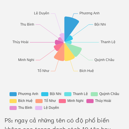
PS: ngay cả những tên có độ phổ biến