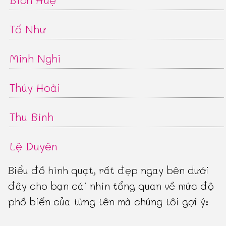
Tố Như
Minh Nghi
Thúy Hoài
Thu Bình
Lệ Duyên
Biểu đồ hình quạt, rất đẹp ngay bên dưới
đây cho bạn cái nhìn tổng quan về mức độ
phổ biến của từng tên mà chúng tôi gợi ý: