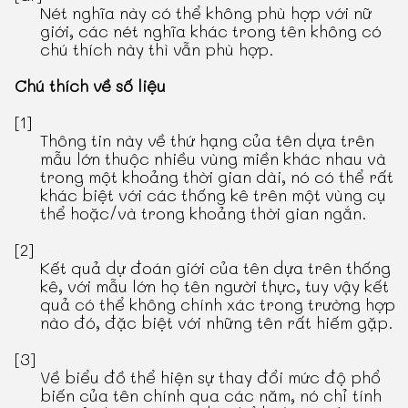
Nét nghĩa này có thể không phù hợp với nữ
giới, các nét nghĩa khác trong tên không có
chú thích này thì vẫn phù hợp.
Chú thích về số liệu
[1]
Thông tin này về thứ hạng của tên dựa trên
mẫu lớn thuộc nhiều vùng miền khác nhau và
trong một khoảng thời gian dài, nó có thể rất
khác biệt với các thống kê trên một vùng cụ
thể hoặc/và trong khoảng thời gian ngắn.
[2]
Kết quả dự đoán giới của tên dựa trên thống
kê, với mẫu lớn họ tên người thực, tuy vậy kết
quả có thể không chính xác trong trường hợp
nào đó, đặc biệt với những tên rất hiếm gặp.
[3]
Về biểu đồ thể hiện sự thay đổi mức độ phổ
biến của tên chính qua các năm, nó chỉ tính