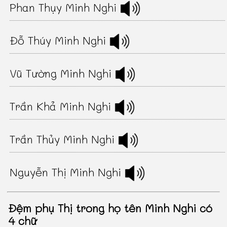
Phan Thụy Minh Nghi
Đỗ Thúy Minh Nghi
Vũ Tường Minh Nghi
Trần Khả Minh Nghi
Trần Thủy Minh Nghi
Nguyễn Thị Minh Nghi
Đệm phụ Thị trong họ tên Minh Nghi có
4 chữ