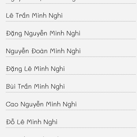
Lê Trần Minh Nghi
Đặng Nguyễn Minh Nghi
Nguyễn Đoàn Minh Nghi
Đặng Lê Minh Nghi
Bùi Trần Minh Nghi
Cao Nguyễn Minh Nghi
Đỗ Lê Minh Nghi