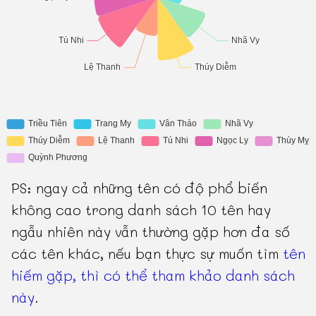
PS: ngay cả những tên có độ phổ biến
không cao trong danh sách 10 tên hay
ngẫu nhiên này vẫn thường gặp hơn đa số
các tên khác, nếu bạn thực sự muốn tìm
tên
hiếm gặp, thì có thể tham khảo danh sách
này
.