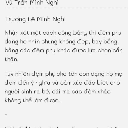
Vũ Trần Minh Nghi
Trương Lê Minh Nghi
Nhận xét một cách công bằng thì đệm phụ
dạng họ nhìn chung không đẹp, bay bổng
bằng các đệm phụ khác được lựa chọn cẩn
thận.
Tuy nhiên đệm phụ cho tên con dạng họ mẹ
đem đến ý nghĩa và cảm xúc đặc biệt cho
người sinh ra bé, cái mà các đệm khác
không thể làm được.
-