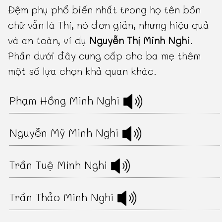
Đệm phụ phổ biến nhất trong họ tên bốn
chữ vẫn là Thị, nó đơn giản, nhưng hiệu quả
và an toàn, ví dụ
Nguyễn Thị Minh Nghi
.
Phần dưới đây cung cấp cho ba mẹ thêm
một số lựa chọn khả quan khác.
Phạm Hồng Minh Nghi
Nguyễn Mỹ Minh Nghi
Trần Tuệ Minh Nghi
Trần Thảo Minh Nghi