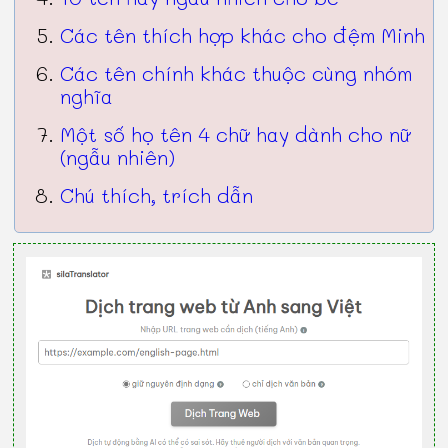
Các tên thích hợp khác cho đệm Minh
Các tên chính khác thuộc cùng nhóm
nghĩa
Một số họ tên 4 chữ hay dành cho nữ
(ngẫu nhiên)
Chú thích, trích dẫn