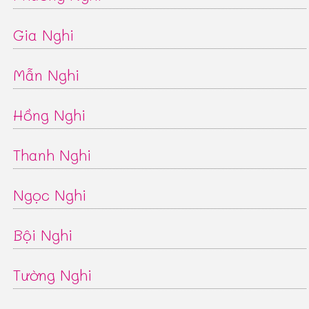
Gia Nghi
Mẫn Nghi
Hồng Nghi
Thanh Nghi
Ngọc Nghi
Bội Nghi
Tường Nghi