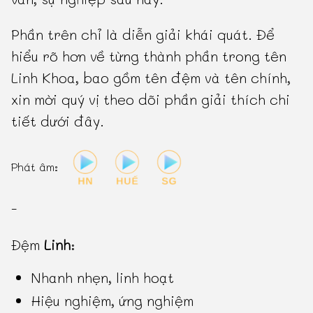
Phần trên chỉ là diễn giải khái quát. Để
hiểu rõ hơn về từng thành phần trong tên
Linh Khoa, bao gồm tên đệm và tên chính,
xin mời quý vị theo dõi phần giải thích chi
tiết dưới đây.
Phát âm:
-
Đệm
Linh
:
Nhanh nhẹn, linh hoạt
Hiệu nghiệm, ứng nghiệm