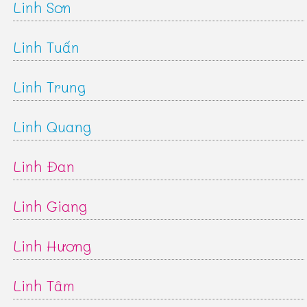
Linh Sơn
Linh Tuấn
Linh Trung
Linh Quang
Linh Đan
Linh Giang
Linh Hương
Linh Tâm