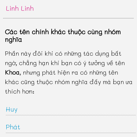
Linh Linh
Các tên chính khác thuộc cùng nhóm
nghĩa
Phần này đôi khi có những tác dụng bất
ngờ, chẳng hạn khi bạn có ý tưởng về tên
Khoa
, nhưng phát hiện ra có những tên
khác cũng thuộc nhóm nghĩa đấy mà bạn ưa
thích hơn:
Huy
Phát