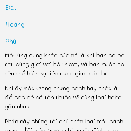
Đạt
Hoàng
Phú
Một ứng dụng khác của nó là khi bạn có bé
sau cùng giới với bé trước, và bạn muốn có
tên thể hiện sự liên quan giữa các bé.
Khi ấy một trong những cách hay nhất là
để các bé có tên thuộc về cùng loại hoặc
gần nhau.
Phần này chúng tôi chỉ phân loại một cách
tương đối, nên trước khi quyết định, bạn