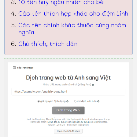
10 tên hay ngẫu nhiên cho bé
Các tên thích hợp khác cho đệm Linh
Các tên chính khác thuộc cùng nhóm
nghĩa
Chú thích, trích dẫn