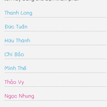
Thanh Long
Đức Tuấn
Hữu Thành
Chí Bảo
Minh Thế
Thảo Vy
Ngọc Nhung