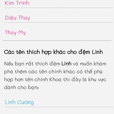
Kim Trinh
Diệu Thùy
Thùy My
Các tên thích hợp khác cho đệm Linh
Nếu bạn rất thích đệm
Linh
và muốn khám
phá thêm các tên chính khác có thể phù
hợp hơn tên chính Khoa thì đây là khu vực
dành cho bạn:
Linh Cường