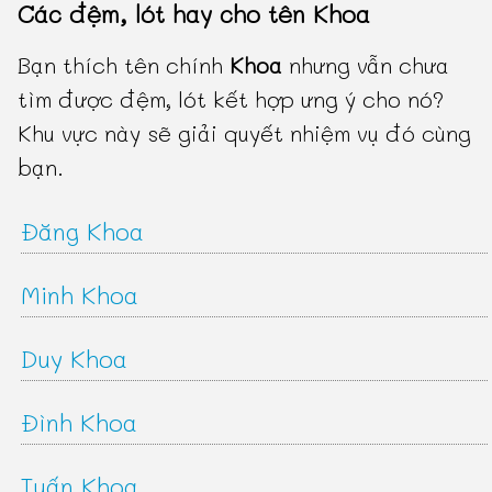
Các đệm, lót hay cho tên Khoa
Bạn thích tên chính
Khoa
nhưng vẫn chưa
tìm được đệm, lót kết hợp ưng ý cho nó?
Khu vực này sẽ giải quyết nhiệm vụ đó cùng
bạn.
Đăng Khoa
Minh Khoa
Duy Khoa
Đình Khoa
Tuấn Khoa