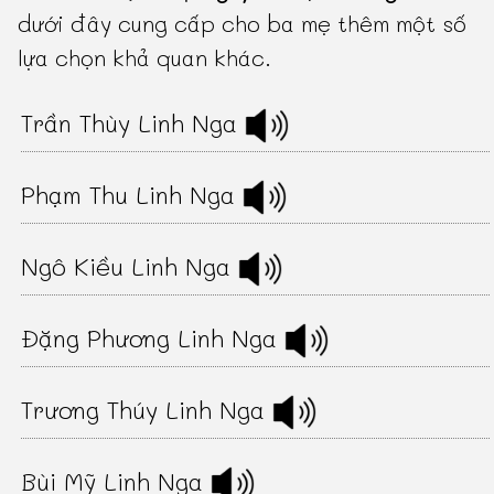
dưới đây cung cấp cho ba mẹ thêm một số
lựa chọn khả quan khác.
Trần Thùy Linh Nga
Phạm Thu Linh Nga
Ngô Kiều Linh Nga
Đặng Phương Linh Nga
Trương Thúy Linh Nga
Bùi Mỹ Linh Nga