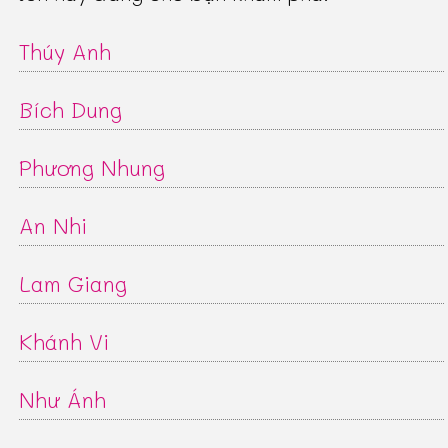
Thúy Anh
Bích Dung
Phương Nhung
An Nhi
Lam Giang
Khánh Vi
Như Ánh