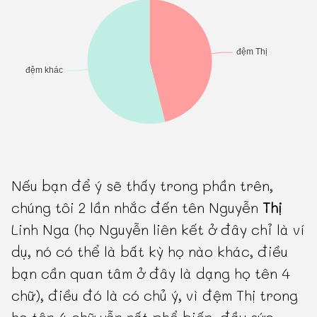
Nếu bạn để ý sẽ thấy trong phần trên,
chúng tôi 2 lần nhắc đến tên Nguyễn
Thị
Linh Nga (họ Nguyễn liên kết ở đây chỉ là ví
dụ, nó có thể là bất kỳ họ nào khác, điều
bạn cần quan tâm ở đây là dạng họ tên 4
chữ), điều đó là có chủ ý, vì đệm Thị trong