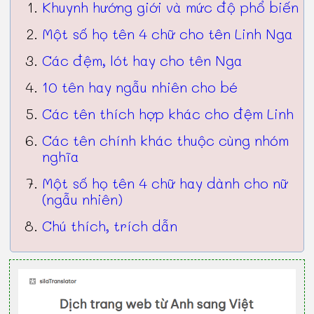
Khuynh hướng giới và mức độ phổ biến
Một số họ tên 4 chữ cho tên Linh Nga
Các đệm, lót hay cho tên Nga
10 tên hay ngẫu nhiên cho bé
Các tên thích hợp khác cho đệm Linh
Các tên chính khác thuộc cùng nhóm
nghĩa
Một số họ tên 4 chữ hay dành cho nữ
(ngẫu nhiên)
Chú thích, trích dẫn