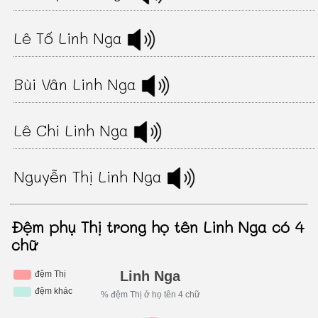
Lê Tố Linh Nga
Bùi Vân Linh Nga
Lê Chi Linh Nga
Nguyễn Thị Linh Nga
Đệm phụ Thị trong họ tên Linh Nga có 4
chữ