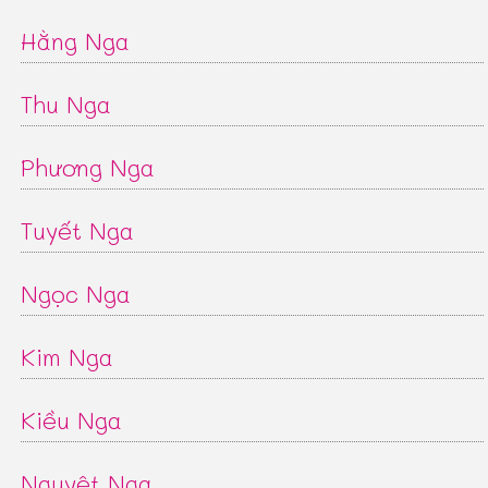
Hằng Nga
Thu Nga
Phương Nga
Tuyết Nga
Ngọc Nga
Kim Nga
Kiều Nga
Nguyệt Nga