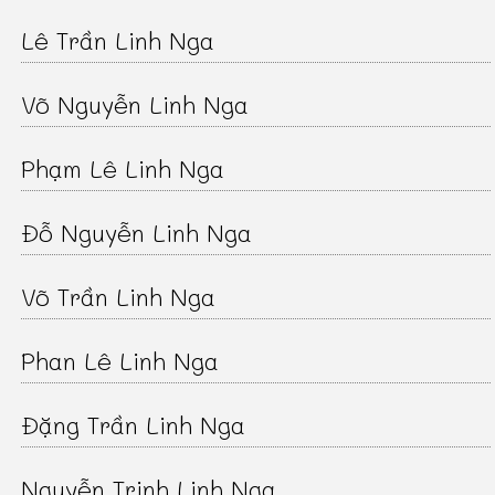
Lê Trần Linh Nga
Võ Nguyễn Linh Nga
Phạm Lê Linh Nga
Đỗ Nguyễn Linh Nga
Võ Trần Linh Nga
Phan Lê Linh Nga
Đặng Trần Linh Nga
Nguyễn Trịnh Linh Nga