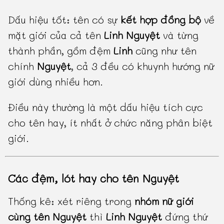
Dấu hiệu tốt: tên có sự
kết hợp đồng bộ
về
mặt giới của cả tên
Linh Nguyệt
và từng
thành phần, gồm đệm
Linh
cũng như tên
chính
Nguyệt
, cả 3 đều có khuynh hướng nữ
giới dùng nhiều hơn.
Điều này thường là một dấu hiệu tích cực
cho tên hay, ít nhất ở chức năng phân biệt
giới.
Các đệm, lót hay cho tên Nguyệt
Thống kê: xét riêng trong
nhóm nữ giới
cùng tên Nguyệt
thì
Linh Nguyệt
đứng thứ