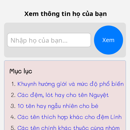
Xem thông tin họ của bạn
Xem
Mục lục
Khuynh hướng giới và mức độ phổ biến
Các đệm, lót hay cho tên Nguyệt
10 tên hay ngẫu nhiên cho bé
Các tên thích hợp khác cho đệm Linh
Các tên chính khác thuộc cùng nhóm