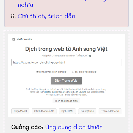
nghĩa
Chú thích, trích dẫn
Quảng cáo
:
Ứng dụng dịch thuật