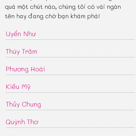
quá một chút nào, chúng tôi có vài ngàn
tên hay đang chờ bạn khám phá!
Uyển Như
Thúy Trâm
Phương Hoài
Kiều Mỹ
Thủy Chung
Quỳnh Thơ