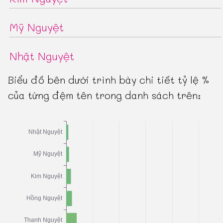
Mỹ Nguyệt
Nhật Nguyệt
Biểu đồ bên dưới trình bày chi tiết tỷ lệ %
của từng đệm tên trong danh sách trên: