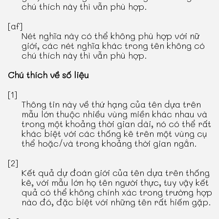
chú thích này thì vẫn phù hợp.
[af]
Nét nghĩa này có thể không phù hợp với nữ
giới, các nét nghĩa khác trong tên không có
chú thích này thì vẫn phù hợp.
Chú thích về số liệu
[1]
Thông tin này về thứ hạng của tên dựa trên
mẫu lớn thuộc nhiều vùng miền khác nhau và
trong một khoảng thời gian dài, nó có thể rất
khác biệt với các thống kê trên một vùng cụ
thể hoặc/và trong khoảng thời gian ngắn.
[2]
Kết quả dự đoán giới của tên dựa trên thống
kê, với mẫu lớn họ tên người thực, tuy vậy kết
quả có thể không chính xác trong trường hợp
nào đó, đặc biệt với những tên rất hiếm gặp.