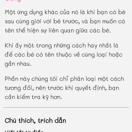
Một ứng dụng khác của nó là khi bạn có bé
sau cùng giới với bé trước, và bạn muốn có
tên thể hiện sự liên quan giữa các bé.
Khi ấy một trong những cách hay nhất là
để các bé có tên thuộc về cùng loại hoặc
gần nhau.
Phần này chúng tôi chỉ phân loại một cách
tương đối, nên trước khi quyết định, bạn
cần kiểm tra kỹ hơn.
Chú thích, trích dẫn