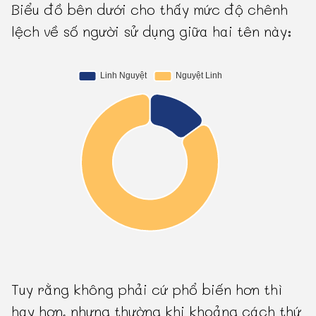
Biểu đồ bên dưới cho thấy mức độ chênh
lệch về số người sử dụng giữa hai tên này:
Tuy rằng không phải cứ phổ biến hơn thì
hay hơn, nhưng thường khi khoảng cách thứ