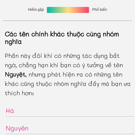
Các tên chính khác thuộc cùng nhóm
nghĩa
Phần này đôi khi có những tác dụng bất
ngờ, chẳng hạn khi bạn có ý tưởng về tên
Nguyệt
, nhưng phát hiện ra có những tên
khác cũng thuộc nhóm nghĩa đấy mà bạn ưa
thích hơn:
Hà
Nguyên