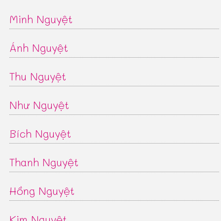
Minh Nguyệt
Ánh Nguyệt
Thu Nguyệt
Như Nguyệt
Bích Nguyệt
Thanh Nguyệt
Hồng Nguyệt
Kim Nguyệt