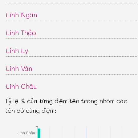
Linh Ngân
Linh Thảo
Linh Ly
Linh Vân
Linh Châu
Tỷ lệ % của từng đệm tên trong nhóm các
tên có cùng đệm: