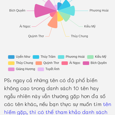
PS: ngay cả những tên có độ phổ biến
không cao trong danh sách 10 tên hay
ngẫu nhiên này vẫn thường gặp hơn đa số
các tên khác, nếu bạn thực sự muốn tìm
tên
hiếm gặp, thì có thể tham khảo danh sách