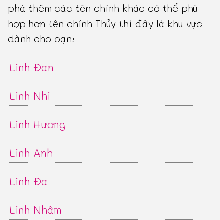
phá thêm các tên chính khác có thể phù
hợp hơn tên chính Thủy thì đây là khu vực
dành cho bạn:
Linh Đan
Linh Nhi
Linh Hương
Linh Anh
Linh Đa
Linh Nhâm