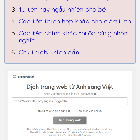
10 tên hay ngẫu nhiên cho bé
Các tên thích hợp khác cho đệm Linh
Các tên chính khác thuộc cùng nhóm
nghĩa
Chú thích, trích dẫn