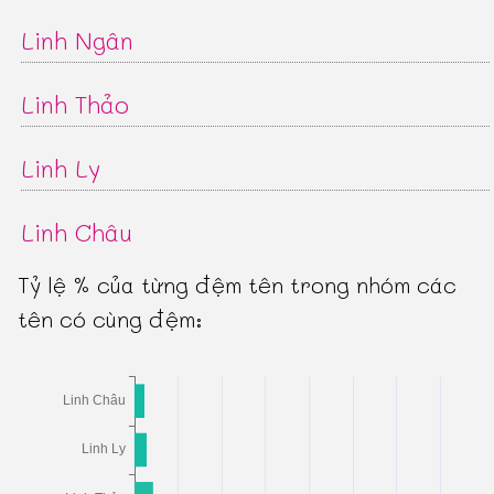
Linh Ngân
Linh Thảo
Linh Ly
Linh Châu
Tỷ lệ % của từng đệm tên trong nhóm các
tên có cùng đệm: