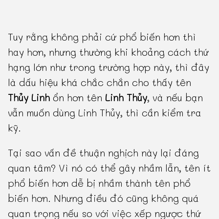
Tuy rằng không phải cứ phổ biến hơn thì
hay hơn, nhưng thường khi khoảng cách thứ
hạng lớn như trong trường hợp này, thì đây
là dấu hiệu khá chắc chắn cho thấy tên
Thủy Linh
ổn hơn tên
Linh Thủy
, và nếu bạn
vẫn muốn dùng Linh Thủy, thì cần kiểm tra
kỹ.
Tại sao vấn đề thuận nghịch này lại đáng
quan tâm? Vì nó có thể gây nhầm lẫn, tên ít
phổ biến hơn dễ bị nhầm thành tên phổ
biến hơn. Nhưng điều đó cũng không quá
quan trọng nếu so với việc xếp ngược thứ