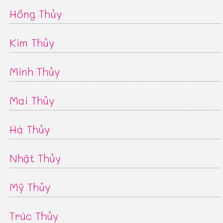
Hồng Thủy
Kim Thủy
Minh Thủy
Mai Thủy
Hà Thủy
Nhật Thủy
Mỹ Thủy
Trúc Thủy