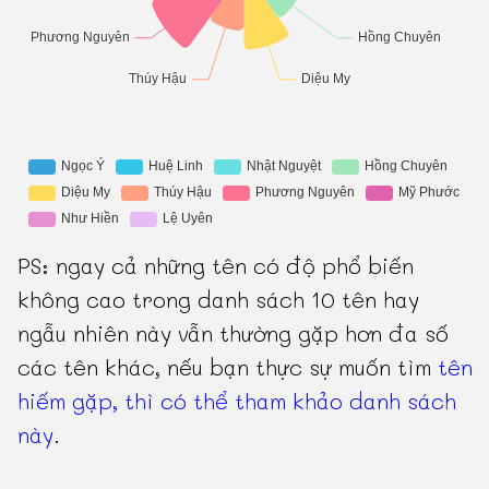
PS: ngay cả những tên có độ phổ biến
không cao trong danh sách 10 tên hay
ngẫu nhiên này vẫn thường gặp hơn đa số
các tên khác, nếu bạn thực sự muốn tìm
tên
hiếm gặp, thì có thể tham khảo danh sách
này
.