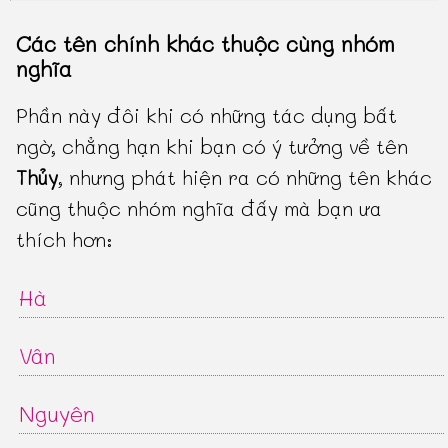
Các tên chính khác thuộc cùng nhóm
nghĩa
Phần này đôi khi có những tác dụng bất
ngờ, chẳng hạn khi bạn có ý tưởng về tên
Thủy
, nhưng phát hiện ra có những tên khác
cũng thuộc nhóm nghĩa đấy mà bạn ưa
thích hơn:
Hà
Vân
Nguyên