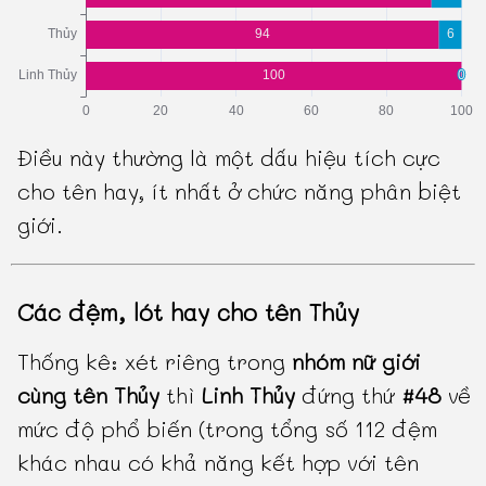
Điều này thường là một dấu hiệu tích cực
cho tên hay, ít nhất ở chức năng phân biệt
giới.
Các đệm, lót hay cho tên Thủy
Thống kê: xét riêng trong
nhóm nữ giới
cùng tên Thủy
thì
Linh Thủy
đứng thứ
#48
về
mức độ phổ biến (trong tổng số 112 đệm
khác nhau có khả năng kết hợp với tên