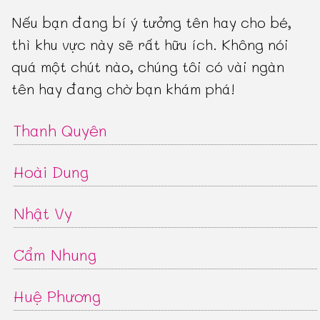
Nếu bạn đang bí ý tưởng tên hay cho bé,
thì khu vực này sẽ rất hữu ích. Không nói
quá một chút nào, chúng tôi có vài ngàn
tên hay đang chờ bạn khám phá!
Thanh Quyên
Hoài Dung
Nhật Vy
Cẩm Nhung
Huệ Phương