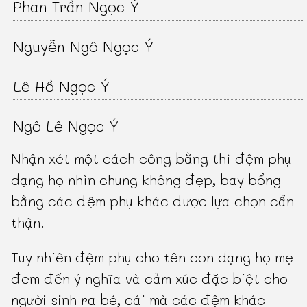
Phan Trần Ngọc Ý
Nguyễn Ngô Ngọc Ý
Lê Hồ Ngọc Ý
Ngô Lê Ngọc Ý
Nhận xét một cách công bằng thì đệm phụ
dạng họ nhìn chung không đẹp, bay bổng
bằng các đệm phụ khác được lựa chọn cẩn
thận.
Tuy nhiên đệm phụ cho tên con dạng họ mẹ
đem đến ý nghĩa và cảm xúc đặc biệt cho
người sinh ra bé, cái mà các đệm khác