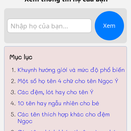
Xem
Mục lục
Khuynh hướng giới và mức độ phổ biến
Một số họ tên 4 chữ cho tên Ngọc Ý
Các đệm, lót hay cho tên Ý
10 tên hay ngẫu nhiên cho bé
Các tên thích hợp khác cho đệm
Ngọc