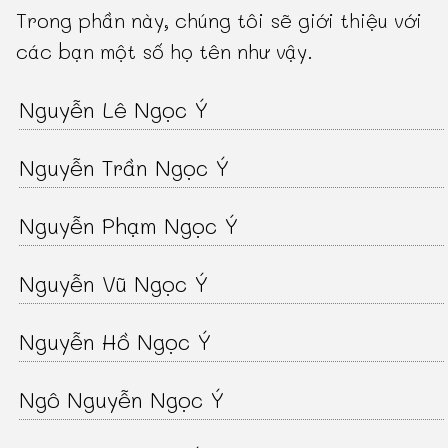
Trong phần này, chúng tôi sẽ giới thiệu với
các bạn một số họ tên như vậy.
Nguyễn Lê Ngọc Ý
Nguyễn Trần Ngọc Ý
Nguyễn Phạm Ngọc Ý
Nguyễn Vũ Ngọc Ý
Nguyễn Hồ Ngọc Ý
Ngô Nguyễn Ngọc Ý