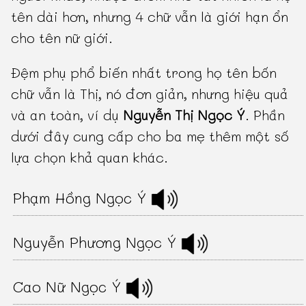
tên dài hơn, nhưng 4 chữ vẫn là giới hạn ổn
cho tên nữ giới.
Đệm phụ phổ biến nhất trong họ tên bốn
chữ vẫn là Thị, nó đơn giản, nhưng hiệu quả
và an toàn, ví dụ
Nguyễn Thị Ngọc Ý
. Phần
dưới đây cung cấp cho ba mẹ thêm một số
lựa chọn khả quan khác.
Phạm Hồng Ngọc Ý
Nguyễn Phương Ngọc Ý
Cao Nữ Ngọc Ý