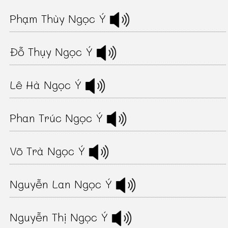
Phạm Thùy Ngọc Ý
Đỗ Thụy Ngọc Ý
Lê Hà Ngọc Ý
Phan Trúc Ngọc Ý
Võ Trà Ngọc Ý
Nguyễn Lan Ngọc Ý
Nguyễn Thị Ngọc Ý