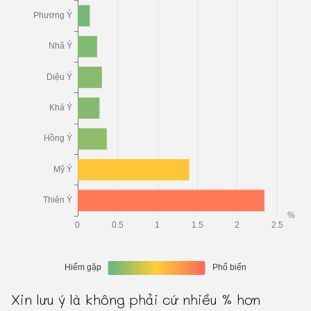
Xin lưu ý là không phải cứ nhiều % hơn