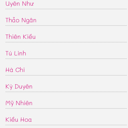
Uyên Như
Thảo Ngân
Thiên Kiều
Tú Linh
Hà Chi
Kỳ Duyên
Mỹ Nhiên
Kiều Hoa