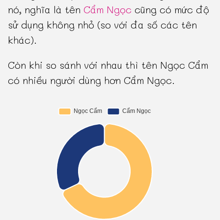
nó, nghĩa là tên
Cẩm Ngọc
cũng có mức độ
sử dụng không nhỏ (so với đa số các tên
khác).
Còn khi so sánh với nhau thì tên Ngọc Cẩm
có nhiều người dùng hơn Cẩm Ngọc.