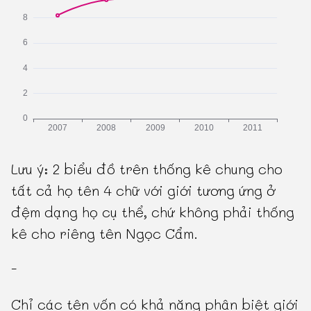
Lưu ý: 2 biểu đồ trên thống kê chung cho
tất cả họ tên 4 chữ với giới tương ứng ở
đệm dạng họ cụ thể, chứ không phải thống
kê cho riêng tên Ngọc Cẩm.
-
Chỉ các tên vốn có khả năng phân biệt giới