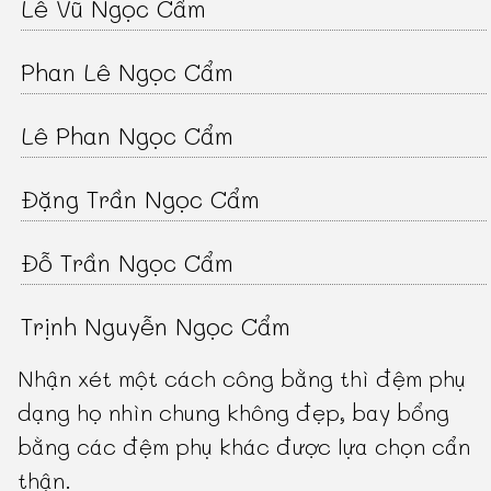
Lê Vũ Ngọc Cẩm
Phan Lê Ngọc Cẩm
Lê Phan Ngọc Cẩm
Đặng Trần Ngọc Cẩm
Đỗ Trần Ngọc Cẩm
Trịnh Nguyễn Ngọc Cẩm
Nhận xét một cách công bằng thì đệm phụ
dạng họ nhìn chung không đẹp, bay bổng
bằng các đệm phụ khác được lựa chọn cẩn
thận.