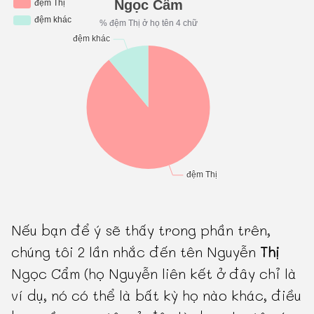
Nếu bạn để ý sẽ thấy trong phần trên,
chúng tôi 2 lần nhắc đến tên Nguyễn
Thị
Ngọc Cẩm (họ Nguyễn liên kết ở đây chỉ là
ví dụ, nó có thể là bất kỳ họ nào khác, điều