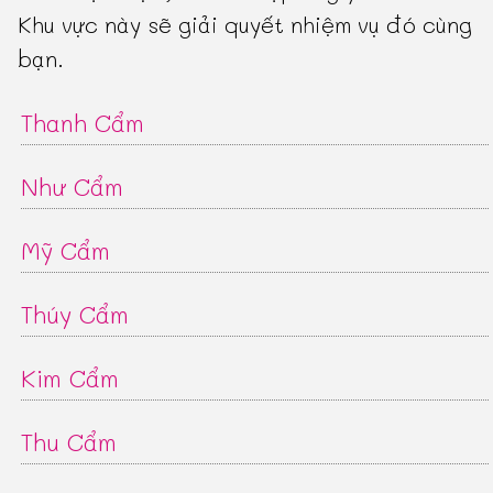
Khu vực này sẽ giải quyết nhiệm vụ đó cùng
bạn.
Thanh Cẩm
Như Cẩm
Mỹ Cẩm
Thúy Cẩm
Kim Cẩm
Thu Cẩm