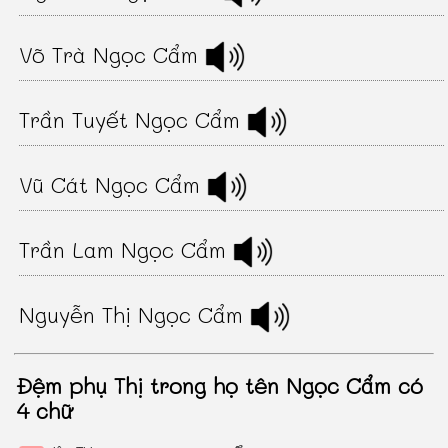
Võ Trà Ngọc Cẩm
Trần Tuyết Ngọc Cẩm
Vũ Cát Ngọc Cẩm
Trần Lam Ngọc Cẩm
Nguyễn Thị Ngọc Cẩm
Đệm phụ Thị trong họ tên Ngọc Cẩm có
4 chữ