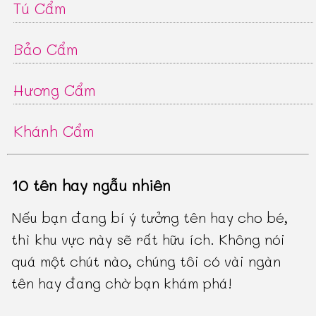
Tú Cẩm
Bảo Cẩm
Hương Cẩm
Khánh Cẩm
10 tên hay ngẫu nhiên
Nếu bạn đang bí ý tưởng tên hay cho bé,
thì khu vực này sẽ rất hữu ích. Không nói
quá một chút nào, chúng tôi có vài ngàn
tên hay đang chờ bạn khám phá!