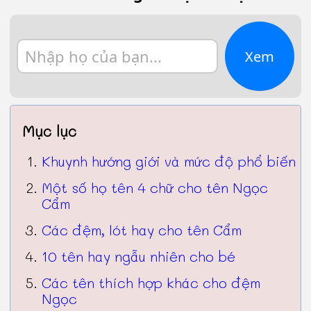
Xem
Mục lục
Khuynh hướng giới và mức độ phổ biến
Một số họ tên 4 chữ cho tên Ngọc
Cẩm
Các đệm, lót hay cho tên Cẩm
10 tên hay ngẫu nhiên cho bé
Các tên thích hợp khác cho đệm
Ngọc