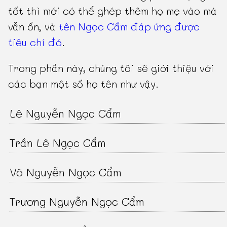
tốt thì mới có thể ghép thêm họ mẹ vào mà
vẫn ổn, và
tên Ngọc Cẩm đáp ứng được
tiêu chí đó
.
Trong phần này, chúng tôi sẽ giới thiệu với
các bạn một số họ tên như vậy.
Lê Nguyễn Ngọc Cẩm
Trần Lê Ngọc Cẩm
Võ Nguyễn Ngọc Cẩm
Trương Nguyễn Ngọc Cẩm