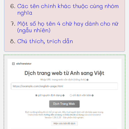
Các tên chính khác thuộc cùng nhóm
nghĩa
Một số họ tên 4 chữ hay dành cho nữ
(ngẫu nhiên)
Chú thích, trích dẫn