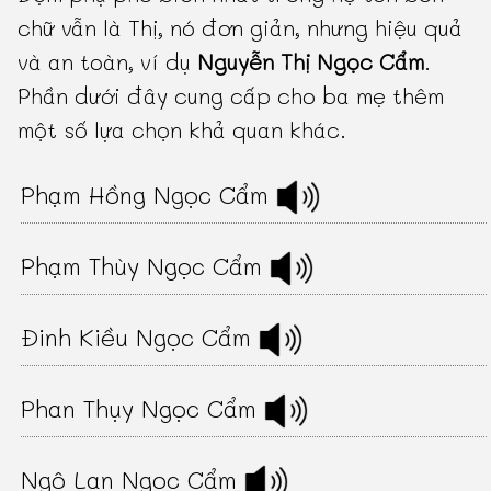
chữ vẫn là Thị, nó đơn giản, nhưng hiệu quả
và an toàn, ví dụ
Nguyễn Thị Ngọc Cẩm
.
Phần dưới đây cung cấp cho ba mẹ thêm
một số lựa chọn khả quan khác.
Phạm Hồng Ngọc Cẩm
Phạm Thùy Ngọc Cẩm
Đinh Kiều Ngọc Cẩm
Phan Thụy Ngọc Cẩm
Ngô Lan Ngọc Cẩm