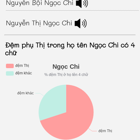
Nguyễn Bội Ngọc Chi
Nguyễn Thị Ngọc Chi
Đệm phụ Thị trong họ tên Ngọc Chi có 4
chữ