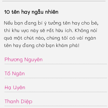
10 tên hay ngẫu nhiên
Nếu bạn đang bí ý tưởng tên hay cho bé,
thì khu vực này sẽ rất hữu ích. Không nói
quá một chút nào, chúng tôi có vài ngàn
tên hay đang chờ bạn khám phá!
Phương Nguyên
Tố Ngân
Hạ Uyên
Thanh Diệp