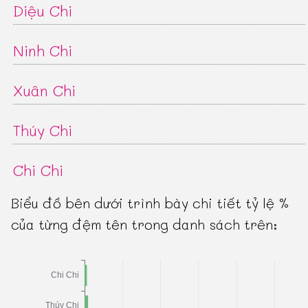
Diệu Chi
Ninh Chi
Xuân Chi
Thúy Chi
Chi Chi
Biểu đồ bên dưới trình bày chi tiết tỷ lệ %
của từng đệm tên trong danh sách trên: