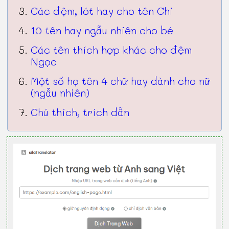
Các đệm, lót hay cho tên Chi
10 tên hay ngẫu nhiên cho bé
Các tên thích hợp khác cho đệm
Ngọc
Một số họ tên 4 chữ hay dành cho nữ
(ngẫu nhiên)
Chú thích, trích dẫn