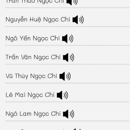
Nguyễn Huệ Ngọc Chi
Ngô Yến Ngọc Chi
Trần Vân Ngọc Chi
Vũ Thùy Ngọc Chi
Lê Mai Ngọc Chi
Ngô Lam Ngọc Chi