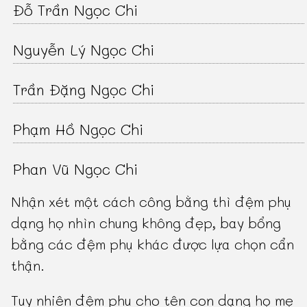
Đỗ Trần Ngọc Chi
Nguyễn Lý Ngọc Chi
Trần Đặng Ngọc Chi
Phạm Hồ Ngọc Chi
Phan Vũ Ngọc Chi
Nhận xét một cách công bằng thì đệm phụ
dạng họ nhìn chung không đẹp, bay bổng
bằng các đệm phụ khác được lựa chọn cẩn
thận.
Tuy nhiên đệm phụ cho tên con dạng họ mẹ