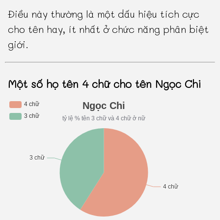
Điều này thường là một dấu hiệu tích cực
cho tên hay, ít nhất ở chức năng phân biệt
giới.
Một số họ tên 4 chữ cho tên Ngọc Chi