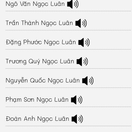
Ngô Văn Ngọc Luân
Trần Thành Ngọc Luân
Đặng Phước Ngọc Luân
Trương Quý Ngọc Luân
Nguyễn Quốc Ngọc Luân
Phạm Sơn Ngọc Luân
Đoàn Anh Ngọc Luân