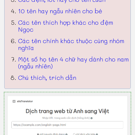
10 tên hay ngẫu nhiên cho bé
Các tên thích hợp khác cho đệm
Ngọc
Các tên chính khác thuộc cùng nhóm
nghĩa
Một số họ tên 4 chữ hay dành cho nam
(ngẫu nhiên)
Chú thích, trích dẫn