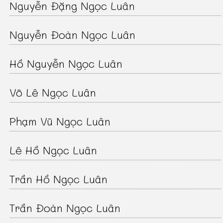
Nguyễn Đặng Ngọc Luân
Nguyễn Đoàn Ngọc Luân
Hồ Nguyễn Ngọc Luân
Võ Lê Ngọc Luân
Phạm Vũ Ngọc Luân
Lê Hồ Ngọc Luân
Trần Hồ Ngọc Luân
Trần Đoàn Ngọc Luân