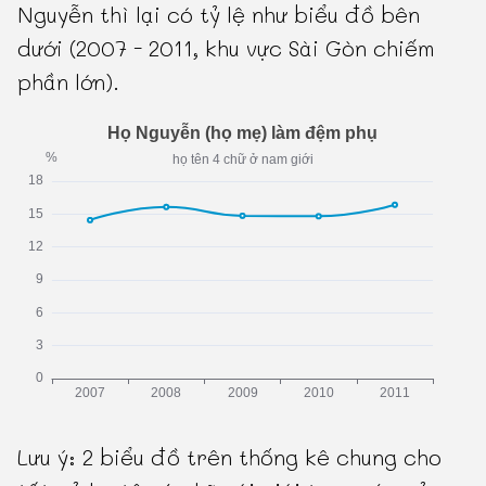
Nguyễn thì lại có tỷ lệ như biểu đồ bên
dưới (2007 - 2011, khu vực Sài Gòn chiếm
phần lớn).
Lưu ý: 2 biểu đồ trên thống kê chung cho