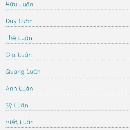
Hữu Luân
Duy Luân
Thế Luân
Gia Luân
Quang Luân
Anh Luân
Sỹ Luân
Viết Luân