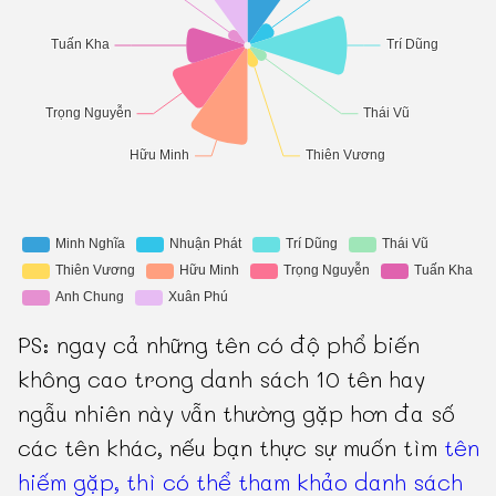
PS: ngay cả những tên có độ phổ biến
không cao trong danh sách 10 tên hay
ngẫu nhiên này vẫn thường gặp hơn đa số
các tên khác, nếu bạn thực sự muốn tìm
tên
hiếm gặp, thì có thể tham khảo danh sách