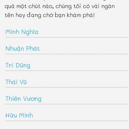
quá một chút nào, chúng tôi có vài ngàn
tên hay đang chờ bạn khám phá!
Minh Nghĩa
Nhuận Phát
Trí Dũng
Thái Vũ
Thiên Vương
Hữu Minh