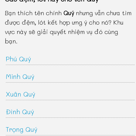
Bạn thích tên chính
Quý
nhưng vẫn chưa tìm
được đệm, lót kết hợp ưng ý cho nó? Khu
vực này sẽ giải quyết nhiệm vụ đó cùng
bạn.
Phú Quý
Minh Quý
Xuân Quý
Đình Quý
Trọng Quý