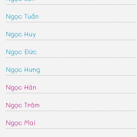
Ngọc Tuấn
Ngọc Huy
Ngọc Đức
Ngọc Hưng
Ngọc Hân
Ngọc Trâm
Ngọc Mai