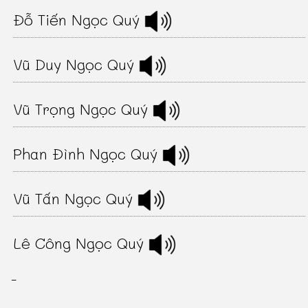
Đỗ Tiến Ngọc Quý
Vũ Duy Ngọc Quý
Vũ Trọng Ngọc Quý
Phan Đình Ngọc Quý
Vũ Tấn Ngọc Quý
Lê Công Ngọc Quý
-