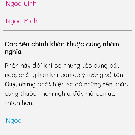
Ngọc Linh
Ngọc Bích
Các tên chính khác thuộc cùng nhóm
nghĩa
Phần này đôi khi có những tác dụng bất
ngờ, chẳng hạn khi bạn có ý tưởng về tên
Quý
, nhưng phát hiện ra có những tên khác
cũng thuộc nhóm nghĩa đấy mà bạn ưa
thích hơn:
Ngọc