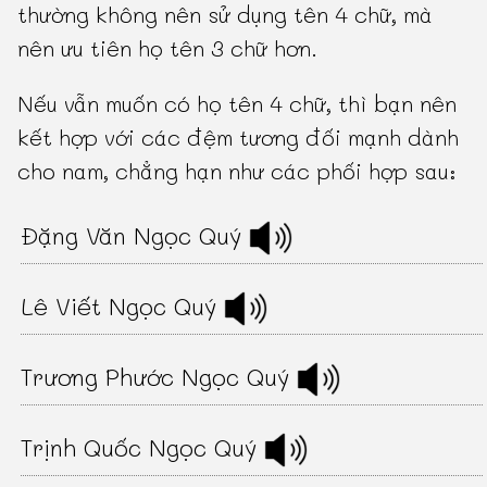
thường không nên sử dụng tên 4 chữ, mà
nên ưu tiên họ tên 3 chữ hơn.
Nếu vẫn muốn có họ tên 4 chữ, thì bạn nên
kết hợp với các đệm tương đối mạnh dành
cho nam, chẳng hạn như các phối hợp sau:
Đặng Văn Ngọc Quý
Lê Viết Ngọc Quý
Trương Phước Ngọc Quý
Trịnh Quốc Ngọc Quý