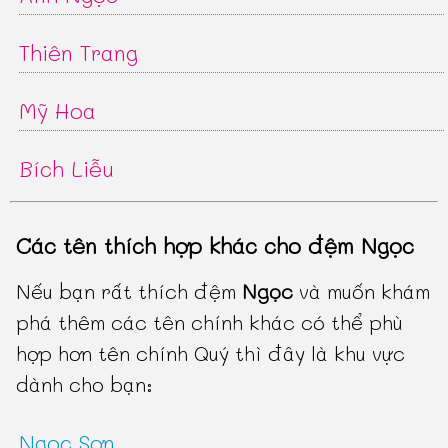
Thiên Trang
Mỹ Hoa
Bích Liễu
Các tên thích hợp khác cho đệm Ngọc
Nếu bạn rất thích đệm
Ngọc
và muốn khám
phá thêm các tên chính khác có thể phù
hợp hơn tên chính Quý thì đây là khu vực
dành cho bạn:
Ngọc Sơn