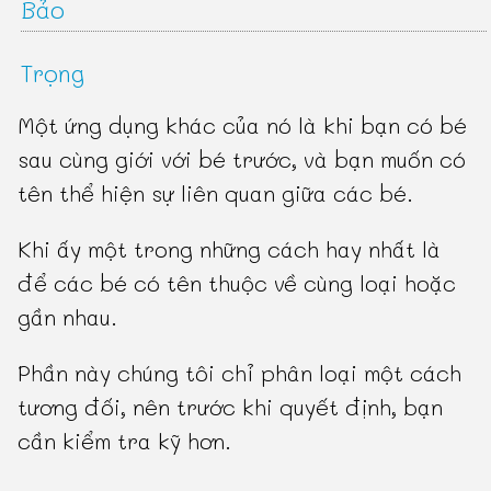
Bảo
Trọng
Một ứng dụng khác của nó là khi bạn có bé
sau cùng giới với bé trước, và bạn muốn có
tên thể hiện sự liên quan giữa các bé.
Khi ấy một trong những cách hay nhất là
để các bé có tên thuộc về cùng loại hoặc
gần nhau.
Phần này chúng tôi chỉ phân loại một cách
tương đối, nên trước khi quyết định, bạn
cần kiểm tra kỹ hơn.