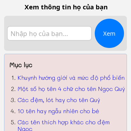
Xem thông tin họ của bạn
Xem
Mục lục
Khuynh hướng giới và mức độ phổ biến
Một số họ tên 4 chữ cho tên Ngọc Quý
Các đệm, lót hay cho tên Quý
10 tên hay ngẫu nhiên cho bé
Các tên thích hợp khác cho đệm
Ngọc