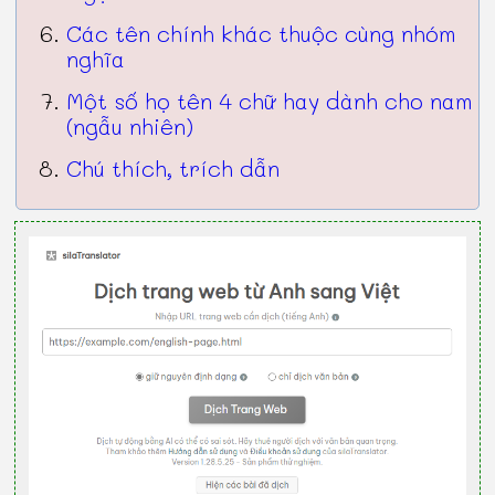
Các tên chính khác thuộc cùng nhóm
nghĩa
Một số họ tên 4 chữ hay dành cho nam
(ngẫu nhiên)
Chú thích, trích dẫn