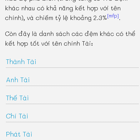
khác nhau có khả năng kết hợp với tên
[mfp]
chính), và chiếm tỷ lệ khoảng 2.3%
.
Còn đây là danh sách các đệm khác có thể
kết hợp tốt với tên chính Tài:
Thành Tài
Anh Tài
Thế Tài
Chí Tài
Phát Tài