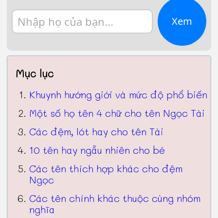
Xem
Mục lục
Khuynh hướng giới và mức độ phổ biến
Một số họ tên 4 chữ cho tên Ngọc Tài
Các đệm, lót hay cho tên Tài
10 tên hay ngẫu nhiên cho bé
Các tên thích hợp khác cho đệm
Ngọc
Các tên chính khác thuộc cùng nhóm
nghĩa