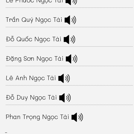
Trần Quý Ngọc Tài
Đỗ Quốc Ngọc Tài
Đặng Sơn Ngọc Tài
Lê Anh Ngọc Tài
Đỗ Duy Ngọc Tài
Phan Trọng Ngọc Tài
-