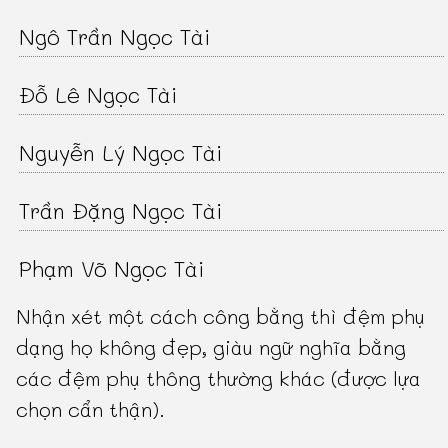
Ngô Trần Ngọc Tài
Đỗ Lê Ngọc Tài
Nguyễn Lý Ngọc Tài
Trần Đặng Ngọc Tài
Phạm Võ Ngọc Tài
Nhận xét một cách công bằng thì đệm phụ
dạng họ không đẹp, giàu ngữ nghĩa bằng
các đệm phụ thông thường khác (được lựa
chọn cẩn thận).