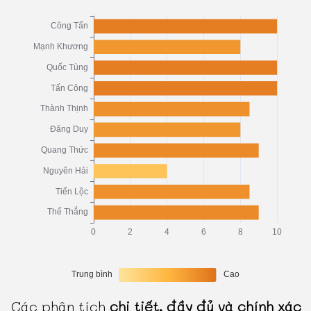
Các phân tích
chi tiết, đầy đủ và chính xác