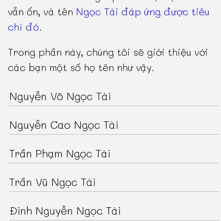
vẫn ổn, và tên
Ngọc Tài đáp ứng được tiêu
chí đó
.
Trong phần này, chúng tôi sẽ giới thiệu với
các bạn một số họ tên như vậy.
Nguyễn Võ Ngọc Tài
Nguyễn Cao Ngọc Tài
Trần Phạm Ngọc Tài
Trần Vũ Ngọc Tài
Đinh Nguyễn Ngọc Tài