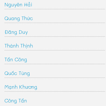
Nguyên Hải
Quang Thức
Đăng Duy
Thành Thịnh
Tấn Công
Quốc Tùng
Mạnh Khương
Công Tấn