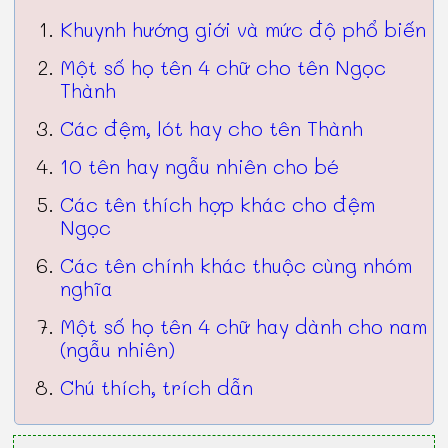
Khuynh hướng giới và mức độ phổ biến
Một số họ tên 4 chữ cho tên Ngọc
Thành
Các đệm, lót hay cho tên Thành
10 tên hay ngẫu nhiên cho bé
Các tên thích hợp khác cho đệm
Ngọc
Các tên chính khác thuộc cùng nhóm
nghĩa
Một số họ tên 4 chữ hay dành cho nam
(ngẫu nhiên)
Chú thích, trích dẫn