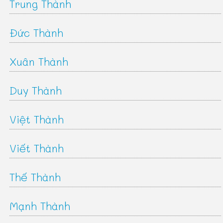
Trung Thành
Đức Thành
Xuân Thành
Duy Thành
Việt Thành
Viết Thành
Thế Thành
Mạnh Thành