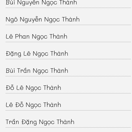
Bùi Nguyễn Ngọc Thành
Ngô Nguyễn Ngọc Thành
Lê Phan Ngọc Thành
Đặng Lê Ngọc Thành
Bùi Trần Ngọc Thành
Đỗ Lê Ngọc Thành
Lê Đỗ Ngọc Thành
Trần Đặng Ngọc Thành