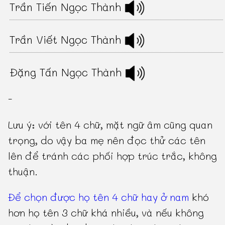
Trần Tiến Ngọc Thành
Trần Viết Ngọc Thành
Đặng Tấn Ngọc Thành
-
Lưu ý: với tên 4 chữ, mặt ngữ âm cũng quan
trọng, do vậy ba mẹ nên đọc thử các tên
lên để tránh các phối hợp trúc trắc, không
thuận.
Để chọn được họ tên 4 chữ hay ở nam
khó
hơn họ tên 3 chữ khá nhiều, và nếu không