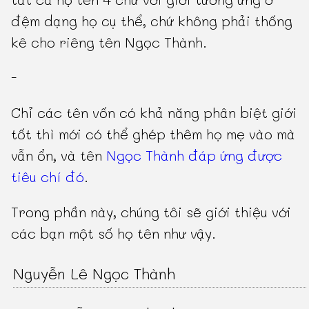
đệm dạng họ cụ thể, chứ không phải thống
kê cho riêng tên Ngọc Thành.
-
Chỉ các tên vốn có khả năng phân biệt giới
tốt thì mới có thể ghép thêm họ mẹ vào mà
vẫn ổn, và tên
Ngọc Thành đáp ứng được
tiêu chí đó
.
Trong phần này, chúng tôi sẽ giới thiệu với
các bạn một số họ tên như vậy.
Nguyễn Lê Ngọc Thành