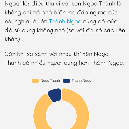
Ngoài lề: điều thú vị với tên Ngọc Thành là
không chỉ nó phổ biến mà đảo ngược của
nó, nghĩa là tên
Thành Ngọc
cũng có mức
độ sử dụng không nhỏ (so với đa số các tên
khác).
Còn khi so sánh với nhau thì tên Ngọc
Thành có nhiều người dùng hơn Thành Ngọc.