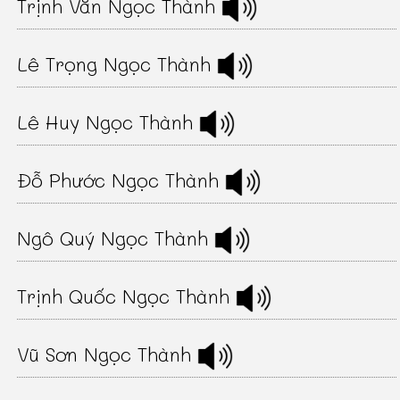
Trịnh Văn Ngọc Thành
Lê Trọng Ngọc Thành
Lê Huy Ngọc Thành
Đỗ Phước Ngọc Thành
Ngô Quý Ngọc Thành
Trịnh Quốc Ngọc Thành
Vũ Sơn Ngọc Thành