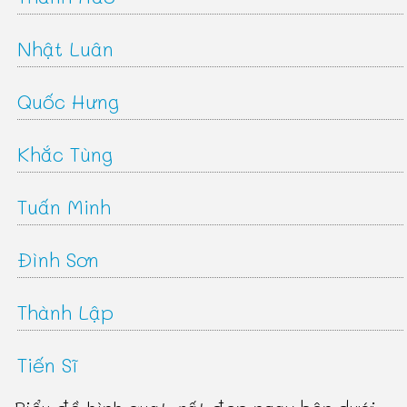
Nhật Luân
Quốc Hưng
Khắc Tùng
Tuấn Minh
Đình Sơn
Thành Lập
Tiến Sĩ