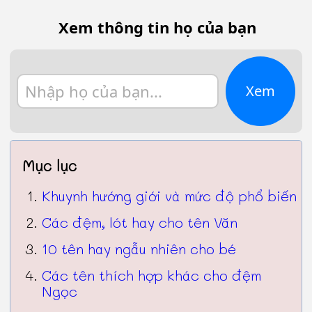
Xem thông tin họ của bạn
Xem
Mục lục
Khuynh hướng giới và mức độ phổ biến
Các đệm, lót hay cho tên Văn
10 tên hay ngẫu nhiên cho bé
Các tên thích hợp khác cho đệm
Ngọc