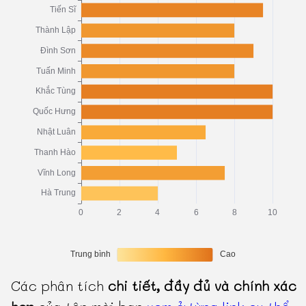
Các phân tích
chi tiết, đầy đủ và chính xác