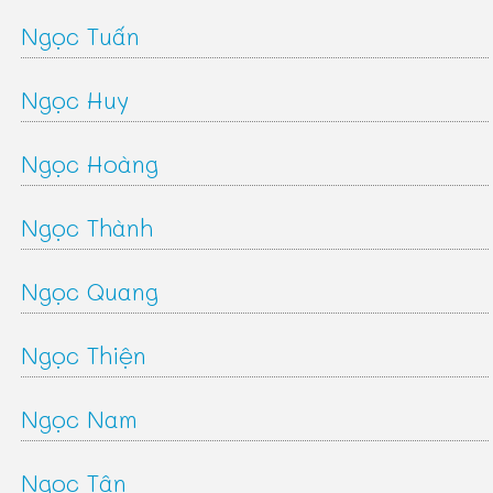
Ngọc Tuấn
Ngọc Huy
Ngọc Hoàng
Ngọc Thành
Ngọc Quang
Ngọc Thiện
Ngọc Nam
Ngọc Tân