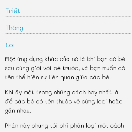
Triết
Thông
Lợi
Một ứng dụng khác của nó là khi bạn có bé
sau cùng giới với bé trước, và bạn muốn có
tên thể hiện sự liên quan giữa các bé.
Khi ấy một trong những cách hay nhất là
để các bé có tên thuộc về cùng loại hoặc
gần nhau.
Phần này chúng tôi chỉ phân loại một cách