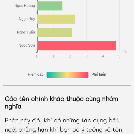
Các tên chính khác thuộc cùng nhóm
nghĩa
Phần này đôi khi có những tác dụng bất
ngờ, chẳng hạn khi bạn có ý tưởng về tên