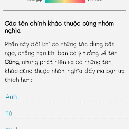
Các tên chính khác thuộc cùng nhóm
nghĩa
Phần này đôi khi có những tác dụng bất
ngờ, chẳng hạn khi bạn có ý tưởng về tên
Công
, nhưng phát hiện ra có những tên
khác cũng thuộc nhóm nghĩa đấy mà bạn ưa
thích hơn:
Anh
Tú