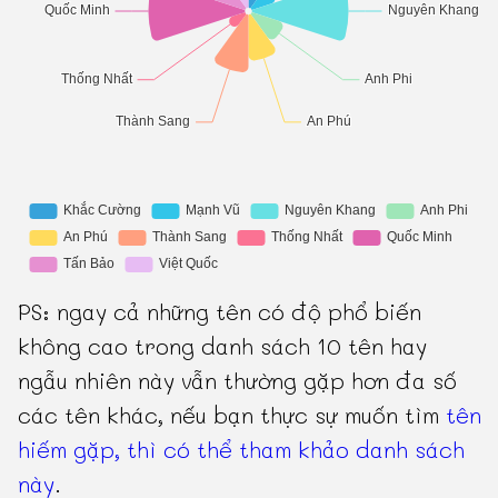
PS: ngay cả những tên có độ phổ biến
không cao trong danh sách 10 tên hay
ngẫu nhiên này vẫn thường gặp hơn đa số
các tên khác, nếu bạn thực sự muốn tìm
tên
hiếm gặp, thì có thể tham khảo danh sách
này
.