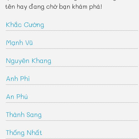
tên hay đang chờ bạn khám phá!
Khắc Cường
Mạnh Vũ
Nguyên Khang
Anh Phi
An Phú
Thành Sang
Thống Nhất