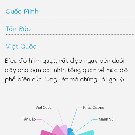
Quốc Minh
Tấn Bảo
Việt Quốc
Biểu đồ hình quạt, rất đẹp ngay bên dưới
đây cho bạn cái nhìn tổng quan về mức độ
phổ biến của từng tên mà chúng tôi gợi ý: