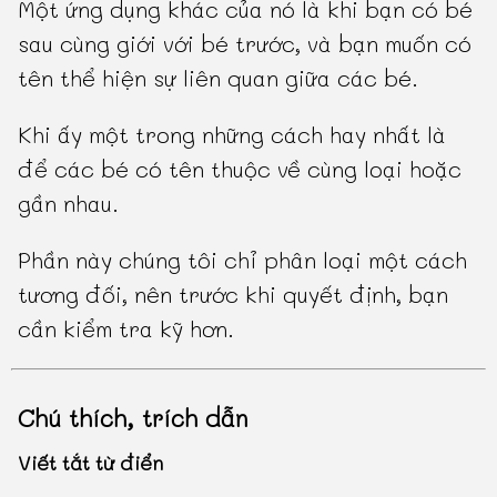
Một ứng dụng khác của nó là khi bạn có bé
sau cùng giới với bé trước, và bạn muốn có
tên thể hiện sự liên quan giữa các bé.
Khi ấy một trong những cách hay nhất là
để các bé có tên thuộc về cùng loại hoặc
gần nhau.
Phần này chúng tôi chỉ phân loại một cách
tương đối, nên trước khi quyết định, bạn
cần kiểm tra kỹ hơn.
Chú thích, trích dẫn
Viết tắt từ điển