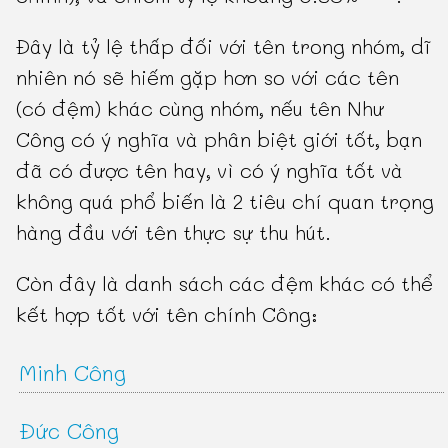
Đây là tỷ lệ thấp đối với tên trong nhóm, dĩ
nhiên nó sẽ hiếm gặp hơn so với các tên
(có đệm) khác cùng nhóm, nếu tên Như
Công có ý nghĩa và phân biệt giới tốt, bạn
đã có được tên hay, vì có ý nghĩa tốt và
không quá phổ biến là 2 tiêu chí quan trọng
hàng đầu với tên thực sự thu hút.
Còn đây là danh sách các đệm khác có thể
kết hợp tốt với tên chính Công:
Minh Công
Đức Công