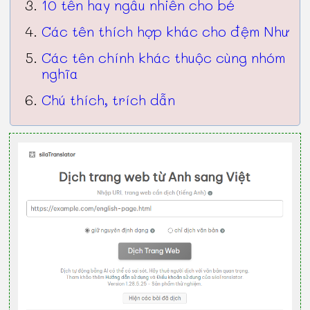
10 tên hay ngẫu nhiên cho bé
Các tên thích hợp khác cho đệm Như
Các tên chính khác thuộc cùng nhóm
nghĩa
Chú thích, trích dẫn