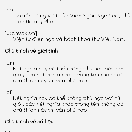
[hp]
Từ điển tiếng Việt
của Viện Ngôn Ngữ Học, chủ
biên Hoàng Phê.
[vtdhvbktvn]
Viện từ điển học và bách khoa thư Việt Nam.
Chú thích về giới tính
[am]
Nét nghĩa này có thể không phù hợp với nam
giới, các nét nghĩa khác trong tên không có
chú thích này thì vẫn phù hợp.
[af]
Nét nghĩa này có thể không phù hợp với nữ
giới, các nét nghĩa khác trong tên không có
chú thích này thì vẫn phù hợp.
Chú thích về số liệu