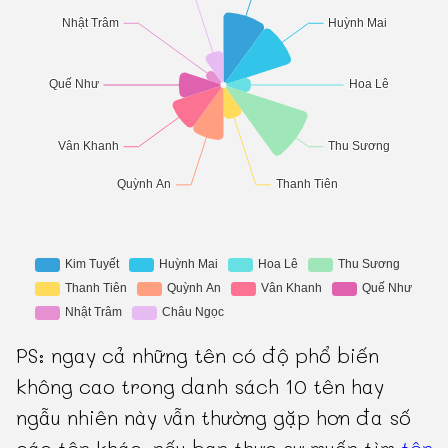
PS: ngay cả những tên có độ phổ biến
không cao trong danh sách 10 tên hay
ngẫu nhiên này vẫn thường gặp hơn đa số