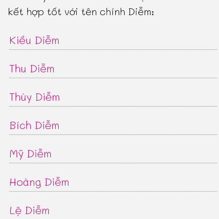
kết hợp tốt với tên chính Diễm:
Kiều Diễm
Thu Diễm
Thùy Diễm
Bích Diễm
Mỹ Diễm
Hoàng Diễm
Lệ Diễm