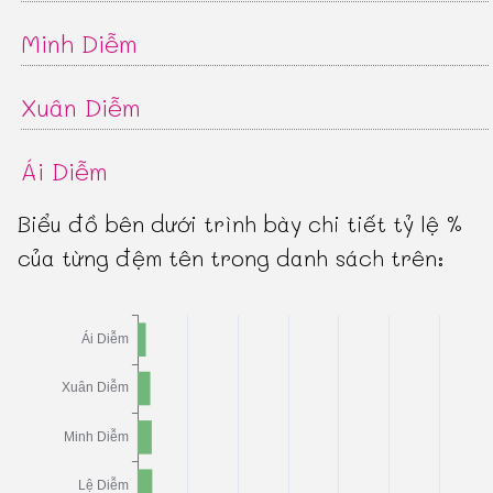
Minh Diễm
Xuân Diễm
Ái Diễm
Biểu đồ bên dưới trình bày chi tiết tỷ lệ %
của từng đệm tên trong danh sách trên: