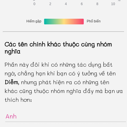
Các tên chính khác thuộc cùng nhóm
nghĩa
Phần này đôi khi có những tác dụng bất
ngờ, chẳng hạn khi bạn có ý tưởng về tên
Diễm
, nhưng phát hiện ra có những tên
khác cũng thuộc nhóm nghĩa đấy mà bạn ưa
thích hơn:
Anh