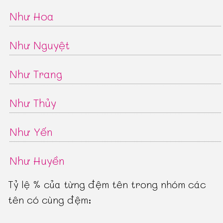
Như Hoa
Như Nguyệt
Như Trang
Như Thủy
Như Yến
Như Huyền
Tỷ lệ % của từng đệm tên trong nhóm các
tên có cùng đệm: