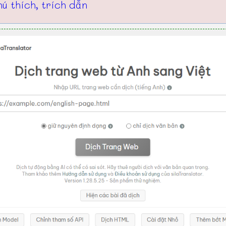
ú thích, trích dẫn