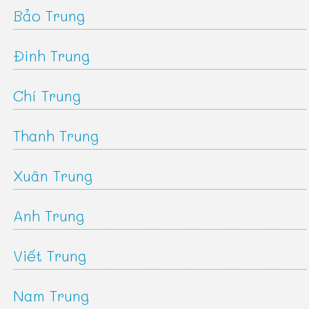
Bảo Trung
Đình Trung
Chí Trung
Thanh Trung
Xuân Trung
Anh Trung
Viết Trung
Nam Trung