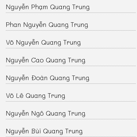
Nguyễn Phạm Quang Trung
Phan Nguyễn Quang Trung
Võ Nguyễn Quang Trung
Nguyễn Cao Quang Trung
Nguyễn Đoàn Quang Trung
Võ Lê Quang Trung
Nguyễn Ngô Quang Trung
Nguyễn Bùi Quang Trung