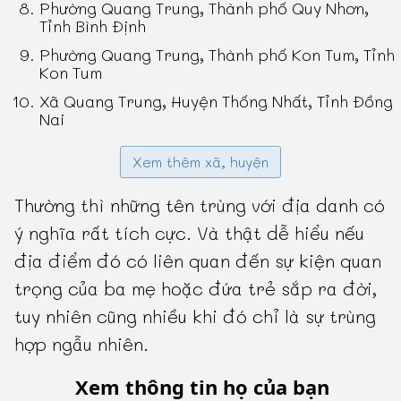
Phường Quang Trung, Thành phố Quy Nhơn,
Tỉnh Bình Định
Phường Quang Trung, Thành phố Kon Tum, Tỉnh
Kon Tum
Xã Quang Trung, Huyện Thống Nhất, Tỉnh Đồng
Nai
Xem thêm xã, huyện
Thường thì những tên trùng với địa danh có
ý nghĩa rất tích cực. Và thật dễ hiểu nếu
địa điểm đó có liên quan đến sự kiện quan
trọng của ba mẹ hoặc đứa trẻ sắp ra đời,
tuy nhiên cũng nhiều khi đó chỉ là sự trùng
hợp ngẫu nhiên.
Xem thông tin họ của bạn