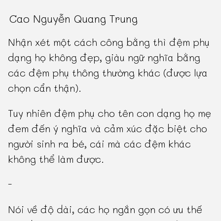
Cao Nguyễn Quang Trung
Nhận xét một cách công bằng thì đệm phụ
dạng họ không đẹp, giàu ngữ nghĩa bằng
các đệm phụ thông thường khác (được lựa
chọn cẩn thận).
Tuy nhiên đệm phụ cho tên con dạng họ mẹ
đem đến ý nghĩa và cảm xúc đặc biệt cho
người sinh ra bé, cái mà các đệm khác
không thể làm được.
-
Nói về độ dài, các họ ngắn gọn có ưu thế