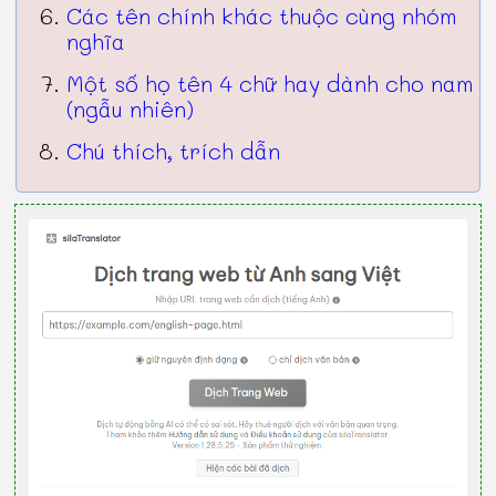
Các tên chính khác thuộc cùng nhóm
nghĩa
Một số họ tên 4 chữ hay dành cho nam
(ngẫu nhiên)
Chú thích, trích dẫn