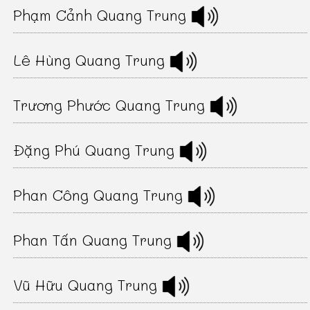
Phạm Cảnh Quang Trung
Lê Hùng Quang Trung
Trương Phước Quang Trung
Đặng Phú Quang Trung
Phan Công Quang Trung
Phan Tấn Quang Trung
Vũ Hữu Quang Trung