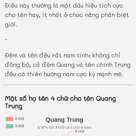
Điều này thường là một dấu hiệu tích cực
cho tên hay, ít nhất ở chức năng phân biệt
giới.
-
Đệm và tên đều rất nam tính: không chỉ
đồng bộ, cả đệm Quang và tên chính Trung
đều có thiên hướng nam cực kỳ mạnh mẽ.
Một số họ tên 4 chữ cho tên Quang
Trung