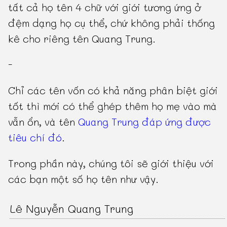
tất cả họ tên 4 chữ với giới tương ứng ở
đệm dạng họ cụ thể, chứ không phải thống
kê cho riêng tên Quang Trung.
-
Chỉ các tên vốn có khả năng phân biệt giới
tốt thì mới có thể ghép thêm họ mẹ vào mà
vẫn ổn, và tên
Quang Trung đáp ứng được
tiêu chí đó
.
Trong phần này, chúng tôi sẽ giới thiệu với
các bạn một số họ tên như vậy.
Lê Nguyễn Quang Trung