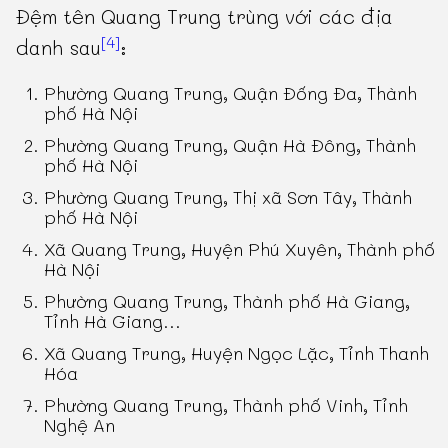
Đệm tên Quang Trung trùng với các địa
[4]
danh sau
:
Phường Quang Trung, Quận Đống Đa, Thành
phố Hà Nội
Phường Quang Trung, Quận Hà Đông, Thành
phố Hà Nội
Phường Quang Trung, Thị xã Sơn Tây, Thành
phố Hà Nội
Xã Quang Trung, Huyện Phú Xuyên, Thành phố
Hà Nội
Phường Quang Trung, Thành phố Hà Giang,
Tỉnh Hà Giang
...
Xã Quang Trung, Huyện Ngọc Lặc, Tỉnh Thanh
Hóa
Phường Quang Trung, Thành phố Vinh, Tỉnh
Nghệ An