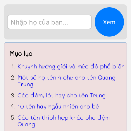
Xem
Mục lục
Khuynh hướng giới và mức độ phổ biến
Một số họ tên 4 chữ cho tên Quang
Trung
Các đệm, lót hay cho tên Trung
10 tên hay ngẫu nhiên cho bé
Các tên thích hợp khác cho đệm
Quang