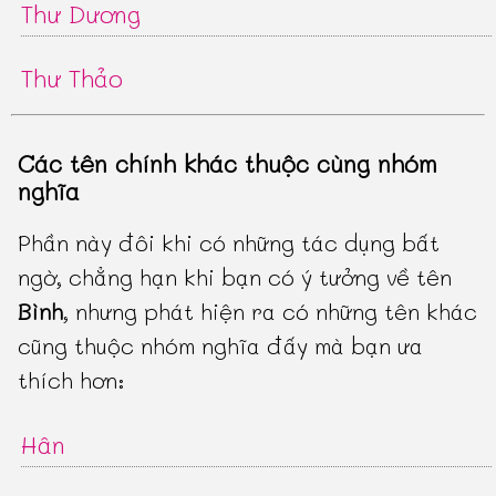
Thư Dương
Thư Thảo
Các tên chính khác thuộc cùng nhóm
nghĩa
Phần này đôi khi có những tác dụng bất
ngờ, chẳng hạn khi bạn có ý tưởng về tên
Bình
, nhưng phát hiện ra có những tên khác
cũng thuộc nhóm nghĩa đấy mà bạn ưa
thích hơn:
Hân