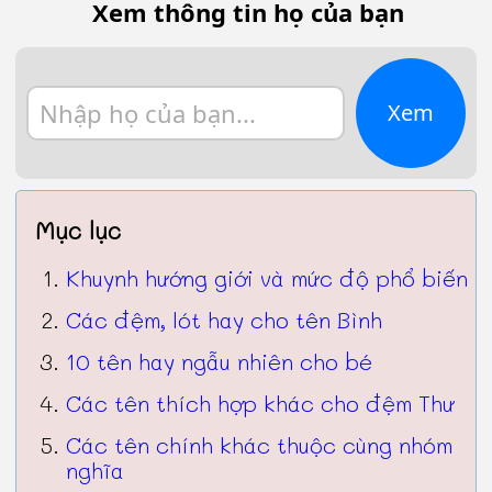
Xem thông tin họ của bạn
Xem
Mục lục
Khuynh hướng giới và mức độ phổ biến
Các đệm, lót hay cho tên Bình
10 tên hay ngẫu nhiên cho bé
Các tên thích hợp khác cho đệm Thư
Các tên chính khác thuộc cùng nhóm
nghĩa