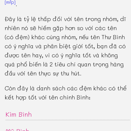
[mfp]
.
Đây là tỷ lệ thấp đối với tên trong nhóm, dĩ
nhiên nó sẽ hiếm gặp hơn so với các tên
(có đệm) khác cùng nhóm, nếu tên Thư Bình
có ý nghĩa và phân biệt giới tốt, bạn đã có
được tên hay, vì có ý nghĩa tốt và không
quá phổ biến là 2 tiêu chí quan trọng hàng
đầu với tên thực sự thu hút.
Còn đây là danh sách các đệm khác có thể
kết hợp tốt với tên chính Bình:
Kim Bình