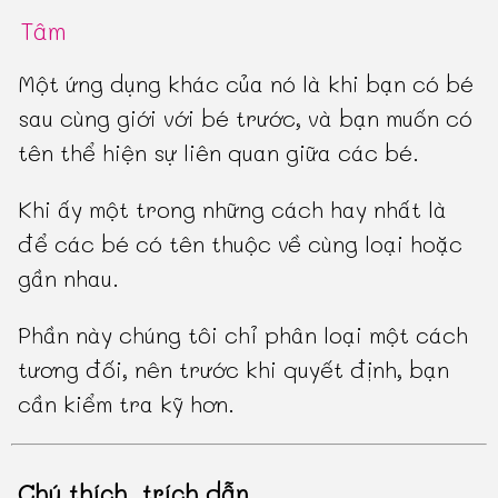
Tâm
Một ứng dụng khác của nó là khi bạn có bé
sau cùng giới với bé trước, và bạn muốn có
tên thể hiện sự liên quan giữa các bé.
Khi ấy một trong những cách hay nhất là
để các bé có tên thuộc về cùng loại hoặc
gần nhau.
Phần này chúng tôi chỉ phân loại một cách
tương đối, nên trước khi quyết định, bạn
cần kiểm tra kỹ hơn.
Chú thích, trích dẫn