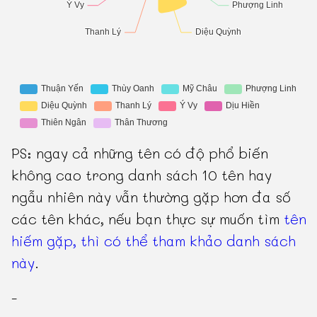
PS: ngay cả những tên có độ phổ biến
không cao trong danh sách 10 tên hay
ngẫu nhiên này vẫn thường gặp hơn đa số
các tên khác, nếu bạn thực sự muốn tìm
tên
hiếm gặp, thì có thể tham khảo danh sách
này
.
-