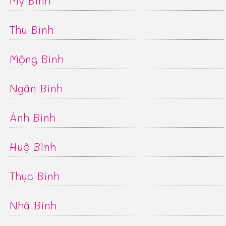
Mỹ Bình
Thu Bình
Mộng Bình
Ngân Bình
Ánh Bình
Huệ Bình
Thục Bình
Nhã Bình