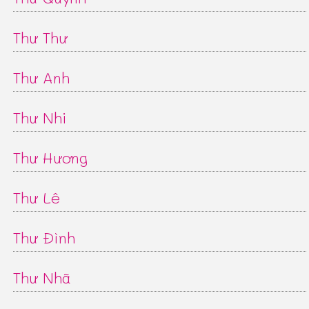
Thư Thư
Thư Anh
Thư Nhi
Thư Hương
Thư Lê
Thư Đình
Thư Nhã