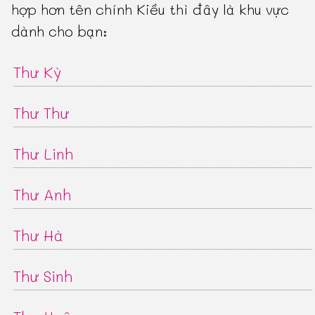
hợp hơn tên chính Kiều thì đây là khu vực
dành cho bạn:
Thư Kỳ
Thư Thư
Thư Linh
Thư Anh
Thư Hà
Thư Sinh