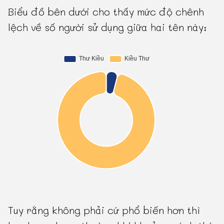
Biểu đồ bên dưới cho thấy mức độ chênh
lệch về số người sử dụng giữa hai tên này:
Tuy rằng không phải cứ phổ biến hơn thì