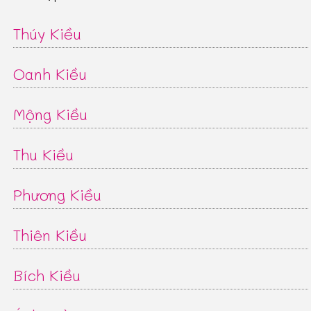
Thúy Kiều
Oanh Kiều
Mộng Kiều
Thu Kiều
Phương Kiều
Thiên Kiều
Bích Kiều