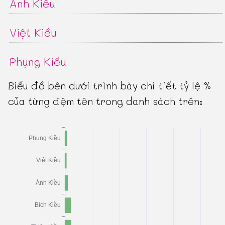
Ánh Kiều
Việt Kiều
Phụng Kiều
Biểu đồ bên dưới trình bày chi tiết tỷ lệ %
của từng đệm tên trong danh sách trên: