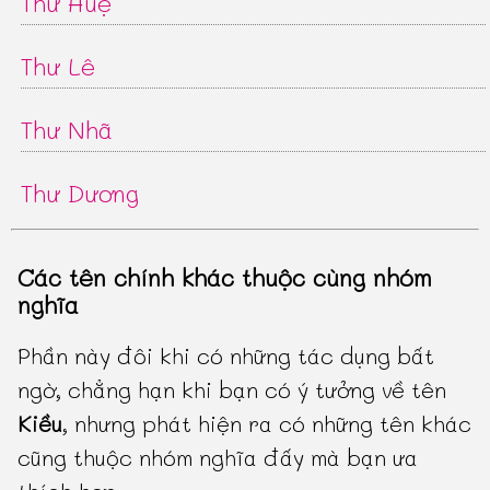
Thư Huệ
Thư Lê
Thư Nhã
Thư Dương
Các tên chính khác thuộc cùng nhóm
nghĩa
Phần này đôi khi có những tác dụng bất
ngờ, chẳng hạn khi bạn có ý tưởng về tên
Kiều
, nhưng phát hiện ra có những tên khác
cũng thuộc nhóm nghĩa đấy mà bạn ưa