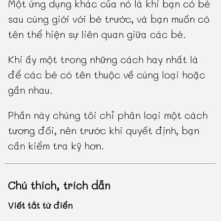
Một ứng dụng khác của nó là khi bạn có bé
sau cùng giới với bé trước, và bạn muốn có
tên thể hiện sự liên quan giữa các bé.
Khi ấy một trong những cách hay nhất là
để các bé có tên thuộc về cùng loại hoặc
gần nhau.
Phần này chúng tôi chỉ phân loại một cách
tương đối, nên trước khi quyết định, bạn
cần kiểm tra kỹ hơn.
Chú thích, trích dẫn
Viết tắt từ điển