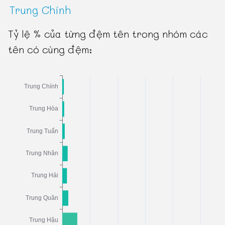
Trung Chính
Tỷ lệ % của từng đệm tên trong nhóm các
tên có cùng đệm: