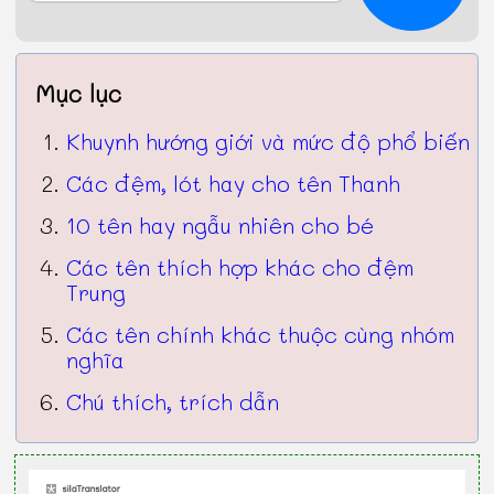
Mục lục
Khuynh hướng giới và mức độ phổ biến
Các đệm, lót hay cho tên Thanh
10 tên hay ngẫu nhiên cho bé
Các tên thích hợp khác cho đệm
Trung
Các tên chính khác thuộc cùng nhóm
nghĩa
Chú thích, trích dẫn