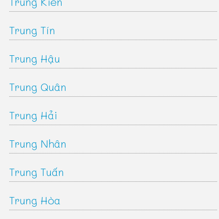
Trung Kiên
Trung Tín
Trung Hậu
Trung Quân
Trung Hải
Trung Nhân
Trung Tuấn
Trung Hòa