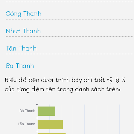
Công Thanh
Nhựt Thanh
Tấn Thanh
Bá Thanh
Biểu đồ bên dưới trình bày chi tiết tỷ lệ %
của từng đệm tên trong danh sách trên: