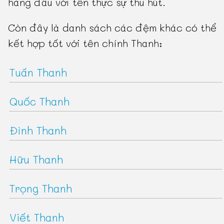
hàng đầu với tên thực sự thu hút.
Còn đây là danh sách các đệm khác có thể
kết hợp tốt với tên chính Thanh:
Tuấn Thanh
Quốc Thanh
Đình Thanh
Hữu Thanh
Trọng Thanh
Viết Thanh