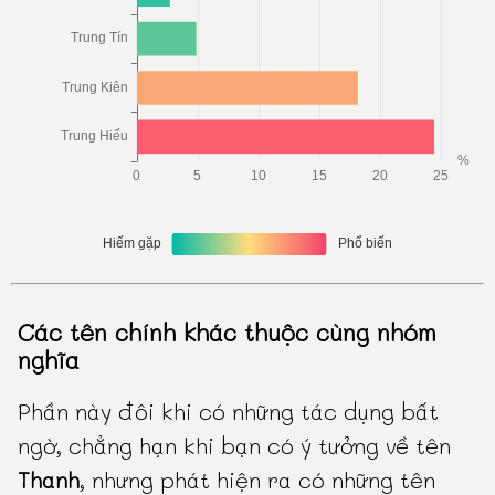
Các tên chính khác thuộc cùng nhóm
nghĩa
Phần này đôi khi có những tác dụng bất
ngờ, chẳng hạn khi bạn có ý tưởng về tên
Thanh
, nhưng phát hiện ra có những tên