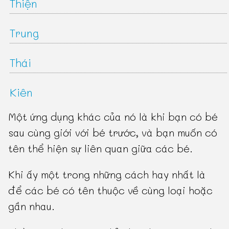
Thiện
Trung
Thái
Kiên
Một ứng dụng khác của nó là khi bạn có bé
sau cùng giới với bé trước, và bạn muốn có
tên thể hiện sự liên quan giữa các bé.
Khi ấy một trong những cách hay nhất là
để các bé có tên thuộc về cùng loại hoặc
gần nhau.