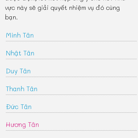
vực này sẽ giải quyết nhiệm vụ đó cùng
bạn.
Minh Tân
Nhật Tân
Duy Tân
Thanh Tân
Đức Tân
Hương Tân