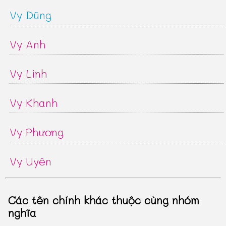
Vy Dũng
Vy Anh
Vy Linh
Vy Khanh
Vy Phương
Vy Uyên
Các tên chính khác thuộc cùng nhóm
nghĩa