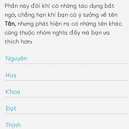
Phần này đôi khi có những tác dụng bất
ngờ, chẳng hạn khi bạn có ý tưởng về tên
Tân
, nhưng phát hiện ra có những tên khác
cũng thuộc nhóm nghĩa đấy mà bạn ưa
thích hơn:
Nguyên
Huy
Khoa
Đạt
Thịnh