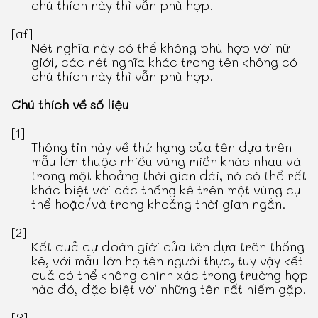
chú thích này thì vẫn phù hợp.
[af]
Nét nghĩa này có thể không phù hợp với nữ
giới, các nét nghĩa khác trong tên không có
chú thích này thì vẫn phù hợp.
Chú thích về số liệu
[1]
Thông tin này về thứ hạng của tên dựa trên
mẫu lớn thuộc nhiều vùng miền khác nhau và
trong một khoảng thời gian dài, nó có thể rất
khác biệt với các thống kê trên một vùng cụ
thể hoặc/và trong khoảng thời gian ngắn.
[2]
Kết quả dự đoán giới của tên dựa trên thống
kê, với mẫu lớn họ tên người thực, tuy vậy kết
quả có thể không chính xác trong trường hợp
nào đó, đặc biệt với những tên rất hiếm gặp.
[3]