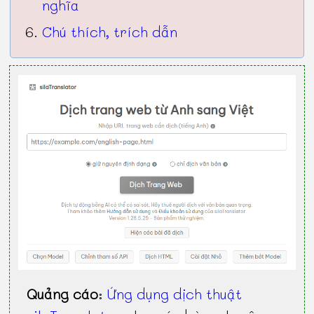
nghĩa
Chú thích, trích dẫn
Quảng cáo
:
Ứng dụng dịch thuật