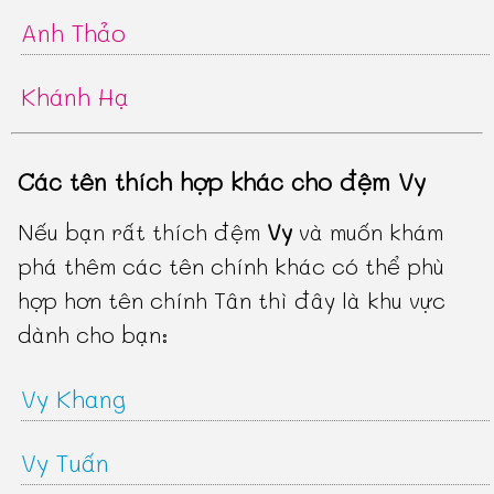
Anh Thảo
Khánh Hạ
Các tên thích hợp khác cho đệm Vy
Nếu bạn rất thích đệm
Vy
và muốn khám
phá thêm các tên chính khác có thể phù
hợp hơn tên chính Tân thì đây là khu vực
dành cho bạn:
Vy Khang
Vy Tuấn