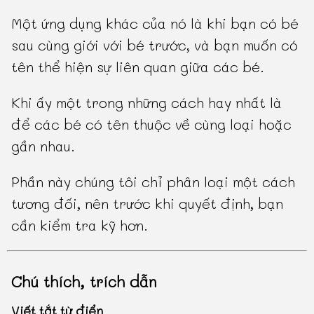
Một ứng dụng khác của nó là khi bạn có bé
sau cùng giới với bé trước, và bạn muốn có
tên thể hiện sự liên quan giữa các bé.
Khi ấy một trong những cách hay nhất là
để các bé có tên thuộc về cùng loại hoặc
gần nhau.
Phần này chúng tôi chỉ phân loại một cách
tương đối, nên trước khi quyết định, bạn
cần kiểm tra kỹ hơn.
Chú thích, trích dẫn
Viết tắt từ điển