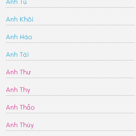
Anh Tú
Anh Khôi
Anh Hào
Anh Tài
Anh Thư
Anh Thy
Anh Thảo
Anh Thùy