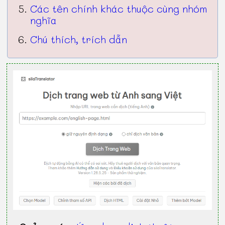
Các tên chính khác thuộc cùng nhóm
nghĩa
Chú thích, trích dẫn