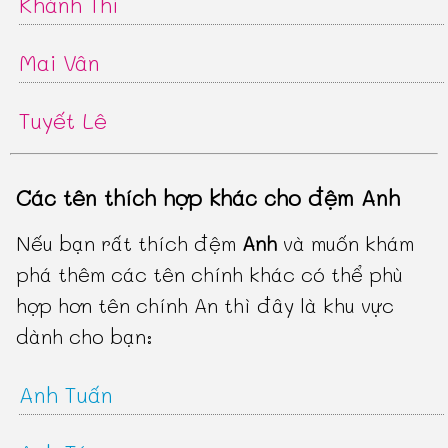
Khánh Thi
Mai Vân
Tuyết Lê
Các tên thích hợp khác cho đệm Anh
Nếu bạn rất thích đệm
Anh
và muốn khám
phá thêm các tên chính khác có thể phù
hợp hơn tên chính An thì đây là khu vực
dành cho bạn:
Anh Tuấn