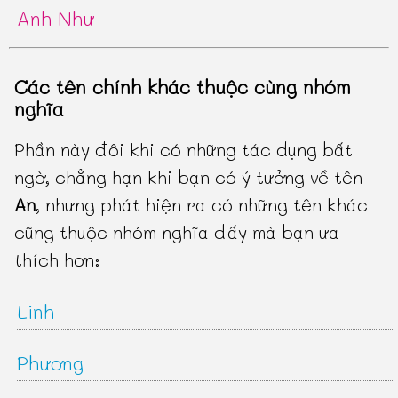
Anh Như
Các tên chính khác thuộc cùng nhóm
nghĩa
Phần này đôi khi có những tác dụng bất
ngờ, chẳng hạn khi bạn có ý tưởng về tên
An
, nhưng phát hiện ra có những tên khác
cũng thuộc nhóm nghĩa đấy mà bạn ưa
thích hơn:
Linh
Phương