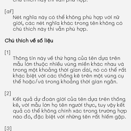
[af]
Nét nghĩa này có thể không phù hợp với nữ
giới, các nét nghĩa khác trong tên không có
chú thích này thì vẫn phù hợp.
Chú thích về số liệu
[1]
Thông tin này về thứ hạng của tên dựa trên
mẫu lớn thuộc nhiều vùng miền khác nhau và
trong một khoảng thời gian dài, nó có thể rất
khác biệt với các thống kê trên một vùng cụ
thể hoặc/và trong khoảng thời gian ngắn.
[2]
Kết quả dự đoán giới của tên dựa trên thống
kê, với mẫu lớn họ tên người thực, tuy vậy kết
quả có thể không chính xác trong trường hợp
nào đó, đặc biệt với những tên rất hiếm gặp.
[3]