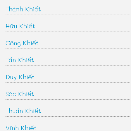
Thành Khiết
Hữu Khiết
Công Khiết
Tấn Khiết
Duy Khiết
Sóc Khiết
Thuần Khiết
Vĩnh Khiết