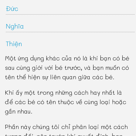
Đức
Nghĩa
Thiện
Một ứng dụng khác của nó là khi bạn có bé
sau cùng giới với bé trước, và bạn muốn có
tên thể hiện sự liên quan giữa các bé.
Khi ấy một trong những cách hay nhất là
để các bé có tên thuộc về cùng loại hoặc
gần nhau.
Phần này chúng tôi chỉ phân loại một cách