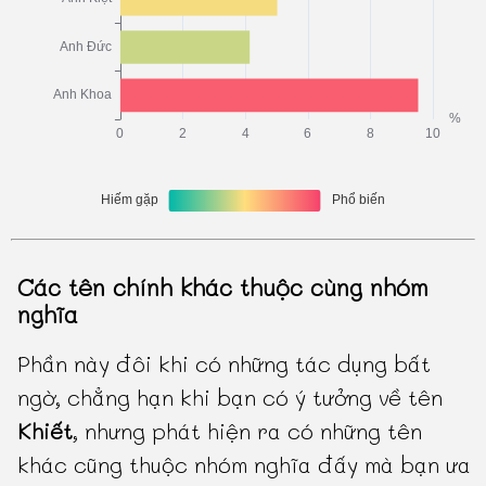
Các tên chính khác thuộc cùng nhóm
nghĩa
Phần này đôi khi có những tác dụng bất
ngờ, chẳng hạn khi bạn có ý tưởng về tên
Khiết
, nhưng phát hiện ra có những tên
khác cũng thuộc nhóm nghĩa đấy mà bạn ưa