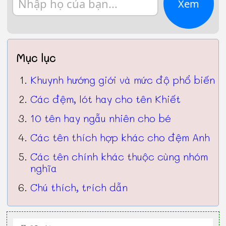
Xem
Mục lục
Khuynh hướng giới và mức độ phổ biến
Các đệm, lót hay cho tên Khiết
10 tên hay ngẫu nhiên cho bé
Các tên thích hợp khác cho đệm Anh
Các tên chính khác thuộc cùng nhóm
nghĩa
Chú thích, trích dẫn