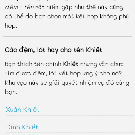
đệm - tên
rất hiếm gặp như thế này cũng
có thể do bạn chọn một kết hợp không phù
hợp.
Các đệm, lót hay cho tên Khiết
Bạn thích tên chính
Khiết
nhưng vẫn chưa
tìm được đệm, lót kết hợp ưng ý cho nó?
Khu vực này sẽ giải quyết nhiệm vụ đó cùng
bạn.
Xuân Khiết
Đình Khiết