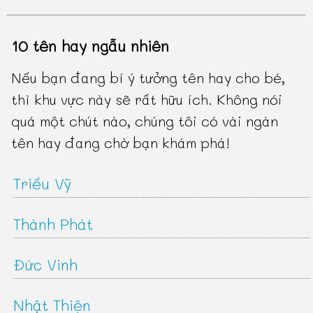
10 tên hay ngẫu nhiên
Nếu bạn đang bí ý tưởng tên hay cho bé,
thì khu vực này sẽ rất hữu ích. Không nói
quá một chút nào, chúng tôi có vài ngàn
tên hay đang chờ bạn khám phá!
Triều Vỹ
Thành Phát
Đức Vinh
Nhật Thiện