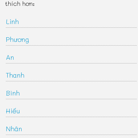
thích hơn:
Linh
Phương
An
Thanh
Bình
Hiếu
Nhân