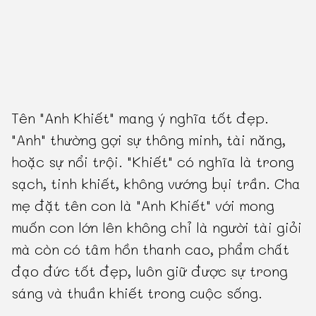
Tên "Anh Khiết" mang ý nghĩa tốt đẹp.
"Anh" thường gợi sự thông minh, tài năng,
hoặc sự nổi trội. "Khiết" có nghĩa là trong
sạch, tinh khiết, không vướng bụi trần. Cha
mẹ đặt tên con là "Anh Khiết" với mong
muốn con lớn lên không chỉ là người tài giỏi
mà còn có tâm hồn thanh cao, phẩm chất
đạo đức tốt đẹp, luôn giữ được sự trong
sáng và thuần khiết trong cuộc sống.