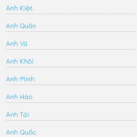
Anh Kiệt
Anh Quân
Anh Vũ
Anh Khôi
Anh Minh
Anh Hào
Anh Tài
Anh Quốc